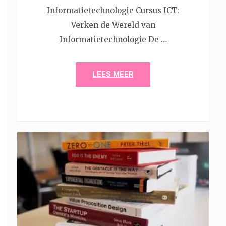
Informatietechnologie Cursus ICT:
Verken de Wereld van
Informatietechnologie De …
LEES MEER