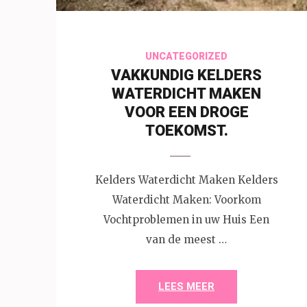
UNCATEGORIZED
VAKKUNDIG KELDERS
WATERDICHT MAKEN
VOOR EEN DROGE
TOEKOMST.
Kelders Waterdicht Maken Kelders
Waterdicht Maken: Voorkom
Vochtproblemen in uw Huis Een
van de meest …
LEES MEER