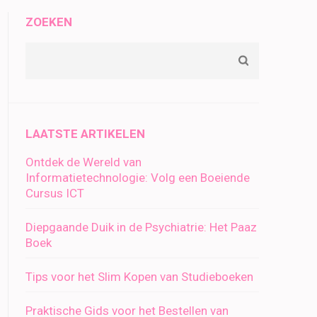
ZOEKEN
LAATSTE ARTIKELEN
Ontdek de Wereld van
Informatietechnologie: Volg een Boeiende
Cursus ICT
Diepgaande Duik in de Psychiatrie: Het Paaz
Boek
Tips voor het Slim Kopen van Studieboeken
Praktische Gids voor het Bestellen van