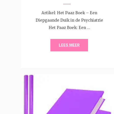
Artikel: Het Paaz Boek – Een
Diepgaande Duik in de Psychiatrie
Het Paaz Boek: Een …
LEES MEER