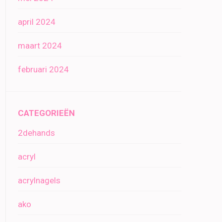
april 2024
maart 2024
februari 2024
CATEGORIEËN
2dehands
acryl
acrylnagels
ako