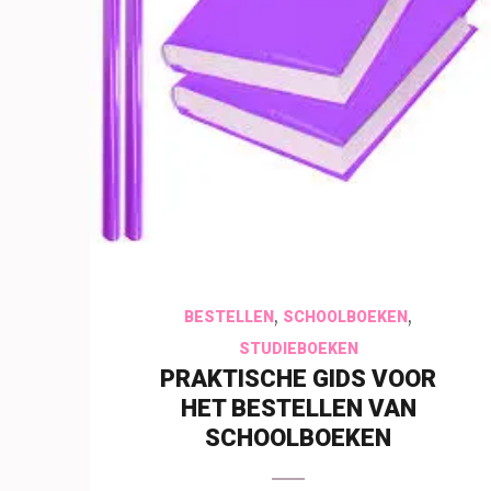
1 augustus 2026
insectenfotografie
,
,
BESTELLEN
SCHOOLBOEKEN
STUDIEBOEKEN
PRAKTISCHE GIDS VOOR
HET BESTELLEN VAN
SCHOOLBOEKEN