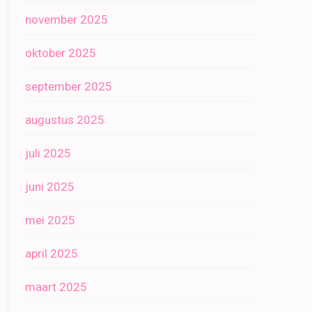
november 2025
oktober 2025
september 2025
augustus 2025
juli 2025
juni 2025
mei 2025
april 2025
maart 2025