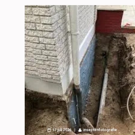
17 juli 2026
insectenfotografie