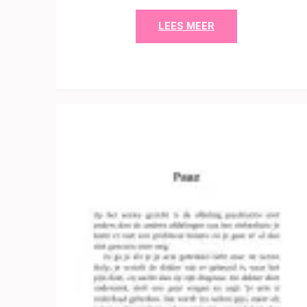
LEES MEER