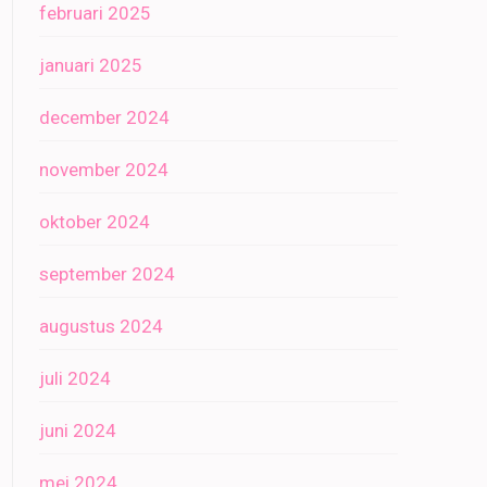
februari 2025
januari 2025
december 2024
november 2024
oktober 2024
september 2024
augustus 2024
juli 2024
juni 2024
mei 2024