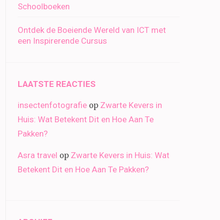
Schoolboeken
Ontdek de Boeiende Wereld van ICT met
een Inspirerende Cursus
LAATSTE REACTIES
insectenfotografie
Zwarte Kevers in
op
Huis: Wat Betekent Dit en Hoe Aan Te
Pakken?
Asra travel
Zwarte Kevers in Huis: Wat
op
Betekent Dit en Hoe Aan Te Pakken?