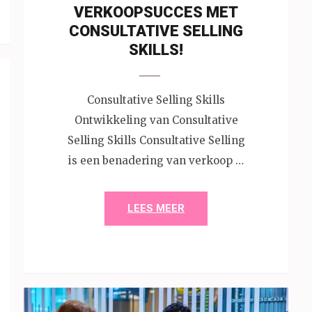
VERKOOPSUCCES MET
CONSULTATIVE SELLING
SKILLS!
Consultative Selling Skills
Ontwikkeling van Consultative
Selling Skills Consultative Selling
is een benadering van verkoop …
LEES MEER