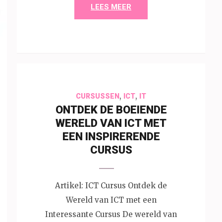
LEES MEER
,
,
CURSUSSEN
ICT
IT
ONTDEK DE BOEIENDE
WERELD VAN ICT MET
EEN INSPIRERENDE
CURSUS
Artikel: ICT Cursus Ontdek de
Wereld van ICT met een
Interessante Cursus De wereld van