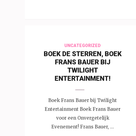
UNCATEGORIZED
BOEK DE STERREN, BOEK
FRANS BAUER BIJ
TWILIGHT
ENTERTAINMENT!
Boek Frans Bauer bij Twilight
Entertainment Boek Frans Bauer
voor een Onvergetelijk
Evenement! Frans Bauer, …