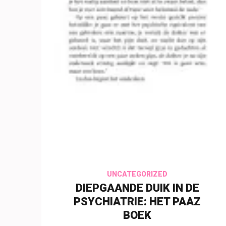
3 augustus 2026
insectenfotografie
UNCATEGORIZED
DIEPGAANDE DUIK IN DE
PSYCHIATRIE: HET PAAZ
BOEK