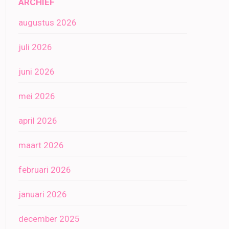
ARCHIEF
augustus 2026
juli 2026
juni 2026
mei 2026
april 2026
maart 2026
februari 2026
januari 2026
december 2025