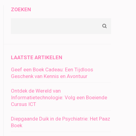
ZOEKEN
LAATSTE ARTIKELEN
Geef een Boek Cadeau: Een Tijdloos
Geschenk van Kennis en Avontuur
Ontdek de Wereld van
Informatietechnologie: Volg een Boeiende
Cursus ICT
Diepgaande Duik in de Psychiatrie: Het Paaz
Boek