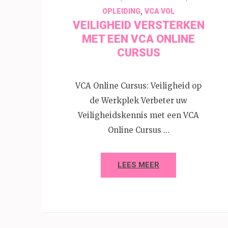
,
OPLEIDING
VCA VOL
VEILIGHEID VERSTERKEN
MET EEN VCA ONLINE
CURSUS
VCA Online Cursus: Veiligheid op
de Werkplek Verbeter uw
Veiligheidskennis met een VCA
Online Cursus …
LEES MEER