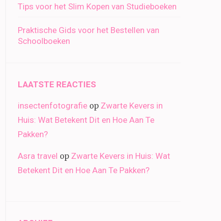
Tips voor het Slim Kopen van Studieboeken
Praktische Gids voor het Bestellen van
Schoolboeken
LAATSTE REACTIES
insectenfotografie
Zwarte Kevers in
op
Huis: Wat Betekent Dit en Hoe Aan Te
Pakken?
Asra travel
Zwarte Kevers in Huis: Wat
op
Betekent Dit en Hoe Aan Te Pakken?