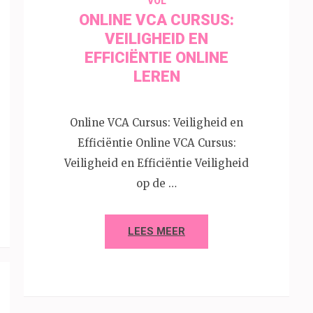
VOL
ONLINE VCA CURSUS:
VEILIGHEID EN
EFFICIËNTIE ONLINE
LEREN
Online VCA Cursus: Veiligheid en
Efficiëntie Online VCA Cursus:
Veiligheid en Efficiëntie Veiligheid
op de …
LEES MEER