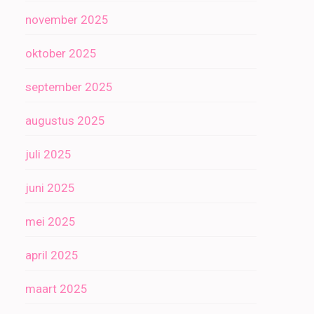
november 2025
oktober 2025
september 2025
augustus 2025
juli 2025
juni 2025
mei 2025
april 2025
maart 2025