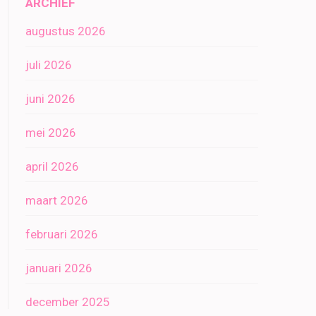
ARCHIEF
augustus 2026
juli 2026
juni 2026
mei 2026
april 2026
maart 2026
februari 2026
januari 2026
december 2025