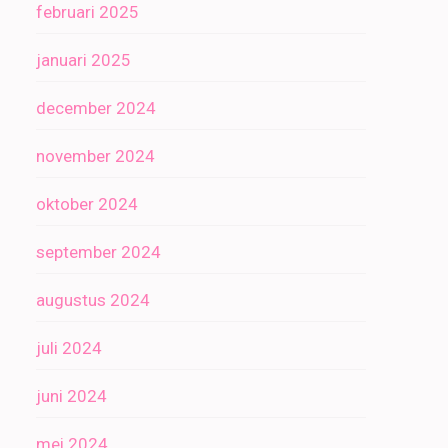
februari 2025
januari 2025
december 2024
november 2024
oktober 2024
september 2024
augustus 2024
juli 2024
juni 2024
mei 2024