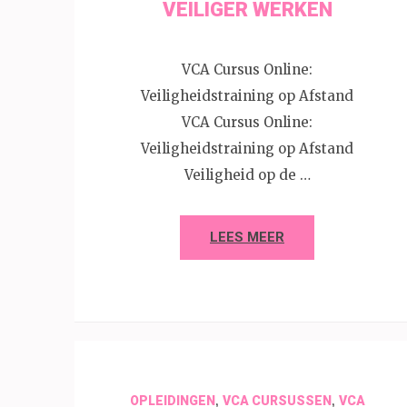
VEILIGER WERKEN
VCA Cursus Online:
Veiligheidstraining op Afstand
VCA Cursus Online:
Veiligheidstraining op Afstand
Veiligheid op de …
LEES MEER
,
,
OPLEIDINGEN
VCA CURSUSSEN
VCA