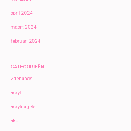
april 2024
maart 2024
februari 2024
CATEGORIEËN
2dehands
acryl
acrylnagels
ako