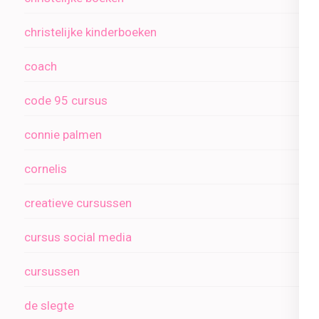
christelijke kinderboeken
coach
code 95 cursus
connie palmen
cornelis
creatieve cursussen
cursus social media
cursussen
de slegte