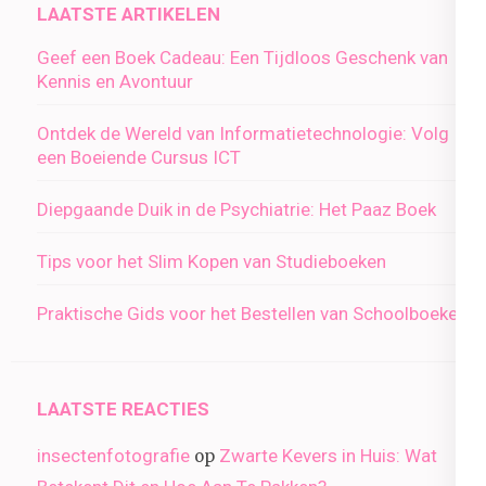
LAATSTE ARTIKELEN
Geef een Boek Cadeau: Een Tijdloos Geschenk van
Kennis en Avontuur
Ontdek de Wereld van Informatietechnologie: Volg
een Boeiende Cursus ICT
Diepgaande Duik in de Psychiatrie: Het Paaz Boek
Tips voor het Slim Kopen van Studieboeken
Praktische Gids voor het Bestellen van Schoolboeken
LAATSTE REACTIES
insectenfotografie
Zwarte Kevers in Huis: Wat
op