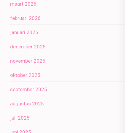
maart 2026
februari 2026
januari 2026
december 2025
november 2025
oktober 2025
september 2025
augustus 2025
juli 2025
juni 2025