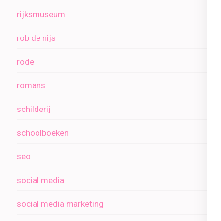
rijksmuseum
rob de nijs
rode
romans
schilderij
schoolboeken
seo
social media
social media marketing