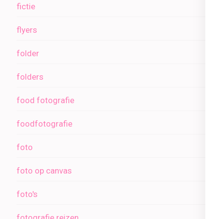
fictie
flyers
folder
folders
food fotografie
foodfotografie
foto
foto op canvas
foto's
fotografie reizen