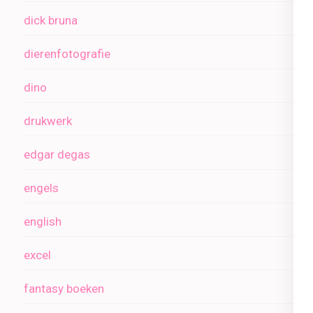
dick bruna
dierenfotografie
dino
drukwerk
edgar degas
engels
english
excel
fantasy boeken