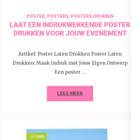
,
,
POSTER
POSTERS
POSTERS DRUKKEN
LAAT EEN INDRUKWEKKENDE POSTER
DRUKKEN VOOR JOUW EVENEMENT
Artikel: Poster Laten Drukken Poster Laten
Drukken: Maak Indruk met Jouw Eigen Ontwerp
Een poster …
LEES MEER