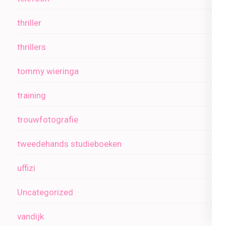
thriller
thrillers
tommy wieringa
training
trouwfotografie
tweedehands studieboeken
uffizi
Uncategorized
vandijk