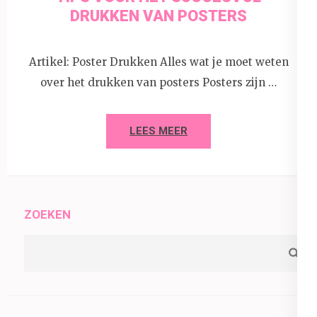
DRUKKEN VAN POSTERS
Artikel: Poster Drukken Alles wat je moet weten
over het drukken van posters Posters zijn …
LEES MEER
ZOEKEN