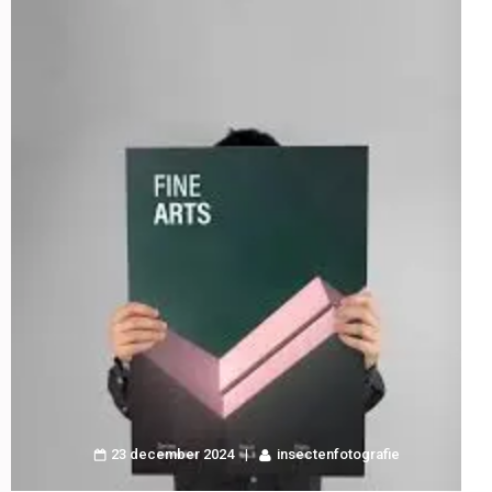
23 december 2024
insectenfotografie