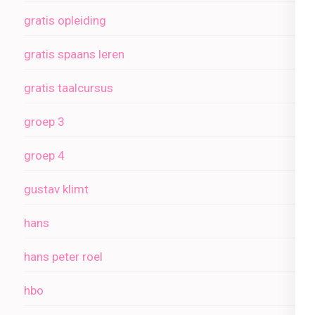
gratis opleiding
gratis spaans leren
gratis taalcursus
groep 3
groep 4
gustav klimt
hans
hans peter roel
hbo