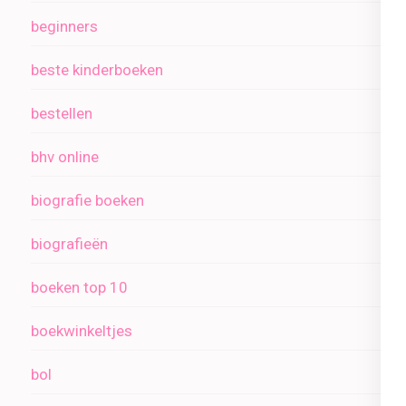
beginners
beste kinderboeken
bestellen
bhv online
biografie boeken
biografieën
boeken top 10
boekwinkeltjes
bol