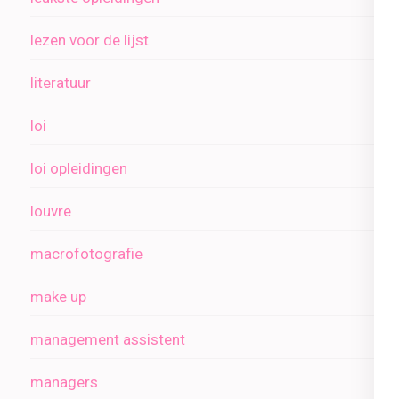
lezen voor de lijst
literatuur
loi
loi opleidingen
louvre
macrofotografie
make up
management assistent
managers