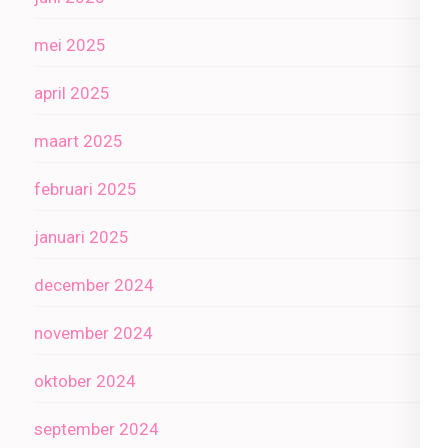
mei 2025
april 2025
maart 2025
februari 2025
januari 2025
december 2024
november 2024
oktober 2024
september 2024