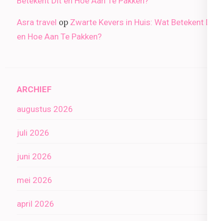
Betekent Dit en Hoe Aan Te Pakken?
Asra travel
Zwarte Kevers in Huis: Wat Betekent Dit
op
en Hoe Aan Te Pakken?
ARCHIEF
augustus 2026
juli 2026
juni 2026
mei 2026
april 2026