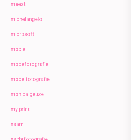
meest
michelangelo
microsoft
mobiel
modefotografie
modelfotografie
monica geuze
my print
naam
nachtfotografie