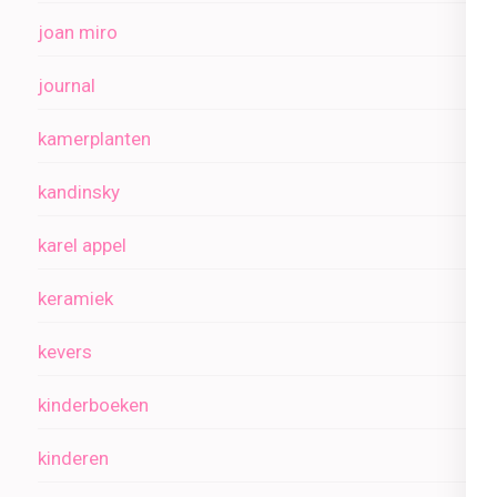
joan miro
journal
kamerplanten
kandinsky
karel appel
keramiek
kevers
kinderboeken
kinderen