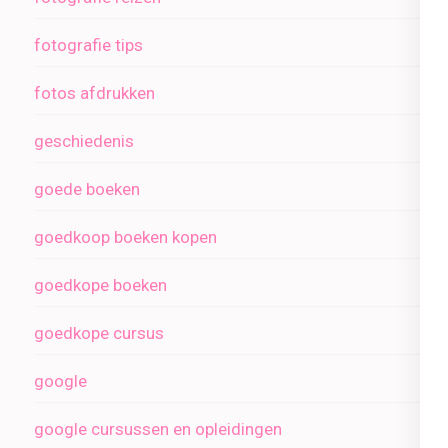
fotografie tips
fotos afdrukken
geschiedenis
goede boeken
goedkoop boeken kopen
goedkope boeken
goedkope cursus
google
google cursussen en opleidingen