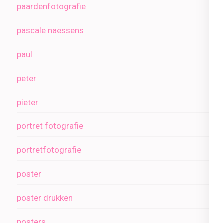
paardenfotografie
pascale naessens
paul
peter
pieter
portret fotografie
portretfotografie
poster
poster drukken
posters