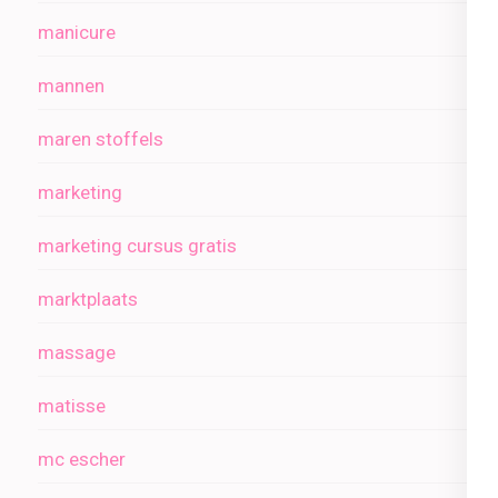
manicure
mannen
maren stoffels
marketing
marketing cursus gratis
marktplaats
massage
matisse
mc escher