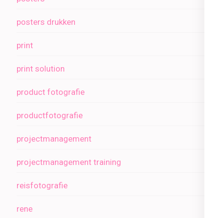
posters drukken
print
print solution
product fotografie
productfotografie
projectmanagement
projectmanagement training
reisfotografie
rene