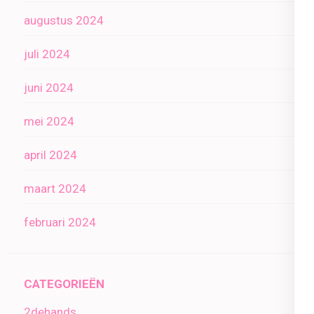
augustus 2024
juli 2024
juni 2024
mei 2024
april 2024
maart 2024
februari 2024
CATEGORIEËN
2dehands