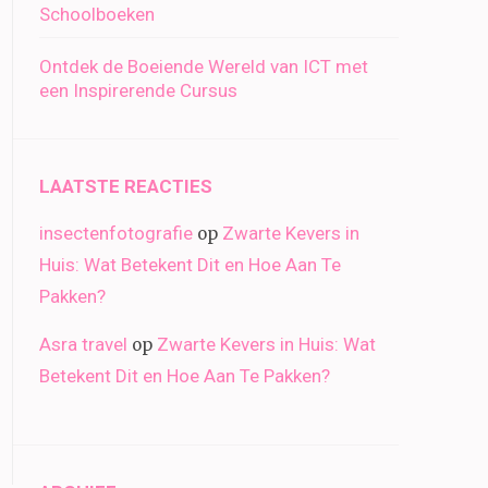
Schoolboeken
Ontdek de Boeiende Wereld van ICT met
een Inspirerende Cursus
LAATSTE REACTIES
insectenfotografie
Zwarte Kevers in
op
Huis: Wat Betekent Dit en Hoe Aan Te
Pakken?
Asra travel
Zwarte Kevers in Huis: Wat
op
Betekent Dit en Hoe Aan Te Pakken?