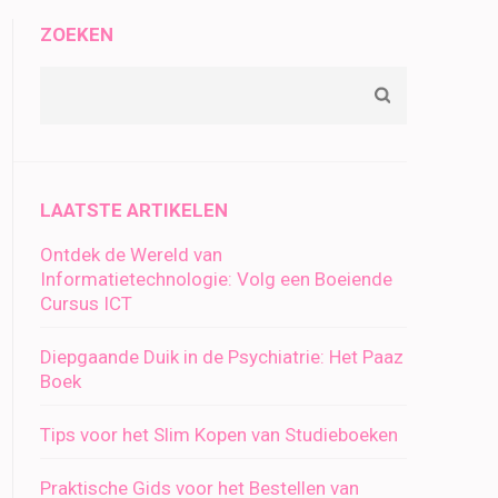
ZOEKEN
LAATSTE ARTIKELEN
Ontdek de Wereld van
Informatietechnologie: Volg een Boeiende
Cursus ICT
Diepgaande Duik in de Psychiatrie: Het Paaz
Boek
Tips voor het Slim Kopen van Studieboeken
Praktische Gids voor het Bestellen van