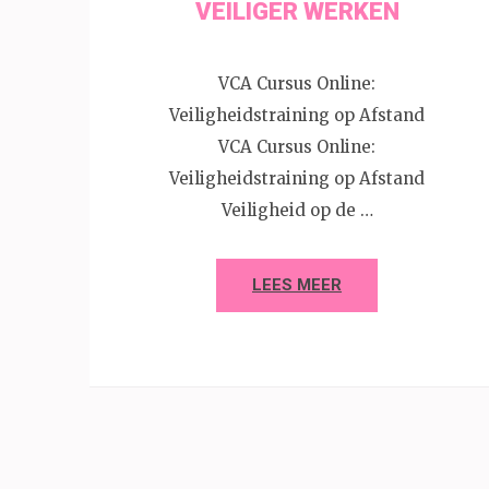
VEILIGER WERKEN
VCA Cursus Online:
Veiligheidstraining op Afstand
VCA Cursus Online:
Veiligheidstraining op Afstand
Veiligheid op de …
LEES MEER