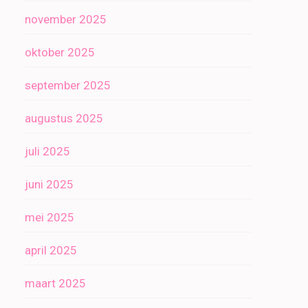
november 2025
oktober 2025
september 2025
augustus 2025
juli 2025
juni 2025
mei 2025
april 2025
maart 2025