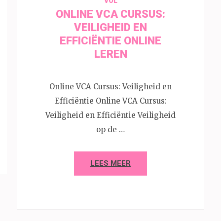
VOL
ONLINE VCA CURSUS:
VEILIGHEID EN
EFFICIËNTIE ONLINE
LEREN
Online VCA Cursus: Veiligheid en
Efficiëntie Online VCA Cursus:
Veiligheid en Efficiëntie Veiligheid
op de …
LEES MEER