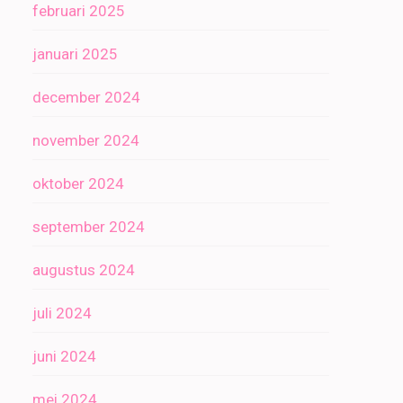
februari 2025
januari 2025
december 2024
november 2024
oktober 2024
september 2024
augustus 2024
juli 2024
juni 2024
mei 2024