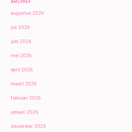
ARCHIEF
augustus 2026
juli 2026
juni 2026
mei 2026
april 2026
maart 2026
februari 2026
januari 2026
december 2025