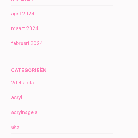
april 2024
maart 2024
februari 2024
CATEGORIEËN
2dehands
acryl
acrylnagels
ako