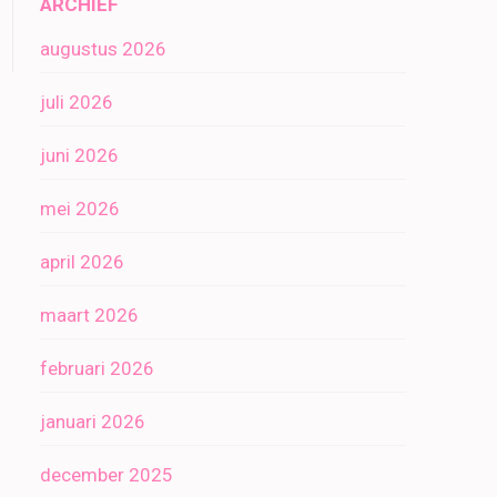
ARCHIEF
augustus 2026
juli 2026
juni 2026
mei 2026
april 2026
maart 2026
februari 2026
januari 2026
december 2025