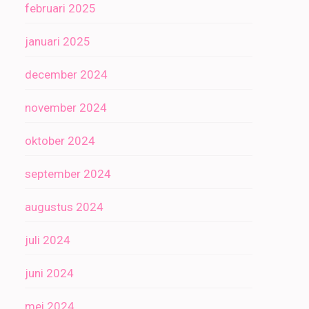
februari 2025
januari 2025
december 2024
november 2024
oktober 2024
september 2024
augustus 2024
juli 2024
juni 2024
mei 2024