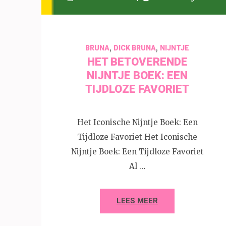
,
,
BRUNA
DICK BRUNA
NIJNTJE
HET BETOVERENDE
NIJNTJE BOEK: EEN
TIJDLOZE FAVORIET
Het Iconische Nijntje Boek: Een
Tijdloze Favoriet Het Iconische
Nijntje Boek: Een Tijdloze Favoriet
Al …
LEES MEER