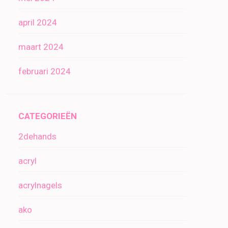
april 2024
maart 2024
februari 2024
CATEGORIEËN
2dehands
acryl
acrylnagels
ako