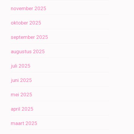
november 2025
oktober 2025
september 2025
augustus 2025
juli 2025
juni 2025
mei 2025
april 2025
maart 2025