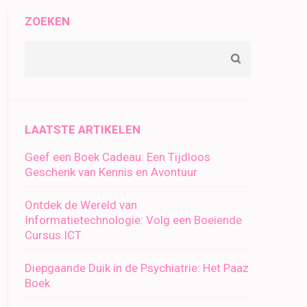
ZOEKEN
LAATSTE ARTIKELEN
Geef een Boek Cadeau: Een Tijdloos
Geschenk van Kennis en Avontuur
Ontdek de Wereld van
Informatietechnologie: Volg een Boeiende
Cursus ICT
Diepgaande Duik in de Psychiatrie: Het Paaz
Boek