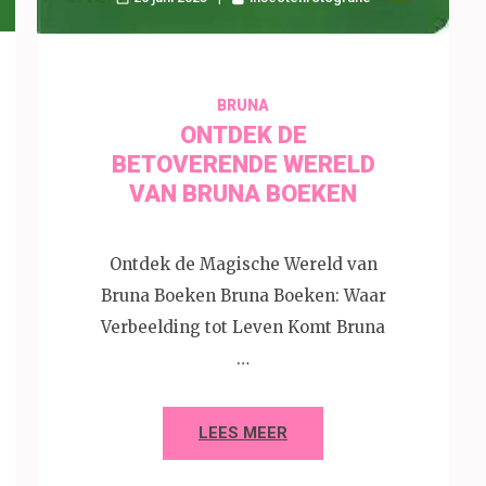
BRUNA
ONTDEK DE
BETOVERENDE WERELD
VAN BRUNA BOEKEN
Ontdek de Magische Wereld van
Bruna Boeken Bruna Boeken: Waar
Verbeelding tot Leven Komt Bruna
…
LEES MEER