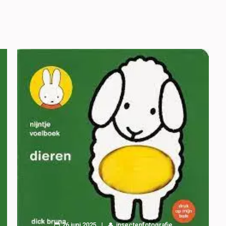
26 juni 2025
insectenfotografie