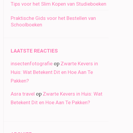
Tips voor het Slim Kopen van Studieboeken
Praktische Gids voor het Bestellen van
Schoolboeken
LAATSTE REACTIES
insectenfotografie
Zwarte Kevers in
op
Huis: Wat Betekent Dit en Hoe Aan Te
Pakken?
Asra travel
Zwarte Kevers in Huis: Wat
op
Betekent Dit en Hoe Aan Te Pakken?