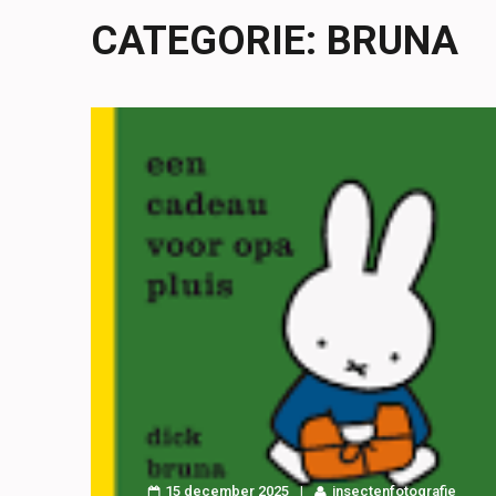
CATEGORIE:
BRUNA
15 december 2025
insectenfotografie