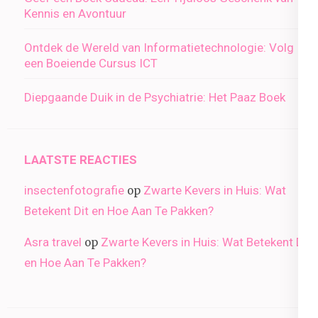
Kennis en Avontuur
Ontdek de Wereld van Informatietechnologie: Volg
een Boeiende Cursus ICT
Diepgaande Duik in de Psychiatrie: Het Paaz Boek
LAATSTE REACTIES
insectenfotografie
Zwarte Kevers in Huis: Wat
op
Betekent Dit en Hoe Aan Te Pakken?
Asra travel
Zwarte Kevers in Huis: Wat Betekent Dit
op
en Hoe Aan Te Pakken?