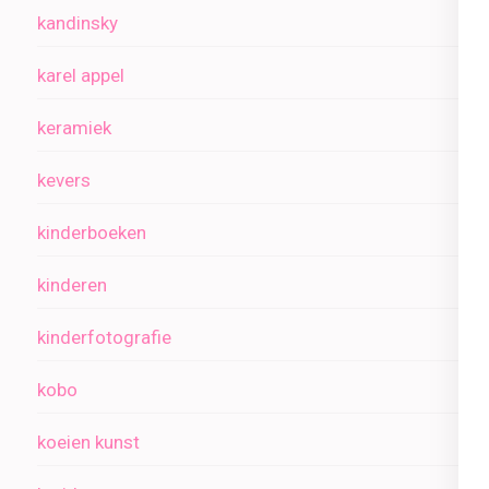
kandinsky
karel appel
keramiek
kevers
kinderboeken
kinderen
kinderfotografie
kobo
koeien kunst