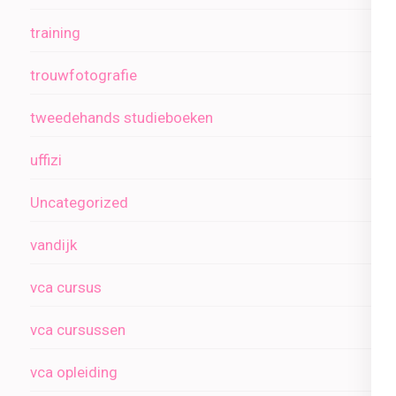
training
trouwfotografie
tweedehands studieboeken
uffizi
Uncategorized
vandijk
vca cursus
vca cursussen
vca opleiding