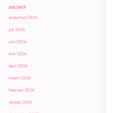
ARCHIEF
augustus 2026
juli 2026
juni 2026
mei 2026
april 2026
maart 2026
februari 2026
januari 2026