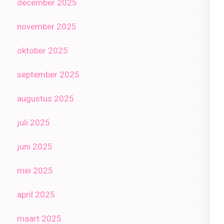
december 2025
november 2025
oktober 2025
september 2025
augustus 2025
juli 2025
juni 2025
mei 2025
april 2025
maart 2025