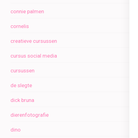
connie palmen
cornelis
creatieve cursussen
cursus social media
cursussen
de slegte
dick bruna
dierenfotografie
dino