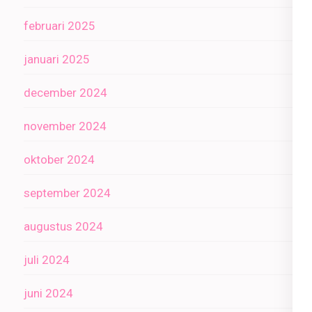
februari 2025
januari 2025
december 2024
november 2024
oktober 2024
september 2024
augustus 2024
juli 2024
juni 2024