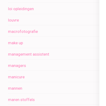
loi opleidingen
louvre
macrofotografie
make up
management assistent
managers
manicure
mannen
maren stoffels