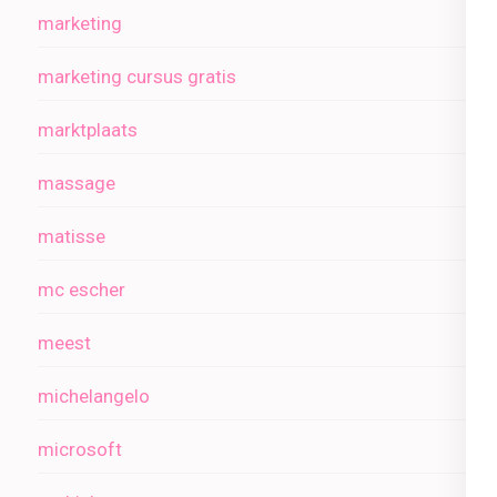
marketing
marketing cursus gratis
marktplaats
massage
matisse
mc escher
meest
michelangelo
microsoft