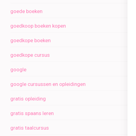
goede boeken
goedkoop boeken kopen
goedkope boeken
goedkope cursus
google
google cursussen en opleidingen
gratis opleiding
gratis spaans leren
gratis taalcursus