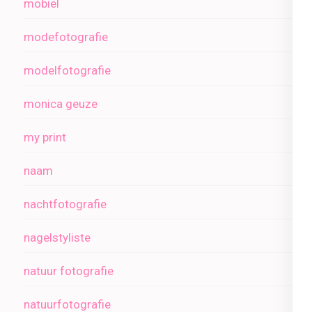
mobiel
modefotografie
modelfotografie
monica geuze
my print
naam
nachtfotografie
nagelstyliste
natuur fotografie
natuurfotografie