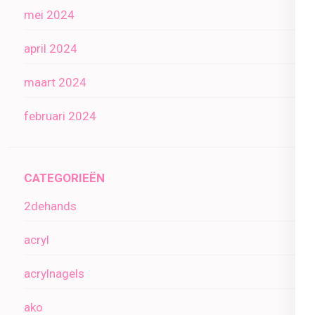
mei 2024
april 2024
maart 2024
februari 2024
CATEGORIEËN
2dehands
acryl
acrylnagels
ako