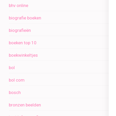
bhv online
biografie boeken
biografieën
boeken top 10
boekwinkeltjes
bol
bol com
bosch
bronzen beelden