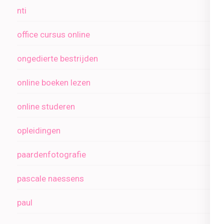
nti
office cursus online
ongedierte bestrijden
online boeken lezen
online studeren
opleidingen
paardenfotografie
pascale naessens
paul