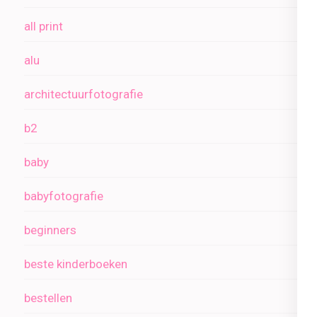
all print
alu
architectuurfotografie
b2
baby
babyfotografie
beginners
beste kinderboeken
bestellen