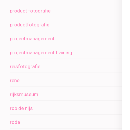
product fotografie
productfotografie
projectmanagement
projectmanagement training
reisfotografie
rene
rijksmuseum
rob de nijs
rode