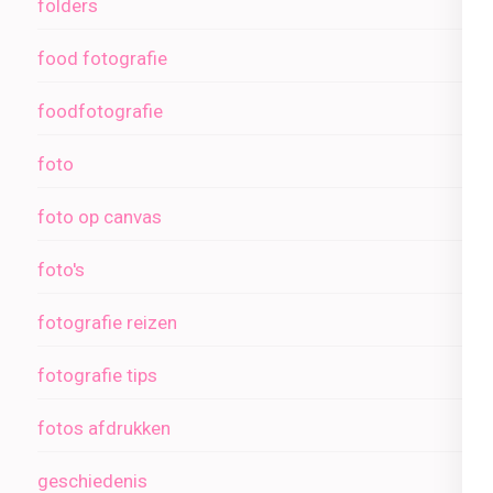
folders
food fotografie
foodfotografie
foto
foto op canvas
foto's
fotografie reizen
fotografie tips
fotos afdrukken
geschiedenis