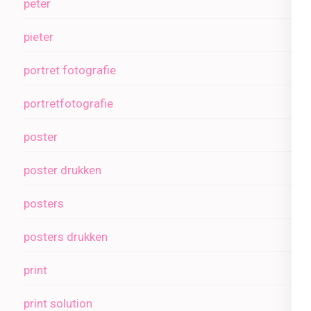
peter
pieter
portret fotografie
portretfotografie
poster
poster drukken
posters
posters drukken
print
print solution