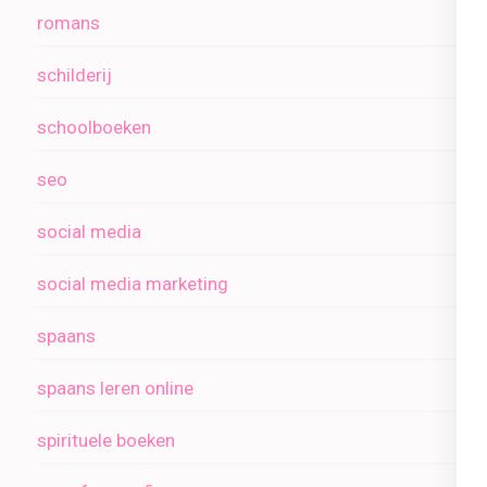
romans
schilderij
schoolboeken
seo
social media
social media marketing
spaans
spaans leren online
spirituele boeken