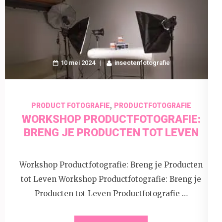
10 mei 2024
insectenfotografie
,
PRODUCT FOTOGRAFIE
PRODUCTFOTOGRAFIE
WORKSHOP PRODUCTFOTOGRAFIE:
BRENG JE PRODUCTEN TOT LEVEN
Workshop Productfotografie: Breng je Producten
tot Leven Workshop Productfotografie: Breng je
Producten tot Leven Productfotografie …