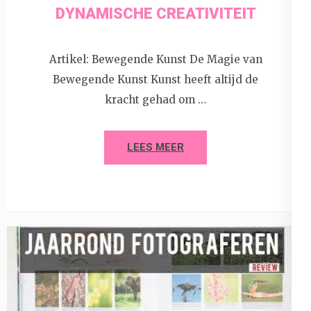
DYNAMISCHE CREATIVITEIT
Artikel: Bewegende Kunst De Magie van
Bewegende Kunst Kunst heeft altijd de
kracht gehad om …
LEES MEER