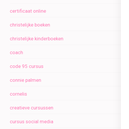
certificaat online
christelijke boeken
christelijke kinderboeken
coach
code 95 cursus
connie palmen
cornelis
creatieve cursussen
cursus social media