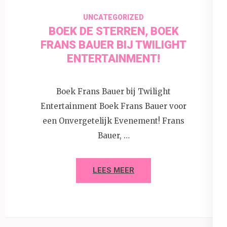
UNCATEGORIZED
BOEK DE STERREN, BOEK
FRANS BAUER BIJ TWILIGHT
ENTERTAINMENT!
Boek Frans Bauer bij Twilight
Entertainment Boek Frans Bauer voor
een Onvergetelijk Evenement! Frans
Bauer, …
LEES MEER