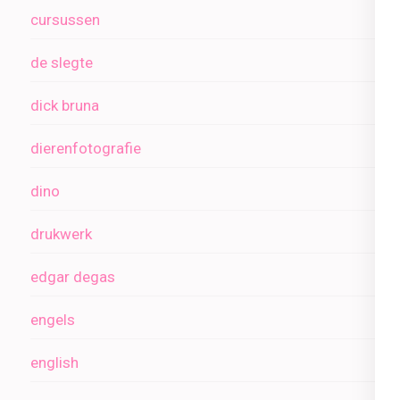
cursussen
de slegte
dick bruna
dierenfotografie
dino
drukwerk
edgar degas
engels
english