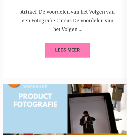
Artikel: De Voordelen van het Volgen van
een Fotografie Cursus De Voordelen van
het Volgen …
LEES MEER