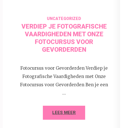
UNCATEGORIZED
VERDIEP JE FOTOGRAFISCHE
VAARDIGHEDEN MET ONZE
FOTOCURSUS VOOR
GEVORDERDEN
Fotocursus voor Gevorderden Verdiep je
Fotografische Vaardigheden met Onze
Fotocursus voor Gevorderden Ben je een
…
LEES MEER