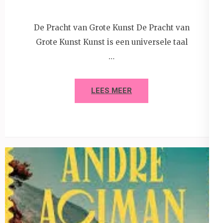
De Pracht van Grote Kunst De Pracht van
Grote Kunst Kunst is een universele taal
…
LEES MEER