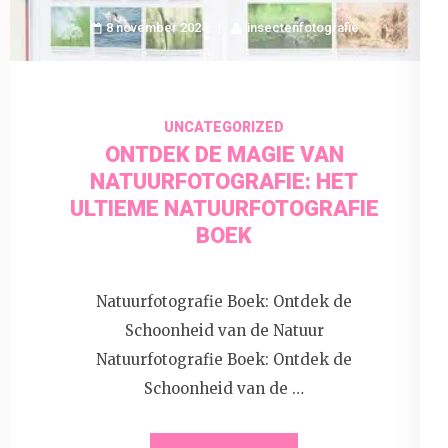
8 november 2024
insectenfotografie
UNCATEGORIZED
ONTDEK DE MAGIE VAN
NATUURFOTOGRAFIE: HET
ULTIEME NATUURFOTOGRAFIE
BOEK
Natuurfotografie Boek: Ontdek de
Schoonheid van de Natuur
Natuurfotografie Boek: Ontdek de
Schoonheid van de …