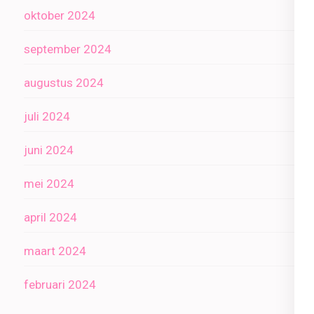
oktober 2024
september 2024
augustus 2024
juli 2024
juni 2024
mei 2024
april 2024
maart 2024
februari 2024