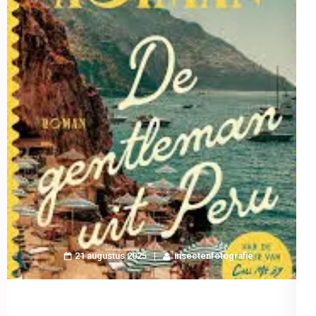
21 augustus 2025
insectenfotografie