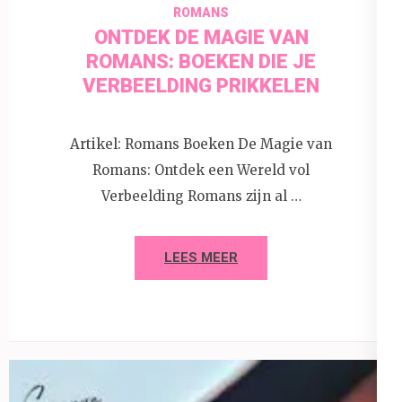
ROMANS
ONTDEK DE MAGIE VAN
ROMANS: BOEKEN DIE JE
VERBEELDING PRIKKELEN
Artikel: Romans Boeken De Magie van
Romans: Ontdek een Wereld vol
Verbeelding Romans zijn al …
LEES MEER