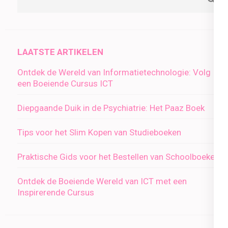
LAATSTE ARTIKELEN
Ontdek de Wereld van Informatietechnologie: Volg
een Boeiende Cursus ICT
Diepgaande Duik in de Psychiatrie: Het Paaz Boek
Tips voor het Slim Kopen van Studieboeken
Praktische Gids voor het Bestellen van Schoolboeken
Ontdek de Boeiende Wereld van ICT met een
Inspirerende Cursus