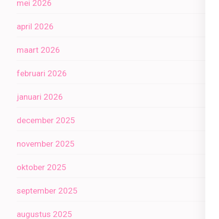
mei 2026
april 2026
maart 2026
februari 2026
januari 2026
december 2025
november 2025
oktober 2025
september 2025
augustus 2025