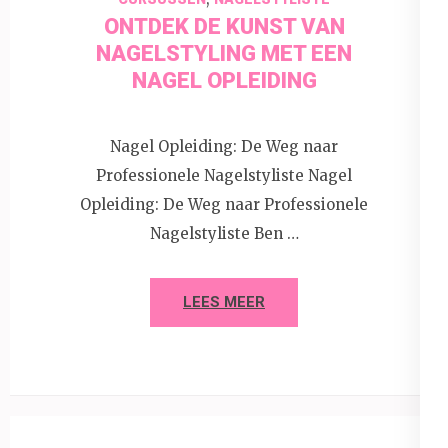
ONTDEK DE KUNST VAN
NAGELSTYLING MET EEN
NAGEL OPLEIDING
Nagel Opleiding: De Weg naar
Professionele Nagelstyliste Nagel
Opleiding: De Weg naar Professionele
Nagelstyliste Ben …
LEES MEER