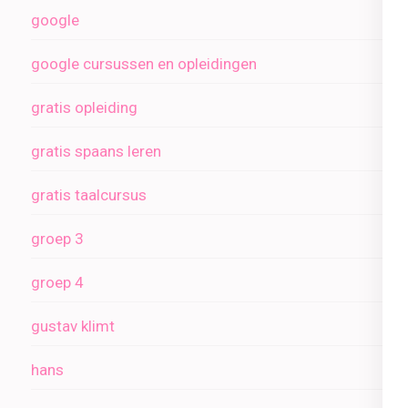
google
google cursussen en opleidingen
gratis opleiding
gratis spaans leren
gratis taalcursus
groep 3
groep 4
gustav klimt
hans