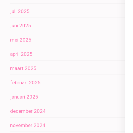
juli 2025
juni 2025
mei 2025
april 2025
maart 2025
februari 2025
januari 2025
december 2024
november 2024