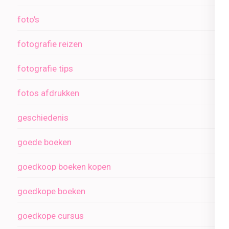
foto's
fotografie reizen
fotografie tips
fotos afdrukken
geschiedenis
goede boeken
goedkoop boeken kopen
goedkope boeken
goedkope cursus