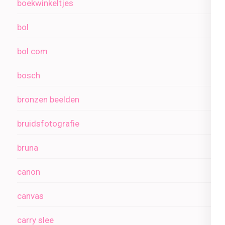
boekwinkeltjes
bol
bol com
bosch
bronzen beelden
bruidsfotografie
bruna
canon
canvas
carry slee