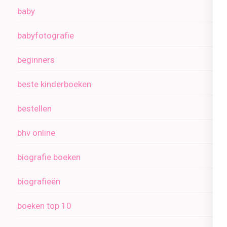
baby
babyfotografie
beginners
beste kinderboeken
bestellen
bhv online
biografie boeken
biografieën
boeken top 10