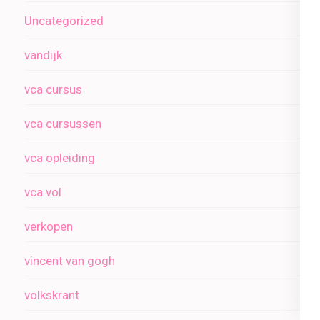
Uncategorized
vandijk
vca cursus
vca cursussen
vca opleiding
vca vol
verkopen
vincent van gogh
volkskrant