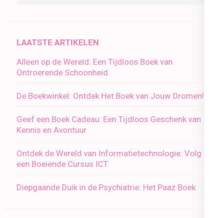
LAATSTE ARTIKELEN
Alleen op de Wereld: Een Tijdloos Boek van
Ontroerende Schoonheid
De Boekwinkel: Ontdek Het Boek van Jouw Dromen!
Geef een Boek Cadeau: Een Tijdloos Geschenk van
Kennis en Avontuur
Ontdek de Wereld van Informatietechnologie: Volg
een Boeiende Cursus ICT
Diepgaande Duik in de Psychiatrie: Het Paaz Boek