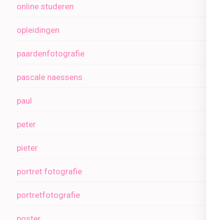
online studeren
opleidingen
paardenfotografie
pascale naessens
paul
peter
pieter
portret fotografie
portretfotografie
poster