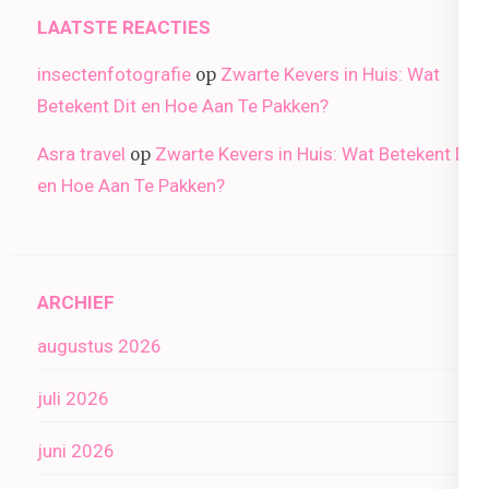
LAATSTE REACTIES
insectenfotografie
Zwarte Kevers in Huis: Wat
op
Betekent Dit en Hoe Aan Te Pakken?
Asra travel
Zwarte Kevers in Huis: Wat Betekent Dit
op
en Hoe Aan Te Pakken?
ARCHIEF
augustus 2026
juli 2026
juni 2026