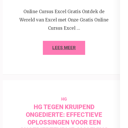
Online Cursus Excel Gratis Ontdek de
Wereld van Excel met Onze Gratis Online
Cursus Excel …
LEES MEER
HG
HG TEGEN KRUIPEND
ONGEDIERTE: EFFECTIEVE
OPLOSSINGEN VOOR EEN