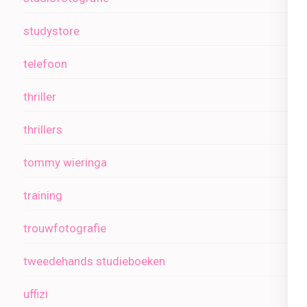
studystore
telefoon
thriller
thrillers
tommy wieringa
training
trouwfotografie
tweedehands studieboeken
uffizi