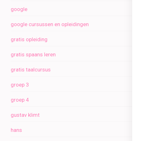
google
google cursussen en opleidingen
gratis opleiding
gratis spaans leren
gratis taalcursus
groep 3
groep 4
gustav klimt
hans