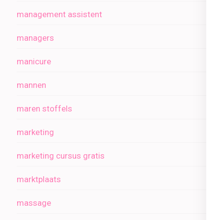
management assistent
managers
manicure
mannen
maren stoffels
marketing
marketing cursus gratis
marktplaats
massage