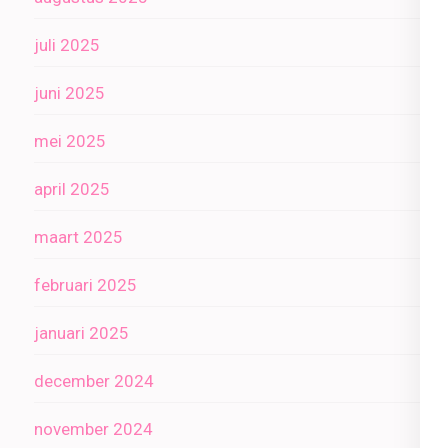
juli 2025
juni 2025
mei 2025
april 2025
maart 2025
februari 2025
januari 2025
december 2024
november 2024