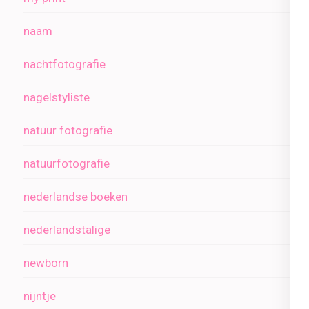
naam
nachtfotografie
nagelstyliste
natuur fotografie
natuurfotografie
nederlandse boeken
nederlandstalige
newborn
nijntje