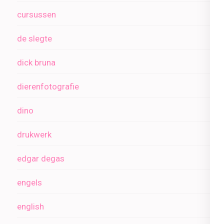
cursussen
de slegte
dick bruna
dierenfotografie
dino
drukwerk
edgar degas
engels
english