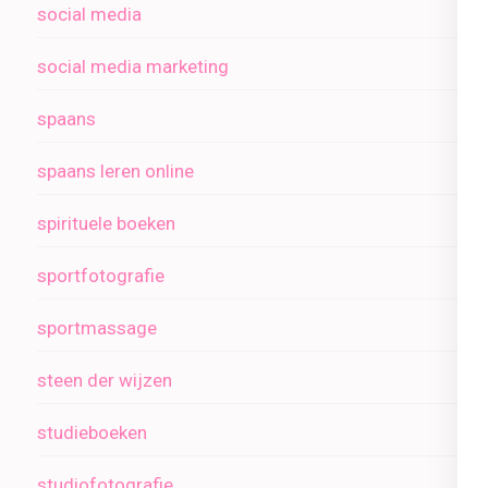
social media
social media marketing
spaans
spaans leren online
spirituele boeken
sportfotografie
sportmassage
steen der wijzen
studieboeken
studiofotografie