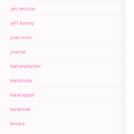
jan terlouw
jeff kinney
joan miro
journal
kamerplanten
kandinsky
karel appel
keramiek
kevers