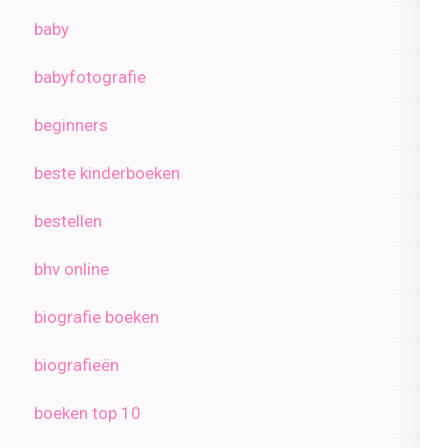
baby
babyfotografie
beginners
beste kinderboeken
bestellen
bhv online
biografie boeken
biografieën
boeken top 10