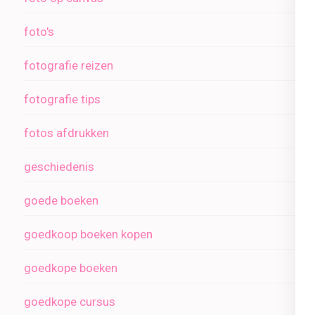
foto's
fotografie reizen
fotografie tips
fotos afdrukken
geschiedenis
goede boeken
goedkoop boeken kopen
goedkope boeken
goedkope cursus