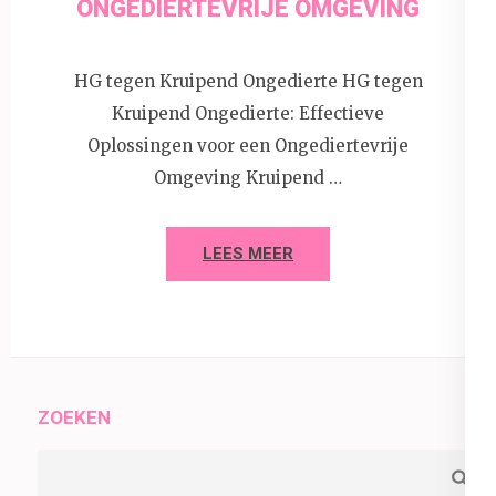
ONGEDIERTEVRIJE OMGEVING
HG tegen Kruipend Ongedierte HG tegen
Kruipend Ongedierte: Effectieve
Oplossingen voor een Ongediertevrije
Omgeving Kruipend …
LEES MEER
ZOEKEN