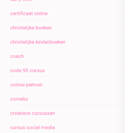
certificaat online
christelijke boeken
christelijke kinderboeken
coach
code 95 cursus
connie palmen
cornelis
creatieve cursussen
cursus social media