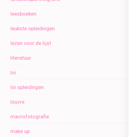
leesboeken
leukste opleidingen
lezen voor de lijst
literatuur
loi
loi opleidingen
louvre
macrofotografie
make up