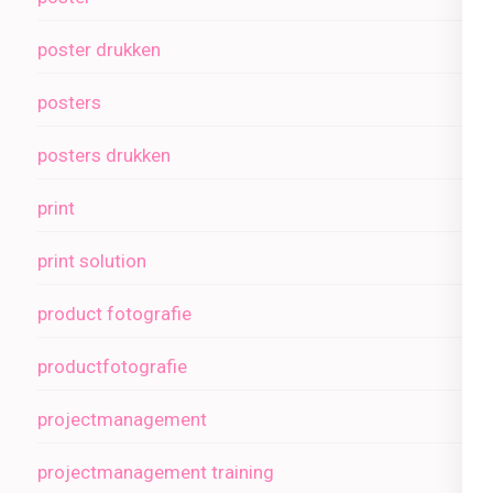
poster drukken
posters
posters drukken
print
print solution
product fotografie
productfotografie
projectmanagement
projectmanagement training