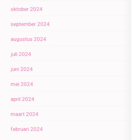
oktober 2024
september 2024
augustus 2024
juli 2024
juni 2024
mei 2024
april 2024
maart 2024
februari 2024