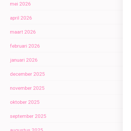
mei 2026
april 2026
maart 2026
februari 2026
januari 2026
december 2025
november 2025
oktober 2025
september 2025
augustus 2025