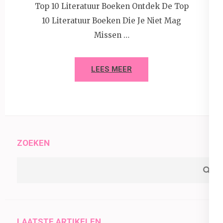
Top 10 Literatuur Boeken Ontdek De Top
10 Literatuur Boeken Die Je Niet Mag
Missen …
LEES MEER
ZOEKEN
LAATSTE ARTIKELEN