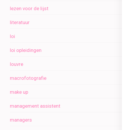
lezen voor de lijst
literatuur
loi
loi opleidingen
louvre
macrofotografie
make up
management assistent
managers