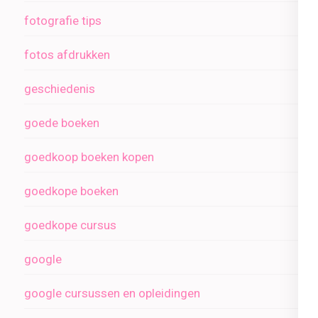
fotografie tips
fotos afdrukken
geschiedenis
goede boeken
goedkoop boeken kopen
goedkope boeken
goedkope cursus
google
google cursussen en opleidingen