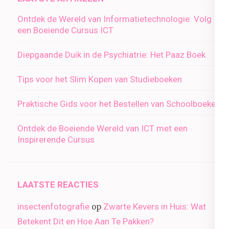
Ontdek de Wereld van Informatietechnologie: Volg
een Boeiende Cursus ICT
Diepgaande Duik in de Psychiatrie: Het Paaz Boek
Tips voor het Slim Kopen van Studieboeken
Praktische Gids voor het Bestellen van Schoolboeken
Ontdek de Boeiende Wereld van ICT met een
Inspirerende Cursus
LAATSTE REACTIES
insectenfotografie
Zwarte Kevers in Huis: Wat
op
Betekent Dit en Hoe Aan Te Pakken?