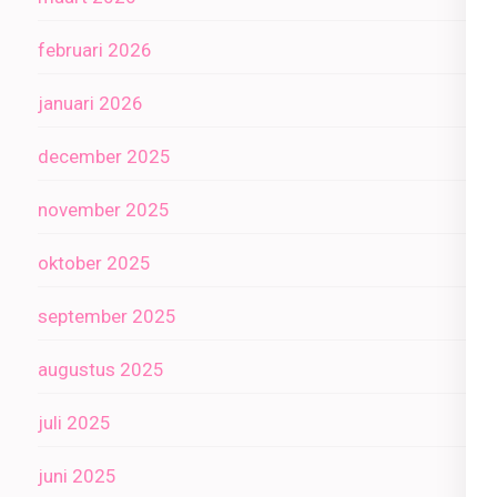
februari 2026
januari 2026
december 2025
november 2025
oktober 2025
september 2025
augustus 2025
juli 2025
juni 2025