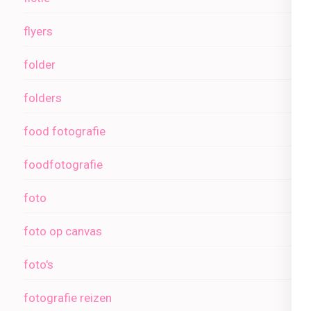
flyers
folder
folders
food fotografie
foodfotografie
foto
foto op canvas
foto's
fotografie reizen