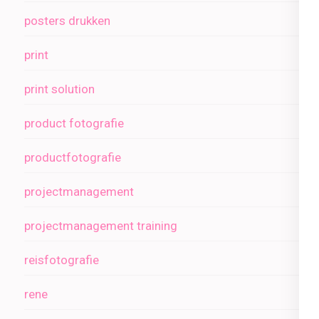
posters drukken
print
print solution
product fotografie
productfotografie
projectmanagement
projectmanagement training
reisfotografie
rene