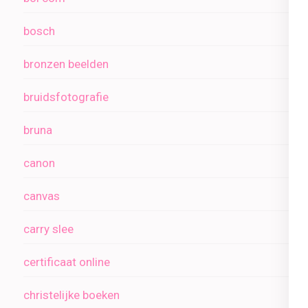
bosch
bronzen beelden
bruidsfotografie
bruna
canon
canvas
carry slee
certificaat online
christelijke boeken