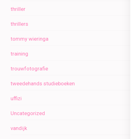
thriller
thrillers
tommy wieringa
training
trouwfotografie
tweedehands studieboeken
uffizi
Uncategorized
vandijk