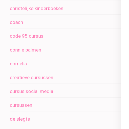
christelijke kinderboeken
coach
code 95 cursus
connie palmen
cornelis
creatieve cursussen
cursus social media
cursussen
de slegte