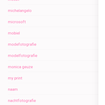
michelangelo
microsoft
mobiel
modefotografie
modelfotografie
monica geuze
my print
naam
nachtfotografie