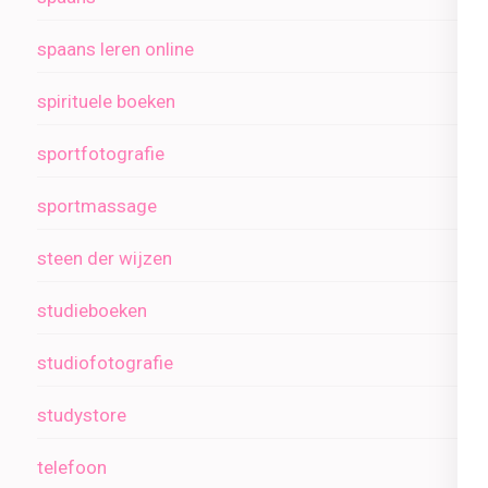
spaans leren online
spirituele boeken
sportfotografie
sportmassage
steen der wijzen
studieboeken
studiofotografie
studystore
telefoon