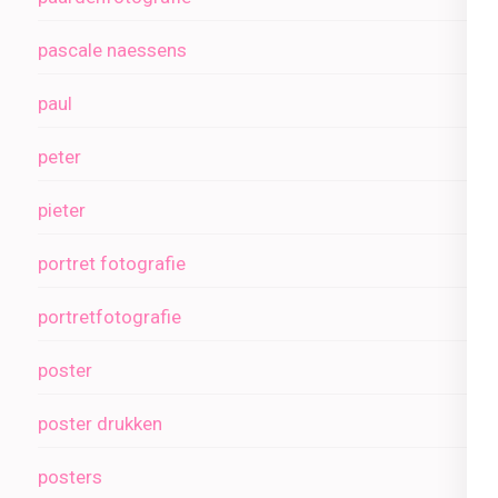
pascale naessens
paul
peter
pieter
portret fotografie
portretfotografie
poster
poster drukken
posters