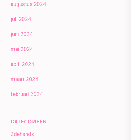
augustus 2024
juli 2024
juni 2024
mei 2024
april 2024
maart 2024
februari 2024
CATEGORIEËN
2dehands