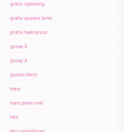
gratis opleiding
gratis spaans leren
gratis taalcursus
groep 3
groep 4
gustav klimt
hans
hans peter roel
hbo
hbo opleidingen