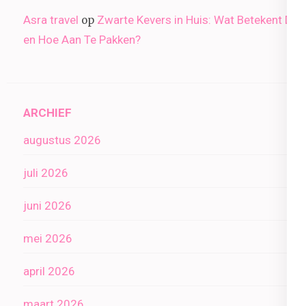
Asra travel
Zwarte Kevers in Huis: Wat Betekent Dit
op
en Hoe Aan Te Pakken?
ARCHIEF
augustus 2026
juli 2026
juni 2026
mei 2026
april 2026
maart 2026