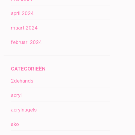
april 2024
maart 2024
februari 2024
CATEGORIEËN
2dehands
acryl
acrylnagels
ako