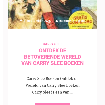
11 september 2025
insectenfotografie
CARRY SLEE
ONTDEK DE
BETOVERENDE WERELD
VAN CARRY SLEE BOEKEN
Carry Slee Boeken Ontdek de
Wereld van Carry Slee Boeken
Carry Slee is een van …