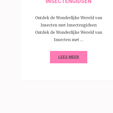
INSECTENGIDSEN
Ontdek de Wonderlijke Wereld van
Insecten met Insectengidsen
Ontdek de Wonderlijke Wereld van
Insecten met …
LEES MEER