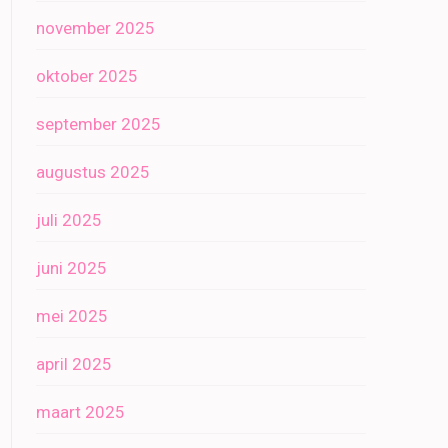
november 2025
oktober 2025
september 2025
augustus 2025
juli 2025
juni 2025
mei 2025
april 2025
maart 2025