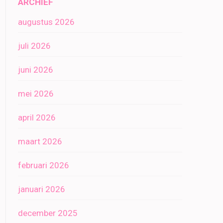
ARCHIEF
augustus 2026
juli 2026
juni 2026
mei 2026
april 2026
maart 2026
februari 2026
januari 2026
december 2025