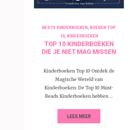
,
BESTE KINDERBOEKEN
BOEKEN TOP
,
10
KINDERBOEKEN
TOP 10 KINDERBOEKEN
DIE JE NIET MAG MISSEN
Kinderboeken Top 10 Ontdek de
Magische Wereld van
Kinderboeken: De Top 10 Must-
Reads Kinderboeken hebben …
LEES MEER