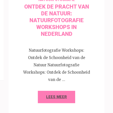
ONTDEK DE PRACHT VAN
DE NATUUR:
NATUURFOTOGRAFIE
WORKSHOPS IN
NEDERLAND
Natuurfotografie Workshops:
Ontdek de Schoonheid van de
Natuur Natuurfotografie
Workshops: Ontdek de Schoonheid
van de …
LEES MEER