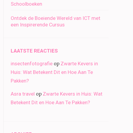
Schoolboeken
Ontdek de Boeiende Wereld van ICT met
een Inspirerende Cursus
LAATSTE REACTIES
insectenfotografie
Zwarte Kevers in
op
Huis: Wat Betekent Dit en Hoe Aan Te
Pakken?
Asra travel
Zwarte Kevers in Huis: Wat
op
Betekent Dit en Hoe Aan Te Pakken?