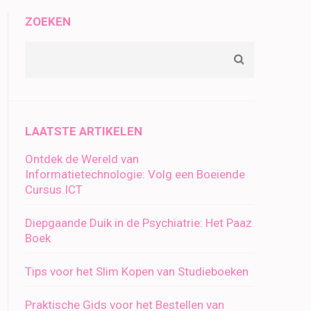
ZOEKEN
LAATSTE ARTIKELEN
Ontdek de Wereld van
Informatietechnologie: Volg een Boeiende
Cursus ICT
Diepgaande Duik in de Psychiatrie: Het Paaz
Boek
Tips voor het Slim Kopen van Studieboeken
Praktische Gids voor het Bestellen van