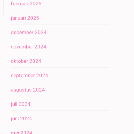
februari 2025
januari 2025
december 2024
november 2024
oktober 2024
september 2024
augustus 2024
juli 2024
juni 2024
mei 2024