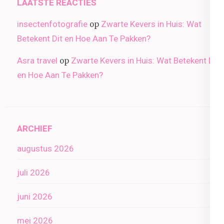
LAATSTE REACTIES
insectenfotografie
Zwarte Kevers in Huis: Wat
op
Betekent Dit en Hoe Aan Te Pakken?
Asra travel
Zwarte Kevers in Huis: Wat Betekent Dit
op
en Hoe Aan Te Pakken?
ARCHIEF
augustus 2026
juli 2026
juni 2026
mei 2026