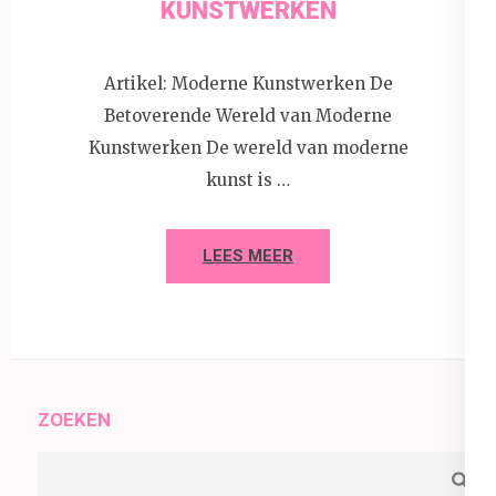
KUNSTWERKEN
Artikel: Moderne Kunstwerken De
Betoverende Wereld van Moderne
Kunstwerken De wereld van moderne
kunst is …
LEES MEER
ZOEKEN