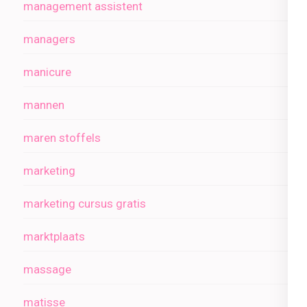
management assistent
managers
manicure
mannen
maren stoffels
marketing
marketing cursus gratis
marktplaats
massage
matisse