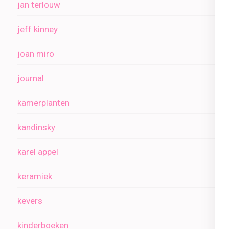
jan terlouw
jeff kinney
joan miro
journal
kamerplanten
kandinsky
karel appel
keramiek
kevers
kinderboeken