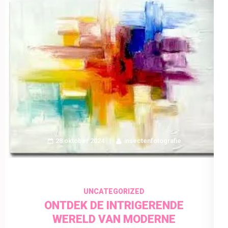
28 oktober 2024
insectenfotografie
UNCATEGORIZED
ONTDEK DE INTRIGERENDE
WERELD VAN MODERNE