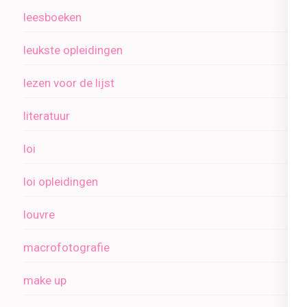
leesboeken
leukste opleidingen
lezen voor de lijst
literatuur
loi
loi opleidingen
louvre
macrofotografie
make up