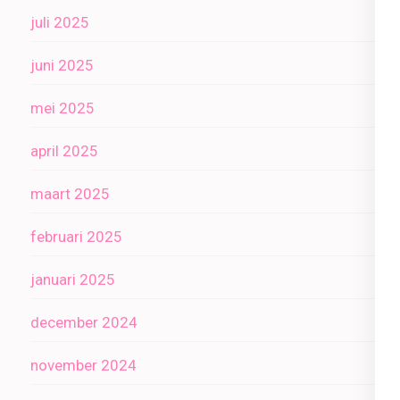
juli 2025
juni 2025
mei 2025
april 2025
maart 2025
februari 2025
januari 2025
december 2024
november 2024