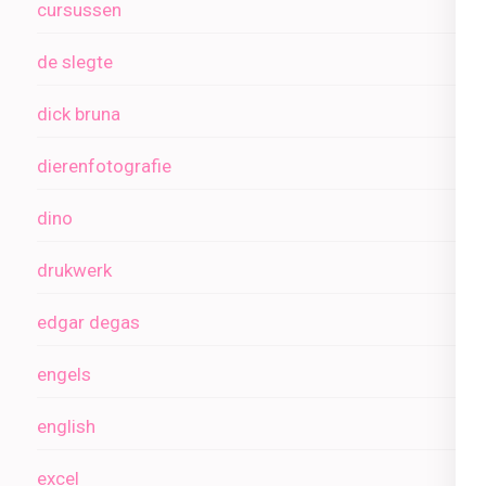
cursussen
de slegte
dick bruna
dierenfotografie
dino
drukwerk
edgar degas
engels
english
excel