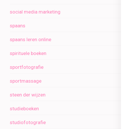
social media marketing
spaans
spaans leren online
spirituele boeken
sportfotografie
sportmassage
steen der wijzen
studieboeken
studiofotografie