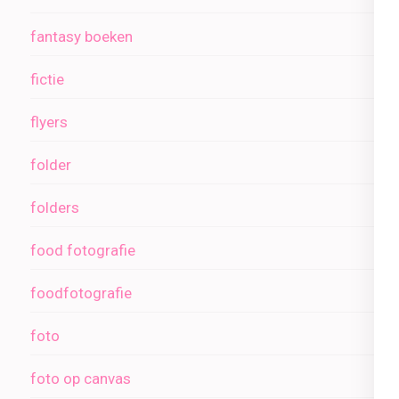
fantasy boeken
fictie
flyers
folder
folders
food fotografie
foodfotografie
foto
foto op canvas