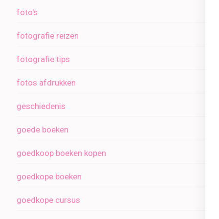
foto's
fotografie reizen
fotografie tips
fotos afdrukken
geschiedenis
goede boeken
goedkoop boeken kopen
goedkope boeken
goedkope cursus