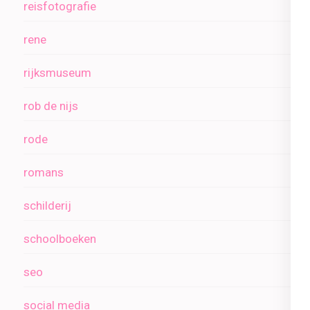
reisfotografie
rene
rijksmuseum
rob de nijs
rode
romans
schilderij
schoolboeken
seo
social media