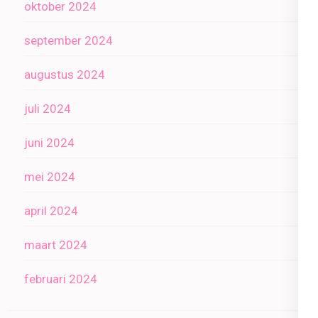
oktober 2024
september 2024
augustus 2024
juli 2024
juni 2024
mei 2024
april 2024
maart 2024
februari 2024