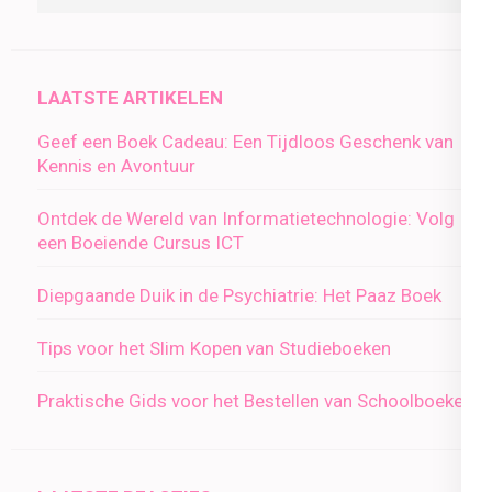
LAATSTE ARTIKELEN
Geef een Boek Cadeau: Een Tijdloos Geschenk van
Kennis en Avontuur
Ontdek de Wereld van Informatietechnologie: Volg
een Boeiende Cursus ICT
Diepgaande Duik in de Psychiatrie: Het Paaz Boek
Tips voor het Slim Kopen van Studieboeken
Praktische Gids voor het Bestellen van Schoolboeken