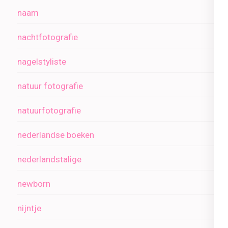
naam
nachtfotografie
nagelstyliste
natuur fotografie
natuurfotografie
nederlandse boeken
nederlandstalige
newborn
nijntje