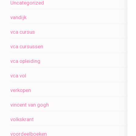
Uncategorized
vandijk
vca cursus
vca cursussen
vca opleiding
vca vol
verkopen
vincent van gogh
volkskrant
voordeelboeken