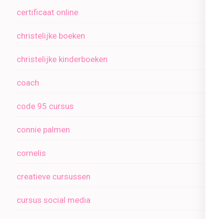
certificaat online
christelijke boeken
christelijke kinderboeken
coach
code 95 cursus
connie palmen
cornelis
creatieve cursussen
cursus social media