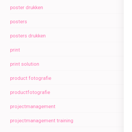
poster drukken
posters
posters drukken
print
print solution
product fotografie
productfotografie
projectmanagement
projectmanagement training