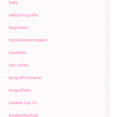
baby
babyfotografie
beginners
beste kinderboeken
bestellen
bhv online
biografie boeken
biografieën
boeken top 10
boekwinkeltjes