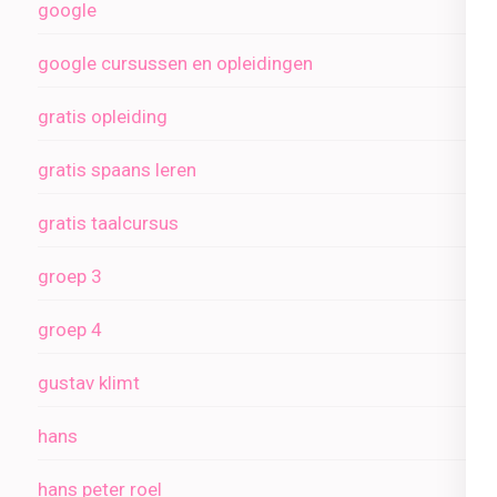
google
google cursussen en opleidingen
gratis opleiding
gratis spaans leren
gratis taalcursus
groep 3
groep 4
gustav klimt
hans
hans peter roel