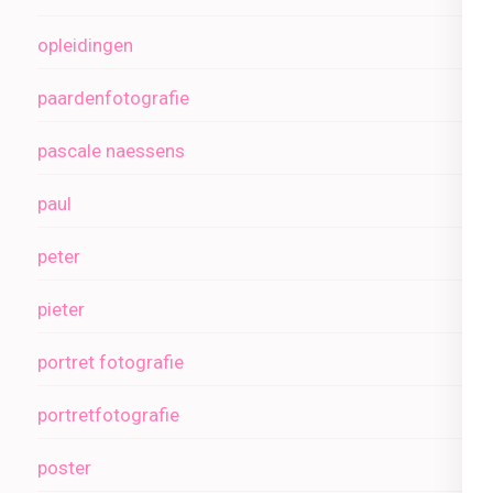
opleidingen
paardenfotografie
pascale naessens
paul
peter
pieter
portret fotografie
portretfotografie
poster