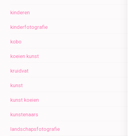
kinderen
kinderfotografie
kobo
koeien kunst
kruidvat
kunst
kunst koeien
kunstenaars
landschapsfotografie