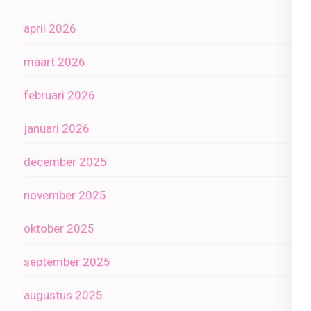
april 2026
maart 2026
februari 2026
januari 2026
december 2025
november 2025
oktober 2025
september 2025
augustus 2025