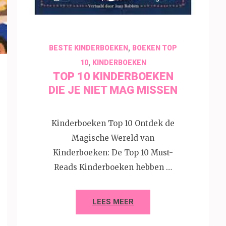
,
BESTE KINDERBOEKEN
BOEKEN TOP
,
10
KINDERBOEKEN
TOP 10 KINDERBOEKEN
DIE JE NIET MAG MISSEN
Kinderboeken Top 10 Ontdek de
Magische Wereld van
Kinderboeken: De Top 10 Must-
Reads Kinderboeken hebben …
LEES MEER