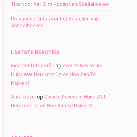
Tips voor het Slim Kopen van Studieboeken
Praktische Gids voor het Bestellen van
Schoolboeken
LAATSTE REACTIES
insectenfotografie
Zwarte Kevers in
op
Huis: Wat Betekent Dit en Hoe Aan Te
Pakken?
Asra travel
Zwarte Kevers in Huis: Wat
op
Betekent Dit en Hoe Aan Te Pakken?