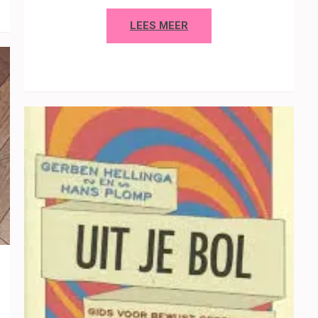
LEES MEER