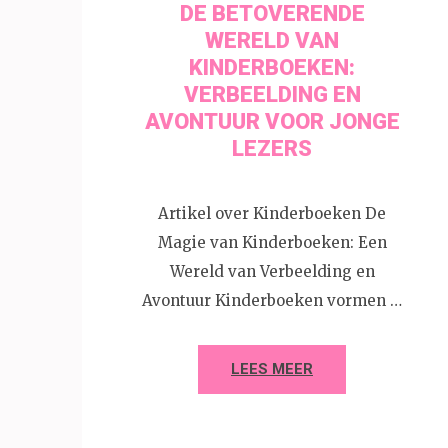
DE BETOVERENDE
WERELD VAN
KINDERBOEKEN:
VERBEELDING EN
AVONTUUR VOOR JONGE
LEZERS
Artikel over Kinderboeken De
Magie van Kinderboeken: Een
Wereld van Verbeelding en
Avontuur Kinderboeken vormen …
LEES MEER