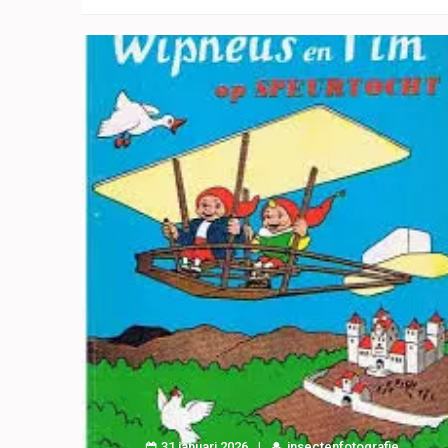
31 januari 2026
insectenfotografie