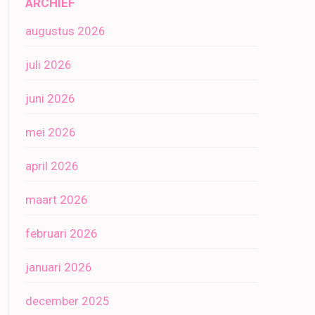
ARCHIEF
augustus 2026
juli 2026
juni 2026
mei 2026
april 2026
maart 2026
februari 2026
januari 2026
december 2025