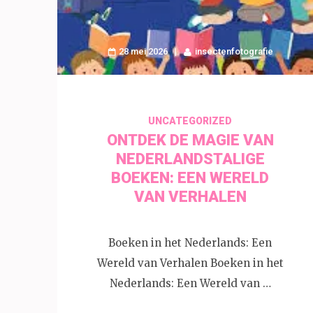
28 mei 2026
insectenfotografie
UNCATEGORIZED
ONTDEK DE MAGIE VAN
NEDERLANDSTALIGE
BOEKEN: EEN WERELD
VAN VERHALEN
Boeken in het Nederlands: Een
Wereld van Verhalen Boeken in het
Nederlands: Een Wereld van …