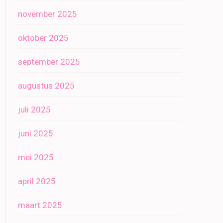
november 2025
oktober 2025
september 2025
augustus 2025
juli 2025
juni 2025
mei 2025
april 2025
maart 2025