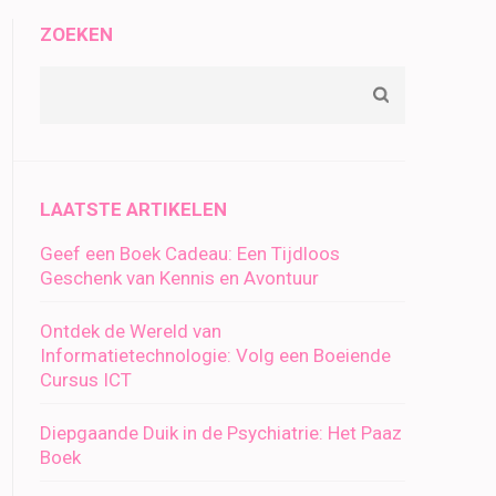
ZOEKEN
LAATSTE ARTIKELEN
Geef een Boek Cadeau: Een Tijdloos
Geschenk van Kennis en Avontuur
Ontdek de Wereld van
Informatietechnologie: Volg een Boeiende
Cursus ICT
Diepgaande Duik in de Psychiatrie: Het Paaz
Boek