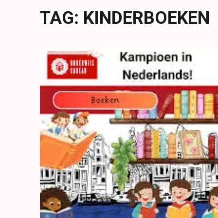
TAG:
KINDERBOEKEN