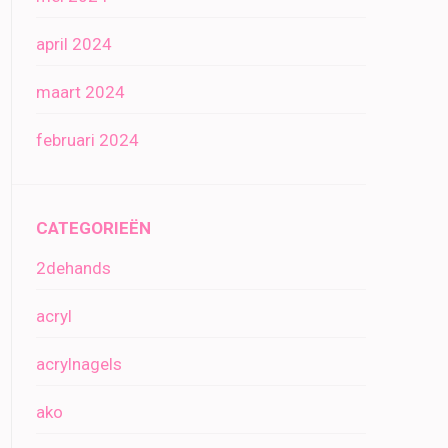
april 2024
maart 2024
februari 2024
CATEGORIEËN
2dehands
acryl
acrylnagels
ako