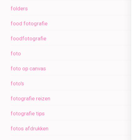
folders
food fotografie
foodfotografie
foto
foto op canvas
foto's
fotografie reizen
fotografie tips
fotos afdrukken