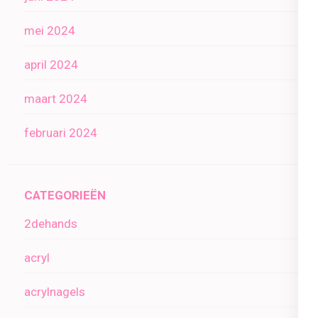
mei 2024
april 2024
maart 2024
februari 2024
CATEGORIEËN
2dehands
acryl
acrylnagels