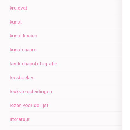
kruidvat
kunst
kunst koeien
kunstenaars
landschapsfotografie
leesboeken
leukste opleidingen
lezen voor de lijst
literatuur