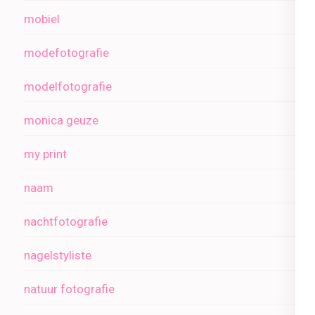
mobiel
modefotografie
modelfotografie
monica geuze
my print
naam
nachtfotografie
nagelstyliste
natuur fotografie