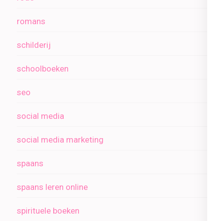
romans
schilderij
schoolboeken
seo
social media
social media marketing
spaans
spaans leren online
spirituele boeken