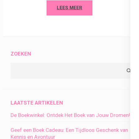
LEES MEER
ZOEKEN
LAATSTE ARTIKELEN
De Boekwinkel: Ontdek Het Boek van Jouw Dromen!
Geef een Boek Cadeau: Een Tijdloos Geschenk van
Kennis en Avontuur