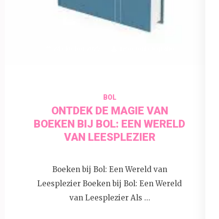
24 oktober 2025
insectenfotografie
BOL
ONTDEK DE MAGIE VAN
BOEKEN BIJ BOL: EEN WERELD
VAN LEESPLEZIER
Boeken bij Bol: Een Wereld van
Leesplezier Boeken bij Bol: Een Wereld
van Leesplezier Als …