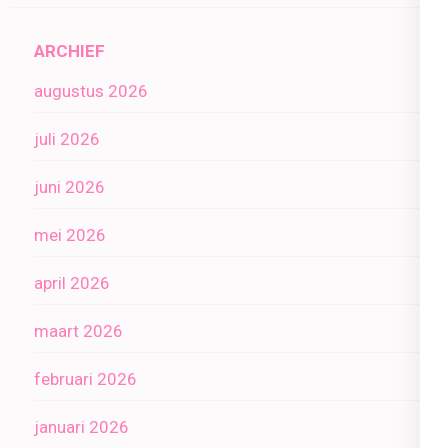
ARCHIEF
augustus 2026
juli 2026
juni 2026
mei 2026
april 2026
maart 2026
februari 2026
januari 2026