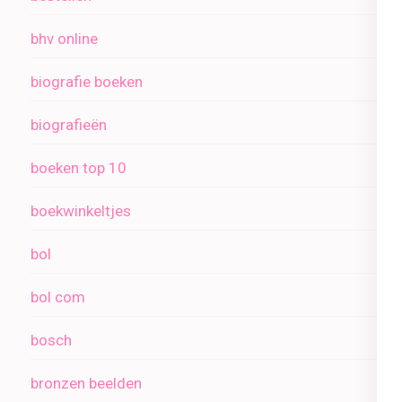
bhv online
biografie boeken
biografieën
boeken top 10
boekwinkeltjes
bol
bol com
bosch
bronzen beelden