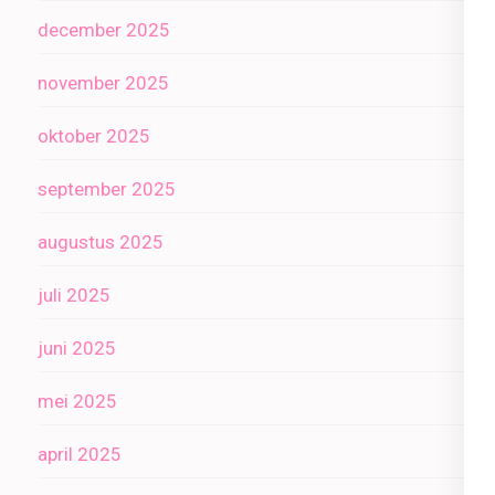
december 2025
november 2025
oktober 2025
september 2025
augustus 2025
juli 2025
juni 2025
mei 2025
april 2025