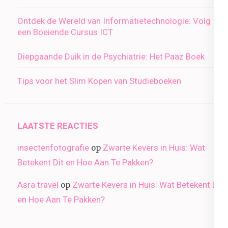
Ontdek de Wereld van Informatietechnologie: Volg
een Boeiende Cursus ICT
Diepgaande Duik in de Psychiatrie: Het Paaz Boek
Tips voor het Slim Kopen van Studieboeken
LAATSTE REACTIES
insectenfotografie
Zwarte Kevers in Huis: Wat
op
Betekent Dit en Hoe Aan Te Pakken?
Asra travel
Zwarte Kevers in Huis: Wat Betekent Dit
op
en Hoe Aan Te Pakken?