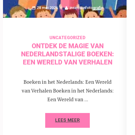
28 mei 2026
insectenfotografie
UNCATEGORIZED
ONTDEK DE MAGIE VAN
NEDERLANDSTALIGE BOEKEN:
EEN WERELD VAN VERHALEN
Boeken in het Nederlands: Een Wereld
van Verhalen Boeken in het Nederlands:
Een Wereld van …
LEES MEER