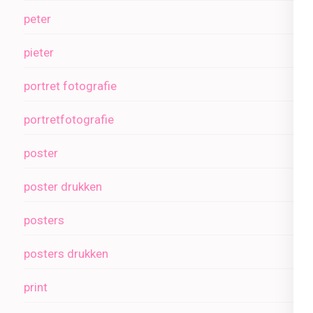
peter
pieter
portret fotografie
portretfotografie
poster
poster drukken
posters
posters drukken
print