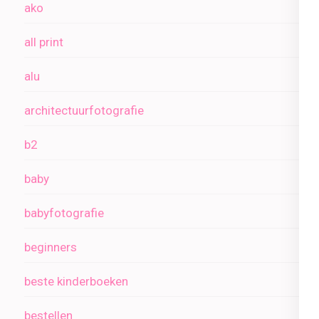
ako
all print
alu
architectuurfotografie
b2
baby
babyfotografie
beginners
beste kinderboeken
bestellen