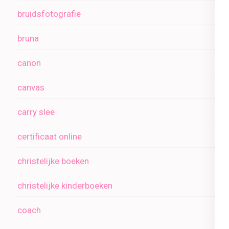
bruidsfotografie
bruna
canon
canvas
carry slee
certificaat online
christelijke boeken
christelijke kinderboeken
coach