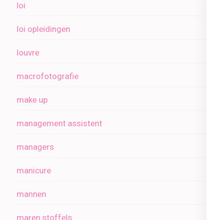
loi
loi opleidingen
louvre
macrofotografie
make up
management assistent
managers
manicure
mannen
maren stoffels