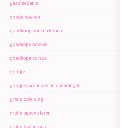
geschiedenis
goede boeken
goedkoop boeken kopen
goedkope boeken
goedkope cursus
google
google cursussen en opleidingen
gratis opleiding
gratis spaans leren
gratis taalcursus