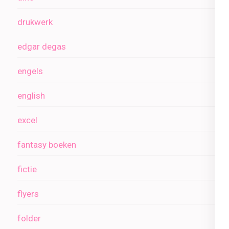
drukwerk
edgar degas
engels
english
excel
fantasy boeken
fictie
flyers
folder