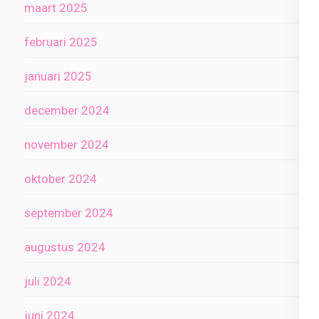
maart 2025
februari 2025
januari 2025
december 2024
november 2024
oktober 2024
september 2024
augustus 2024
juli 2024
juni 2024