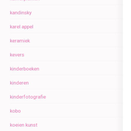
kandinsky
karel appel
keramiek
kevers
kinderboeken
kinderen
kinderfotografie
kobo
koeien kunst