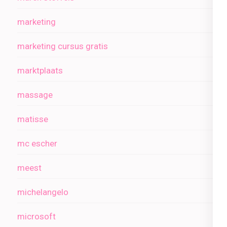
marketing
marketing cursus gratis
marktplaats
massage
matisse
mc escher
meest
michelangelo
microsoft