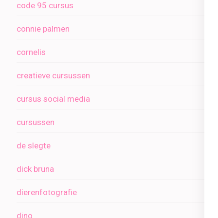
code 95 cursus
connie palmen
cornelis
creatieve cursussen
cursus social media
cursussen
de slegte
dick bruna
dierenfotografie
dino