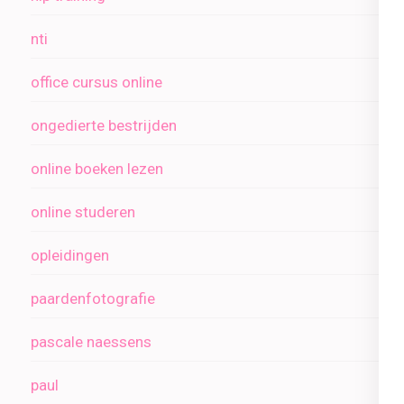
nti
office cursus online
ongedierte bestrijden
online boeken lezen
online studeren
opleidingen
paardenfotografie
pascale naessens
paul