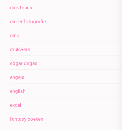
dick bruna
dierenfotografie
dino
drukwerk
edgar degas
engels
english
excel
fantasy boeken