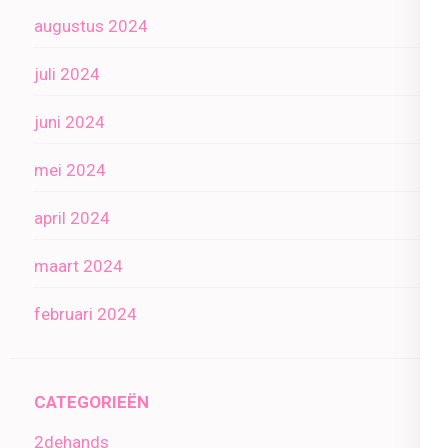
augustus 2024
juli 2024
juni 2024
mei 2024
april 2024
maart 2024
februari 2024
CATEGORIEËN
2dehands