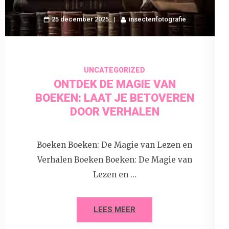
25 december 2025
insectenfotografie
UNCATEGORIZED
ONTDEK DE MAGIE VAN
BOEKEN: LAAT JE BETOVEREN
DOOR VERHALEN
Boeken Boeken: De Magie van Lezen en
Verhalen Boeken Boeken: De Magie van
Lezen en …
LEES MEER