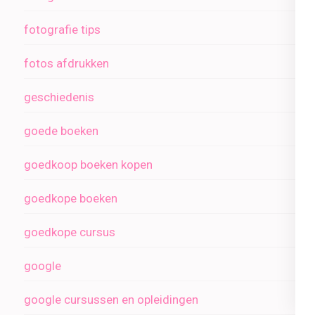
fotografie tips
fotos afdrukken
geschiedenis
goede boeken
goedkoop boeken kopen
goedkope boeken
goedkope cursus
google
google cursussen en opleidingen