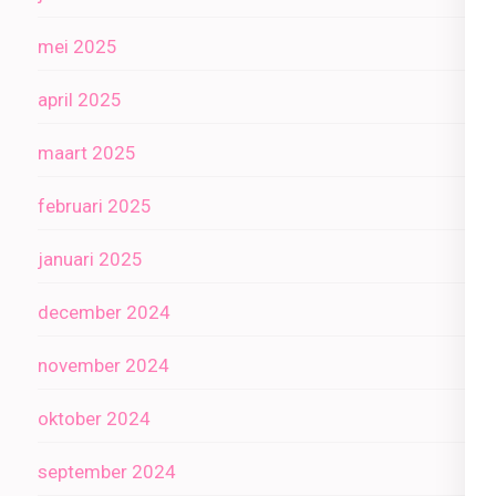
mei 2025
april 2025
maart 2025
februari 2025
januari 2025
december 2024
november 2024
oktober 2024
september 2024