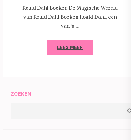
Roald Dahl Boeken De Magische Wereld
van Roald Dahl Boeken Roald Dahl, een
van ’s …
LEES MEER
ZOEKEN