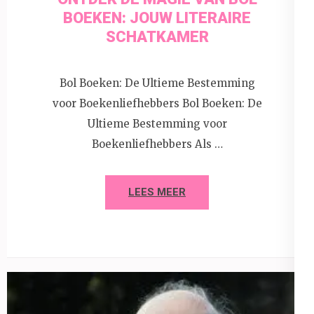
BOEKEN: JOUW LITERAIRE
SCHATKAMER
Bol Boeken: De Ultieme Bestemming
voor Boekenliefhebbers Bol Boeken: De
Ultieme Bestemming voor
Boekenliefhebbers Als …
LEES MEER