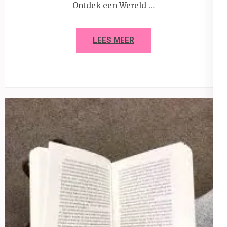
Ontdek een Wereld …
LEES MEER