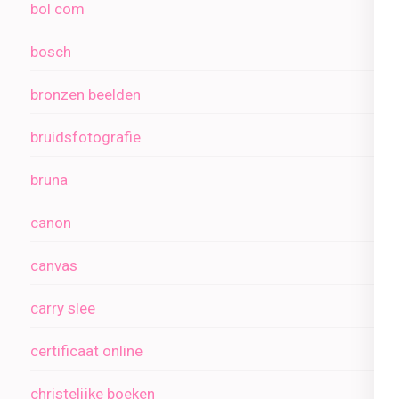
bol com
bosch
bronzen beelden
bruidsfotografie
bruna
canon
canvas
carry slee
certificaat online
christelijke boeken