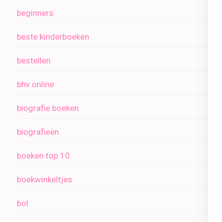
beginners
beste kinderboeken
bestellen
bhv online
biografie boeken
biografieën
boeken top 10
boekwinkeltjes
bol