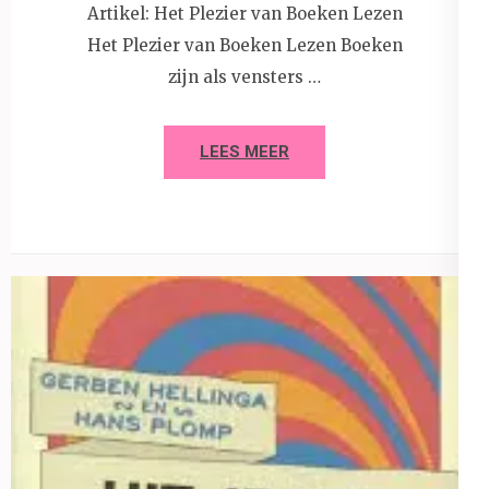
Artikel: Het Plezier van Boeken Lezen
Het Plezier van Boeken Lezen Boeken
zijn als vensters …
LEES MEER