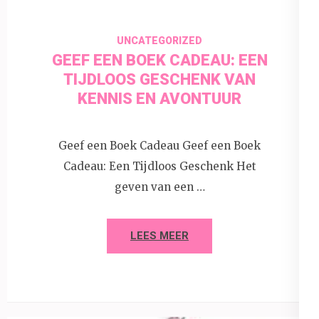
UNCATEGORIZED
GEEF EEN BOEK CADEAU: EEN
TIJDLOOS GESCHENK VAN
KENNIS EN AVONTUUR
Geef een Boek Cadeau Geef een Boek
Cadeau: Een Tijdloos Geschenk Het
geven van een …
LEES MEER