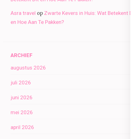
Asra travel
Zwarte Kevers in Huis: Wat Betekent Dit
op
en Hoe Aan Te Pakken?
ARCHIEF
augustus 2026
juli 2026
juni 2026
mei 2026
april 2026