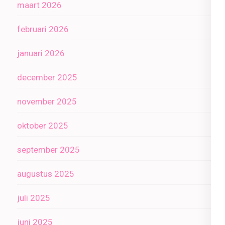
maart 2026
februari 2026
januari 2026
december 2025
november 2025
oktober 2025
september 2025
augustus 2025
juli 2025
juni 2025