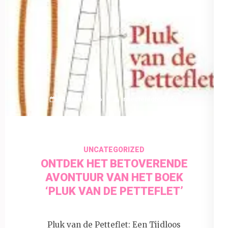
12 januari 2026
insectenfotografie
UNCATEGORIZED
ONTDEK HET BETOVERENDE
AVONTUUR VAN HET BOEK
‘PLUK VAN DE PETTEFLET’
Pluk van de Petteflet: Een Tijdloos