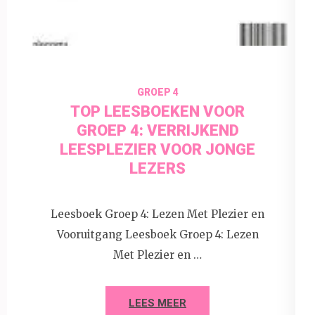
30 juni 2026
insectenfotografie
GROEP 4
TOP LEESBOEKEN VOOR
GROEP 4: VERRIJKEND
LEESPLEZIER VOOR JONGE
LEZERS
Leesboek Groep 4: Lezen Met Plezier en
Vooruitgang Leesboek Groep 4: Lezen
Met Plezier en …
LEES MEER