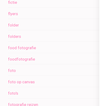
fictie
flyers
folder
folders
food fotografie
foodfotografie
foto
foto op canvas
foto's
fotografie reizen