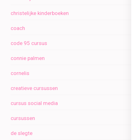
christelijke kinderboeken
coach
code 95 cursus
connie palmen
cornelis
creatieve cursussen
cursus social media
cursussen
de slegte