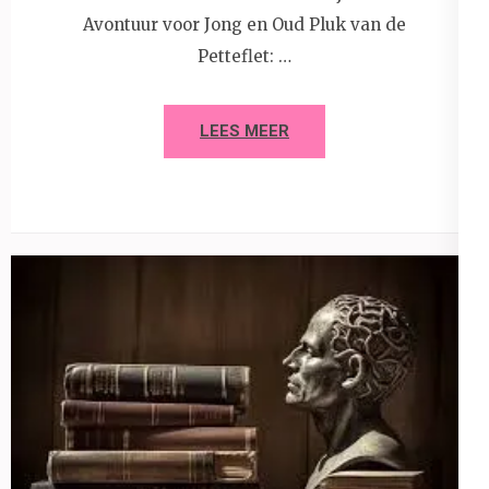
Avontuur voor Jong en Oud Pluk van de
Petteflet: …
LEES MEER