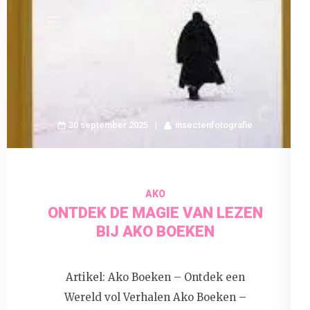
30 september 2025
insectenfotografie
AKO
ONTDEK DE MAGIE VAN LEZEN
BIJ AKO BOEKEN
Artikel: Ako Boeken – Ontdek een
Wereld vol Verhalen Ako Boeken –