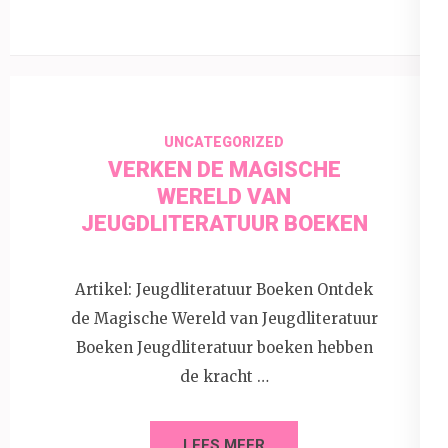
UNCATEGORIZED
VERKEN DE MAGISCHE
WERELD VAN
JEUGDLITERATUUR BOEKEN
Artikel: Jeugdliteratuur Boeken Ontdek
de Magische Wereld van Jeugdliteratuur
Boeken Jeugdliteratuur boeken hebben
de kracht …
LEES MEER