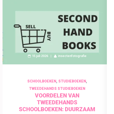
15 juli 2026
insectenfotografie
,
,
SCHOOLBOEKEN
STUDIEBOEKEN
TWEEDEHANDS STUDIEBOEKEN
VOORDELEN VAN
TWEEDEHANDS
SCHOOLBOEKEN: DUURZAAM