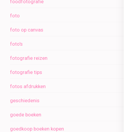
foodfotografie
foto
foto op canvas
foto's
fotografie reizen
fotografie tips
fotos afdrukken
geschiedenis
goede boeken
goedkoop boeken kopen