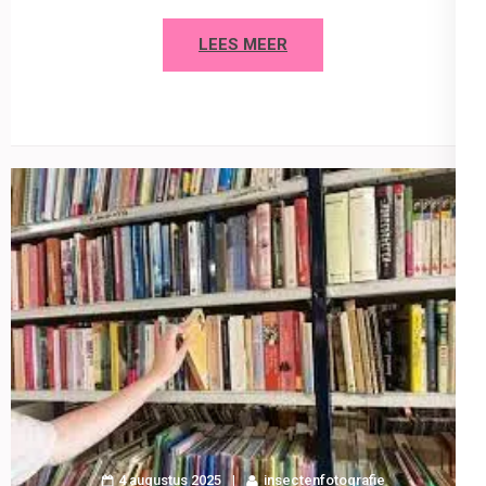
LEES MEER
4 augustus 2025
insectenfotografie