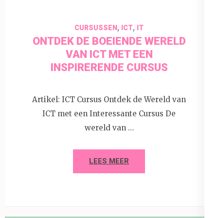
,
,
CURSUSSEN
ICT
IT
ONTDEK DE BOEIENDE WERELD
VAN ICT MET EEN
INSPIRERENDE CURSUS
Artikel: ICT Cursus Ontdek de Wereld van
ICT met een Interessante Cursus De
wereld van …
LEES MEER