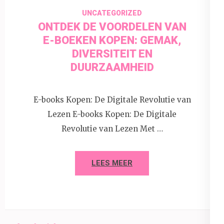
UNCATEGORIZED
ONTDEK DE VOORDELEN VAN
E-BOEKEN KOPEN: GEMAK,
DIVERSITEIT EN
DUURZAAMHEID
E-books Kopen: De Digitale Revolutie van
Lezen E-books Kopen: De Digitale
Revolutie van Lezen Met …
LEES MEER