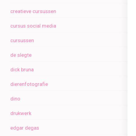
creatieve cursussen
cursus social media
cursussen
de slegte
dick bruna
dierenfotografie
dino
drukwerk
edgar degas