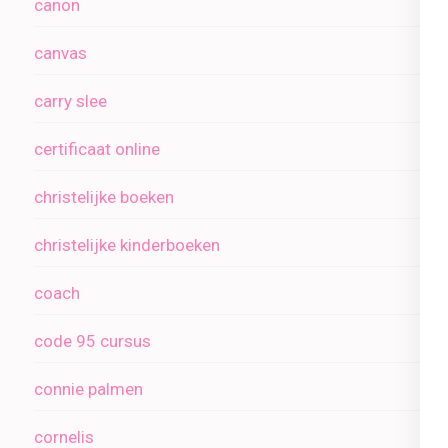
canon
canvas
carry slee
certificaat online
christelijke boeken
christelijke kinderboeken
coach
code 95 cursus
connie palmen
cornelis