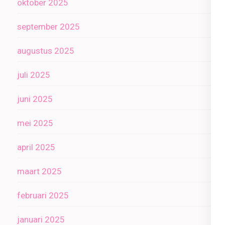
oktober 2025
september 2025
augustus 2025
juli 2025
juni 2025
mei 2025
april 2025
maart 2025
februari 2025
januari 2025