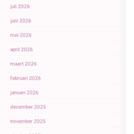
juli 2026
juni 2026
mei 2026
april 2026
maart 2026
februari 2026
januari 2026
december 2025
november 2025