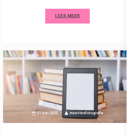
LEES MEER
21 mei 2025
insectenfotografie