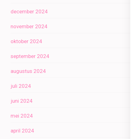
december 2024
november 2024
oktober 2024
september 2024
augustus 2024
juli 2024
juni 2024
mei 2024
april 2024