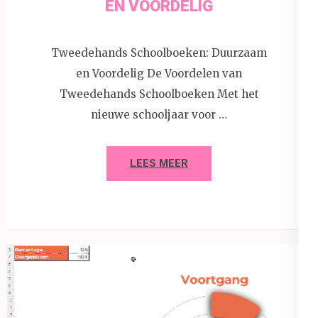
EN VOORDELIG
Tweedehands Schoolboeken: Duurzaam
en Voordelig De Voordelen van
Tweedehands Schoolboeken Met het
nieuwe schooljaar voor …
LEES MEER