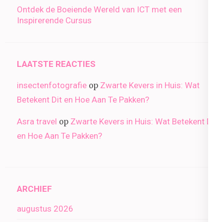
Ontdek de Boeiende Wereld van ICT met een
Inspirerende Cursus
LAATSTE REACTIES
insectenfotografie
Zwarte Kevers in Huis: Wat
op
Betekent Dit en Hoe Aan Te Pakken?
Asra travel
Zwarte Kevers in Huis: Wat Betekent Dit
op
en Hoe Aan Te Pakken?
ARCHIEF
augustus 2026