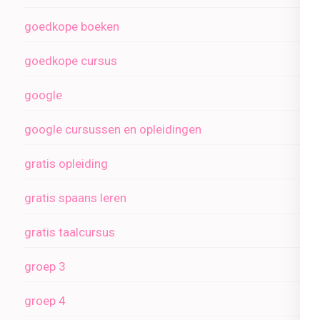
goedkope boeken
goedkope cursus
google
google cursussen en opleidingen
gratis opleiding
gratis spaans leren
gratis taalcursus
groep 3
groep 4