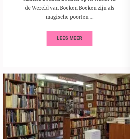
de Wereld van Boeken Boeken zijn als
magische poorten …
LEES MEER