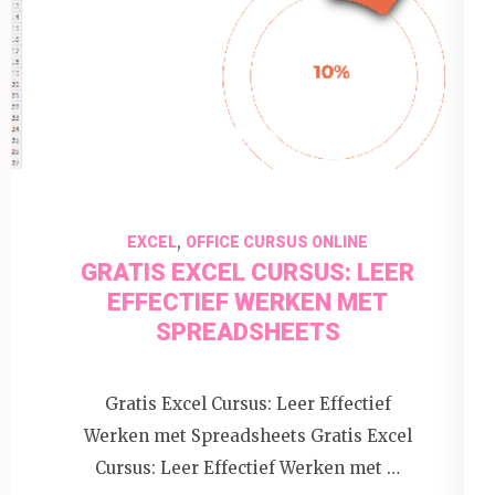
3 juni 2026
insectenfotografie
,
EXCEL
OFFICE CURSUS ONLINE
GRATIS EXCEL CURSUS: LEER
EFFECTIEF WERKEN MET
SPREADSHEETS
Gratis Excel Cursus: Leer Effectief
Werken met Spreadsheets Gratis Excel
Cursus: Leer Effectief Werken met …