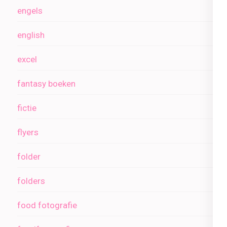
engels
english
excel
fantasy boeken
fictie
flyers
folder
folders
food fotografie