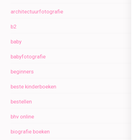
architectuurfotografie
b2
baby
babyfotografie
beginners
beste kinderboeken
bestellen
bhv online
biografie boeken