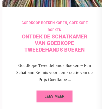
,
GOEDKOOP BOEKEN KOPEN
GOEDKOPE
BOEKEN
ONTDEK DE SCHATKAMER
VAN GOEDKOPE
TWEEDEHANDS BOEKEN
Goedkope Tweedehands Boeken – Een
Schat aan Kennis voor een Fractie van de
Prijs Goedkope …
LEES MEER