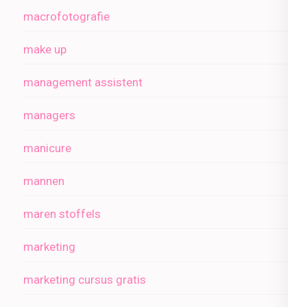
macrofotografie
make up
management assistent
managers
manicure
mannen
maren stoffels
marketing
marketing cursus gratis