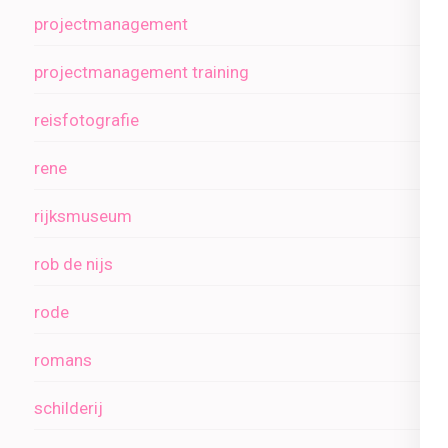
projectmanagement
projectmanagement training
reisfotografie
rene
rijksmuseum
rob de nijs
rode
romans
schilderij