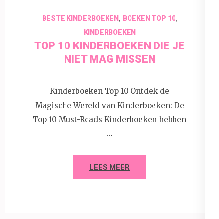
,
,
BESTE KINDERBOEKEN
BOEKEN TOP 10
KINDERBOEKEN
TOP 10 KINDERBOEKEN DIE JE
NIET MAG MISSEN
Kinderboeken Top 10 Ontdek de
Magische Wereld van Kinderboeken: De
Top 10 Must-Reads Kinderboeken hebben
…
LEES MEER