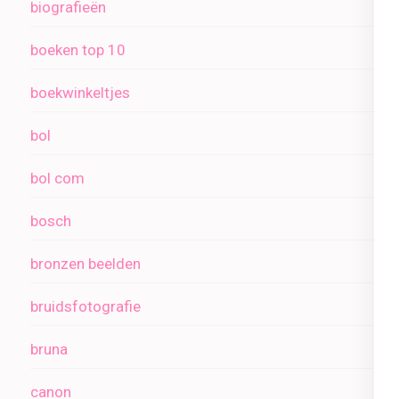
biografieën
boeken top 10
boekwinkeltjes
bol
bol com
bosch
bronzen beelden
bruidsfotografie
bruna
canon