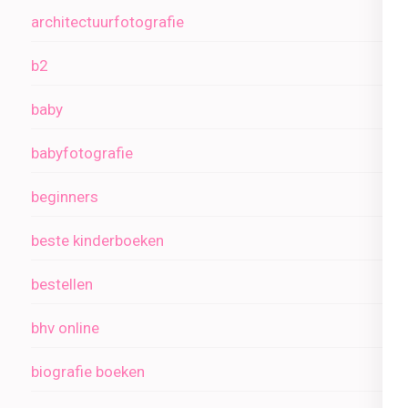
architectuurfotografie
b2
baby
babyfotografie
beginners
beste kinderboeken
bestellen
bhv online
biografie boeken