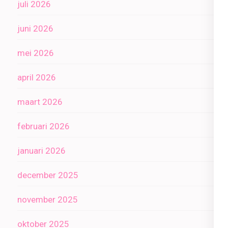
juli 2026
juni 2026
mei 2026
april 2026
maart 2026
februari 2026
januari 2026
december 2025
november 2025
oktober 2025