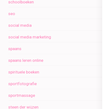
schoolboeken
seo
social media
social media marketing
spaans
spaans leren online
spirituele boeken
sportfotografie
sportmassage
steen der wijzen