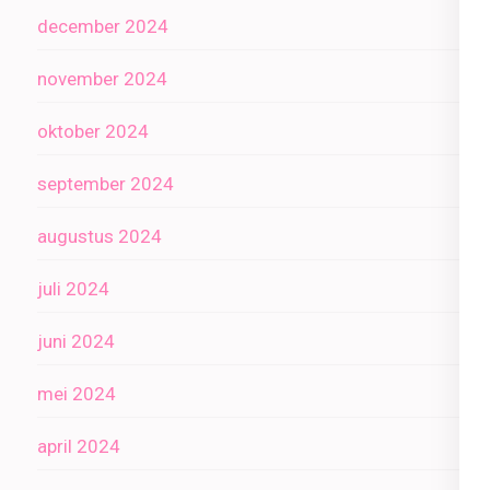
december 2024
november 2024
oktober 2024
september 2024
augustus 2024
juli 2024
juni 2024
mei 2024
april 2024