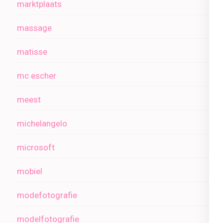
marktplaats
massage
matisse
mc escher
meest
michelangelo
microsoft
mobiel
modefotografie
modelfotografie