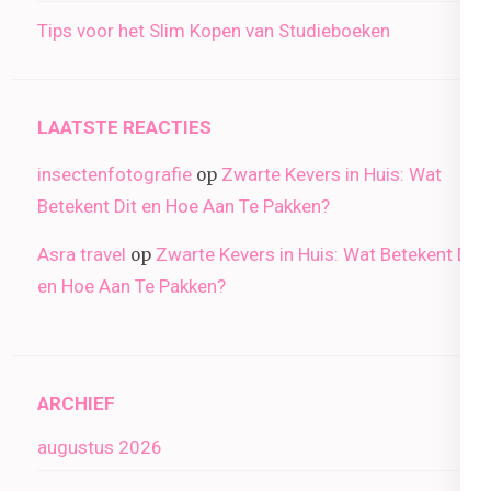
Tips voor het Slim Kopen van Studieboeken
LAATSTE REACTIES
insectenfotografie
Zwarte Kevers in Huis: Wat
op
Betekent Dit en Hoe Aan Te Pakken?
Asra travel
Zwarte Kevers in Huis: Wat Betekent Dit
op
en Hoe Aan Te Pakken?
ARCHIEF
augustus 2026