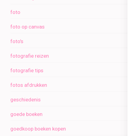
foto
foto op canvas
foto's
fotografie reizen
fotografie tips
fotos afdrukken
geschiedenis
goede boeken
goedkoop boeken kopen