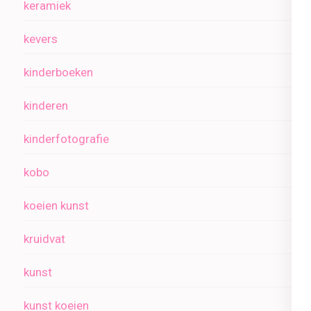
keramiek
kevers
kinderboeken
kinderen
kinderfotografie
kobo
koeien kunst
kruidvat
kunst
kunst koeien