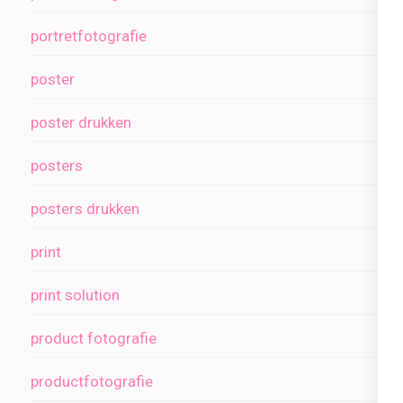
portretfotografie
poster
poster drukken
posters
posters drukken
print
print solution
product fotografie
productfotografie