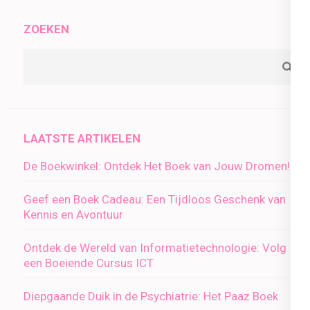
ZOEKEN
LAATSTE ARTIKELEN
De Boekwinkel: Ontdek Het Boek van Jouw Dromen!
Geef een Boek Cadeau: Een Tijdloos Geschenk van
Kennis en Avontuur
Ontdek de Wereld van Informatietechnologie: Volg
een Boeiende Cursus ICT
Diepgaande Duik in de Psychiatrie: Het Paaz Boek