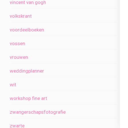
vincent van gogh
volkskrant
voordeelboeken
vossen
vrouwen
weddingplanner
wit
workshop fine art
zwangerschapsfotografie
zwarte