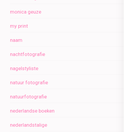
monica geuze
my print
naam
nachtfotografie
nagelstyliste
natuur fotografie
natuurfotografie
nederlandse boeken
nederlandstalige