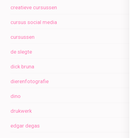
creatieve cursussen
cursus social media
cursussen
de slegte
dick bruna
dierenfotografie
dino
drukwerk
edgar degas