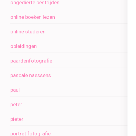
ongedierte bestrijden
online boeken lezen
online studeren
opleidingen
paardenfotografie
pascale naessens
paul
peter
pieter
portret fotografie