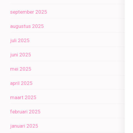
september 2025
augustus 2025
juli 2025
juni 2025
mei 2025
april 2025
maart 2025
februari 2025
januari 2025