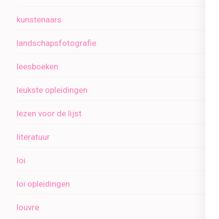
kunstenaars
landschapsfotografie
leesboeken
leukste opleidingen
lezen voor de lijst
literatuur
loi
loi opleidingen
louvre