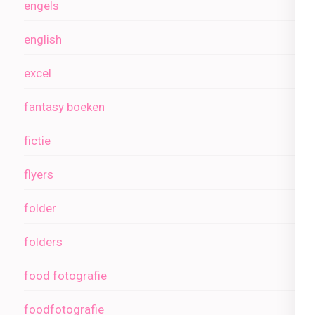
engels
english
excel
fantasy boeken
fictie
flyers
folder
folders
food fotografie
foodfotografie