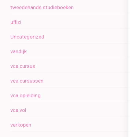
tweedehands studieboeken
uffizi
Uncategorized
vandijk
vca cursus
vca cursussen
vca opleiding
vca vol
verkopen