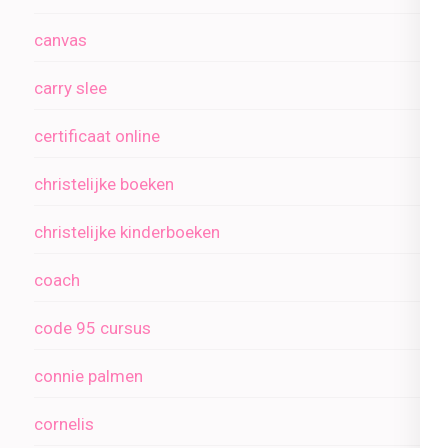
canvas
carry slee
certificaat online
christelijke boeken
christelijke kinderboeken
coach
code 95 cursus
connie palmen
cornelis