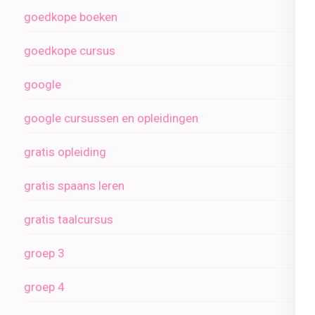
goedkope boeken
goedkope cursus
google
google cursussen en opleidingen
gratis opleiding
gratis spaans leren
gratis taalcursus
groep 3
groep 4