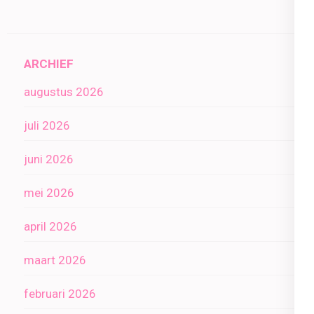
ARCHIEF
augustus 2026
juli 2026
juni 2026
mei 2026
april 2026
maart 2026
februari 2026