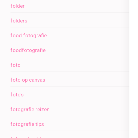
folder
folders
food fotografie
foodfotografie
foto
foto op canvas
foto's
fotografie reizen
fotografie tips