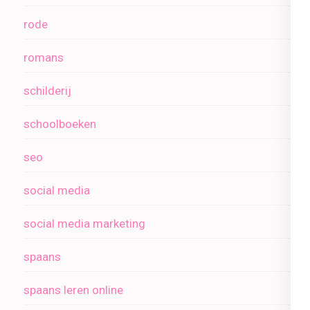
rode
romans
schilderij
schoolboeken
seo
social media
social media marketing
spaans
spaans leren online