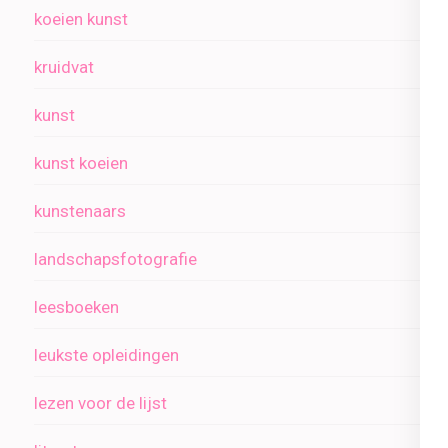
koeien kunst
kruidvat
kunst
kunst koeien
kunstenaars
landschapsfotografie
leesboeken
leukste opleidingen
lezen voor de lijst