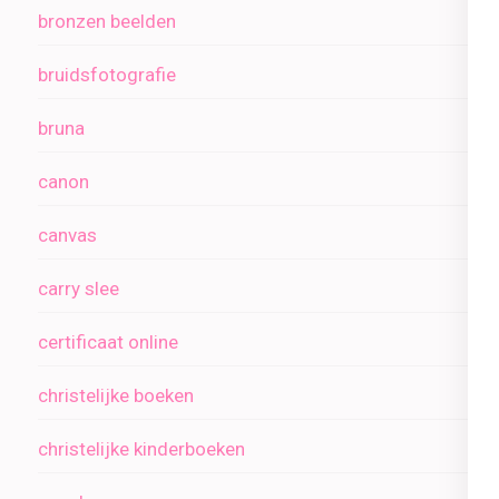
bronzen beelden
bruidsfotografie
bruna
canon
canvas
carry slee
certificaat online
christelijke boeken
christelijke kinderboeken