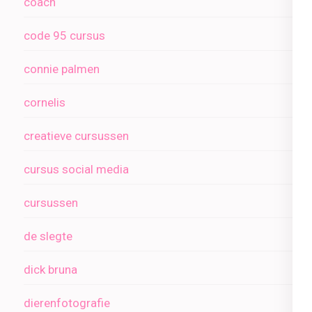
coach
code 95 cursus
connie palmen
cornelis
creatieve cursussen
cursus social media
cursussen
de slegte
dick bruna
dierenfotografie