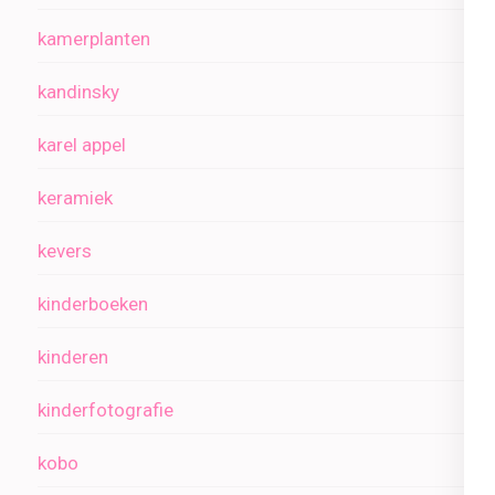
kamerplanten
kandinsky
karel appel
keramiek
kevers
kinderboeken
kinderen
kinderfotografie
kobo