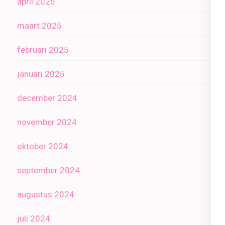
april 2025
maart 2025
februari 2025
januari 2025
december 2024
november 2024
oktober 2024
september 2024
augustus 2024
juli 2024