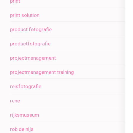
print
print solution
product fotografie
productfotografie
projectmanagement
projectmanagement training
reisfotografie
rene
rijksmuseum
rob de nijs