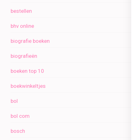
bestellen
bhv online
biografie boeken
biografieën
boeken top 10
boekwinkeltjes
bol
bol com
bosch