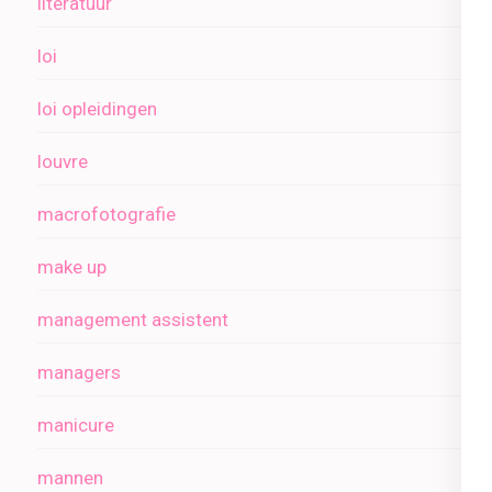
literatuur
loi
loi opleidingen
louvre
macrofotografie
make up
management assistent
managers
manicure
mannen