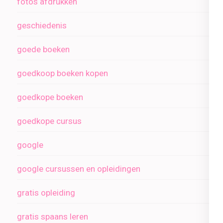
fotos afdrukken
geschiedenis
goede boeken
goedkoop boeken kopen
goedkope boeken
goedkope cursus
google
google cursussen en opleidingen
gratis opleiding
gratis spaans leren