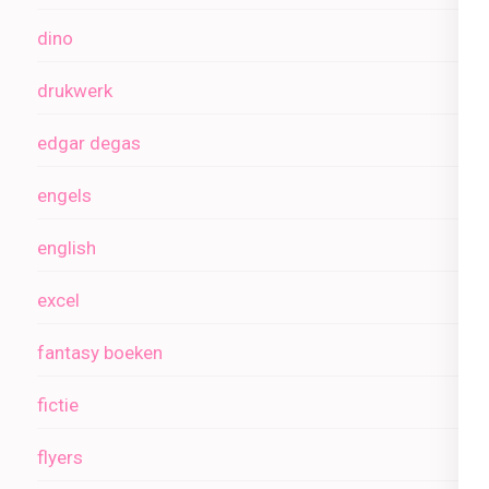
dino
drukwerk
edgar degas
engels
english
excel
fantasy boeken
fictie
flyers