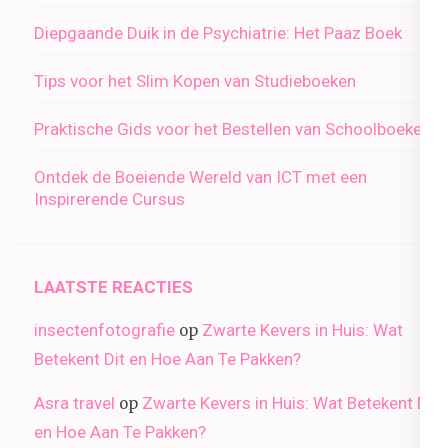
Diepgaande Duik in de Psychiatrie: Het Paaz Boek
Tips voor het Slim Kopen van Studieboeken
Praktische Gids voor het Bestellen van Schoolboeken
Ontdek de Boeiende Wereld van ICT met een
Inspirerende Cursus
LAATSTE REACTIES
insectenfotografie
Zwarte Kevers in Huis: Wat
op
Betekent Dit en Hoe Aan Te Pakken?
Asra travel
Zwarte Kevers in Huis: Wat Betekent Dit
op
en Hoe Aan Te Pakken?