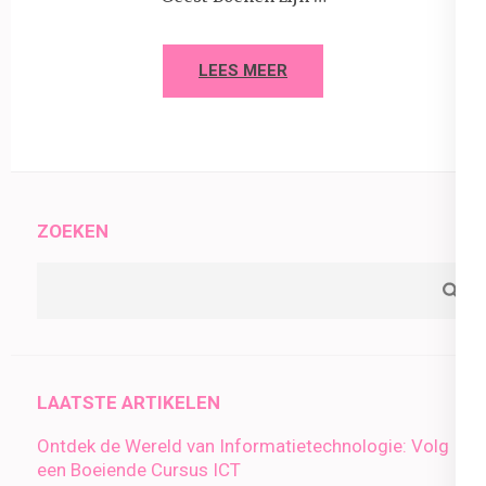
LEES MEER
ZOEKEN
LAATSTE ARTIKELEN
Ontdek de Wereld van Informatietechnologie: Volg
een Boeiende Cursus ICT