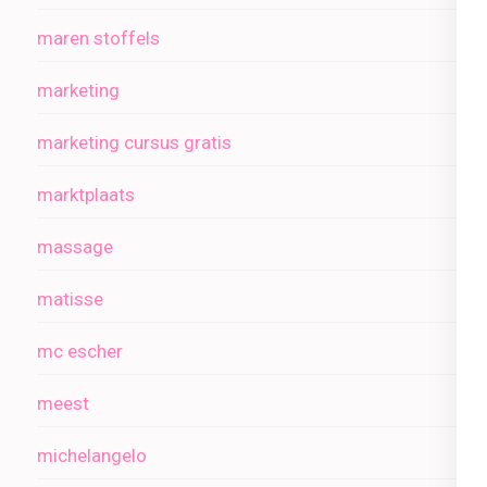
maren stoffels
marketing
marketing cursus gratis
marktplaats
massage
matisse
mc escher
meest
michelangelo