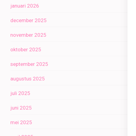
januari 2026
december 2025
november 2025
oktober 2025
september 2025
augustus 2025
juli 2025
juni 2025
mei 2025