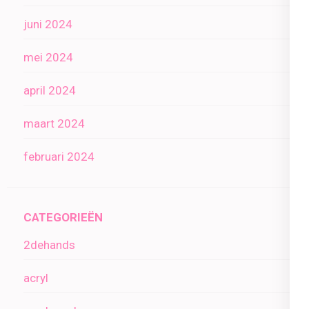
juni 2024
mei 2024
april 2024
maart 2024
februari 2024
CATEGORIEËN
2dehands
acryl