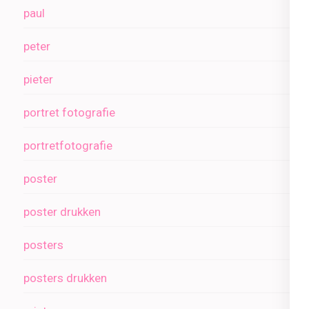
paul
peter
pieter
portret fotografie
portretfotografie
poster
poster drukken
posters
posters drukken