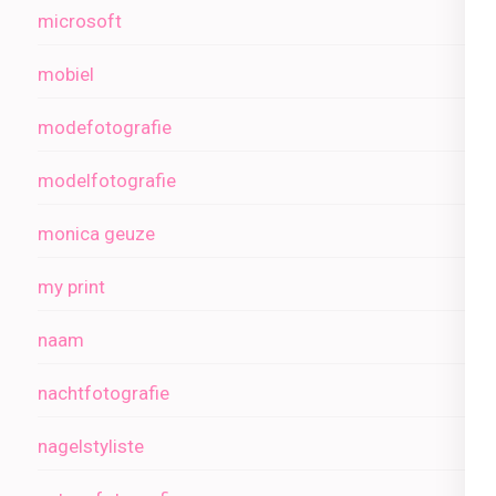
microsoft
mobiel
modefotografie
modelfotografie
monica geuze
my print
naam
nachtfotografie
nagelstyliste