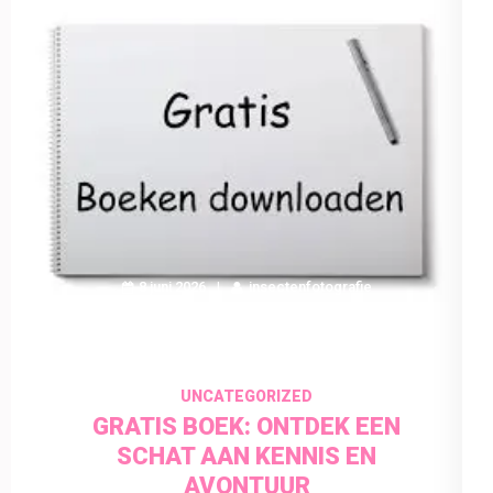
8 juni 2026
insectenfotografie
UNCATEGORIZED
GRATIS BOEK: ONTDEK EEN
SCHAT AAN KENNIS EN
AVONTUUR