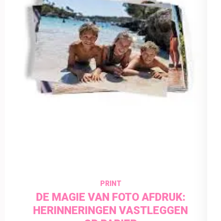
3 juni 2024
insectenfotografie
PRINT
DE MAGIE VAN FOTO AFDRUK:
HERINNERINGEN VASTLEGGEN