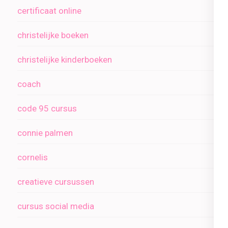
certificaat online
christelijke boeken
christelijke kinderboeken
coach
code 95 cursus
connie palmen
cornelis
creatieve cursussen
cursus social media