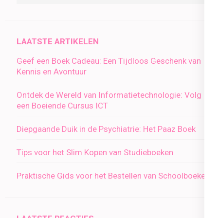
LAATSTE ARTIKELEN
Geef een Boek Cadeau: Een Tijdloos Geschenk van
Kennis en Avontuur
Ontdek de Wereld van Informatietechnologie: Volg
een Boeiende Cursus ICT
Diepgaande Duik in de Psychiatrie: Het Paaz Boek
Tips voor het Slim Kopen van Studieboeken
Praktische Gids voor het Bestellen van Schoolboeken