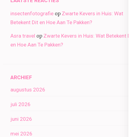
LAATSTE REACTIES
insectenfotografie
Zwarte Kevers in Huis: Wat
op
Betekent Dit en Hoe Aan Te Pakken?
Asra travel
Zwarte Kevers in Huis: Wat Betekent Dit
op
en Hoe Aan Te Pakken?
ARCHIEF
augustus 2026
juli 2026
juni 2026
mei 2026