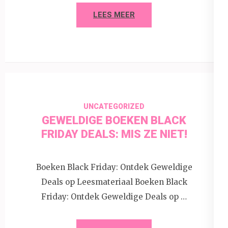
LEES MEER
UNCATEGORIZED
GEWELDIGE BOEKEN BLACK
FRIDAY DEALS: MIS ZE NIET!
Boeken Black Friday: Ontdek Geweldige
Deals op Leesmateriaal Boeken Black
Friday: Ontdek Geweldige Deals op …