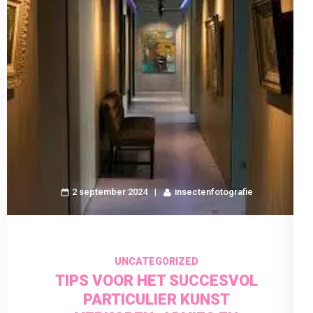
2 september 2024
insectenfotografie
UNCATEGORIZED
TIPS VOOR HET SUCCESVOL
PARTICULIER KUNST