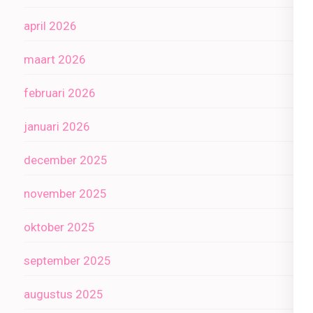
april 2026
maart 2026
februari 2026
januari 2026
december 2025
november 2025
oktober 2025
september 2025
augustus 2025