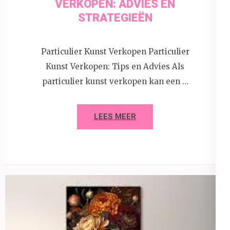
VERKOPEN: ADVIES EN
STRATEGIEËN
Particulier Kunst Verkopen Particulier
Kunst Verkopen: Tips en Advies Als
particulier kunst verkopen kan een …
LEES MEER