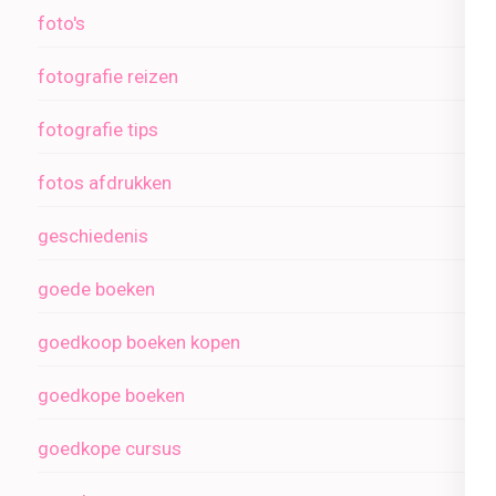
foto's
fotografie reizen
fotografie tips
fotos afdrukken
geschiedenis
goede boeken
goedkoop boeken kopen
goedkope boeken
goedkope cursus