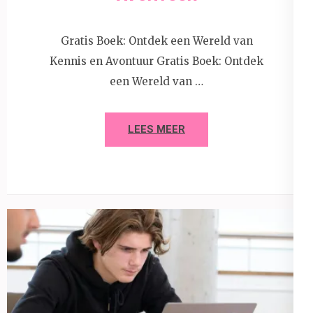
Gratis Boek: Ontdek een Wereld van
Kennis en Avontuur Gratis Boek: Ontdek
een Wereld van …
LEES MEER