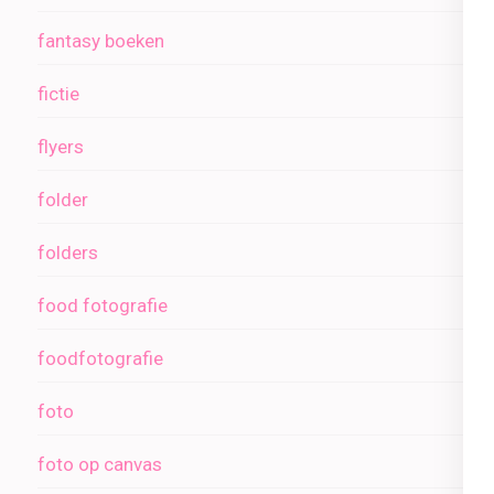
fantasy boeken
fictie
flyers
folder
folders
food fotografie
foodfotografie
foto
foto op canvas