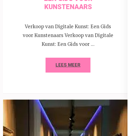
KUNSTENAARS
Verkoop van Digitale Kunst: Een Gids
voor Kunstenaars Verkoop van Digitale
Kunst: Een Gids voor …
LEES MEER