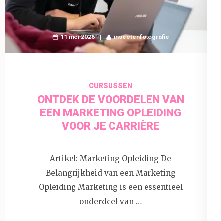
11 mei 2026
insectenfotografie
CURSUSSEN
ONTDEK DE VOORDELEN VAN
EEN MARKETING OPLEIDING
VOOR JE CARRIÈRE
Artikel: Marketing Opleiding De
Belangrijkheid van een Marketing
Opleiding Marketing is een essentieel
onderdeel van …