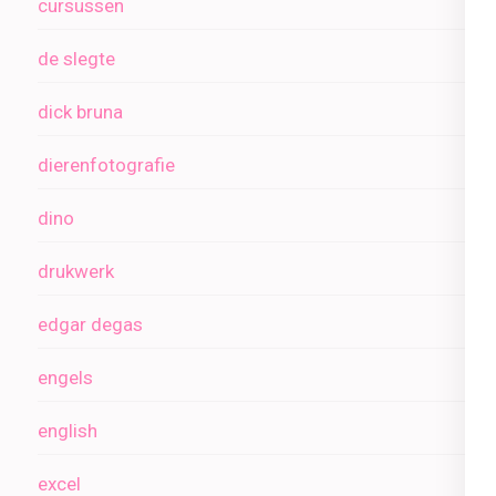
cursussen
de slegte
dick bruna
dierenfotografie
dino
drukwerk
edgar degas
engels
english
excel