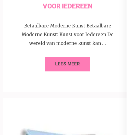
VOOR IEDEREEN
Betaalbare Moderne Kunst Betaalbare
Moderne Kunst: Kunst voor Iedereen De
wereld van moderne kunst kan …
LEES MEER