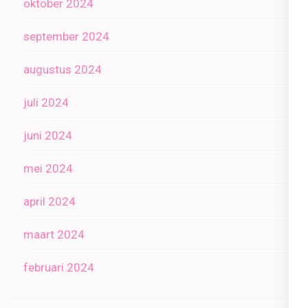
oktober 2024
september 2024
augustus 2024
juli 2024
juni 2024
mei 2024
april 2024
maart 2024
februari 2024