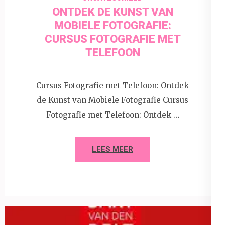
ONTDEK DE KUNST VAN
MOBIELE FOTOGRAFIE:
CURSUS FOTOGRAFIE MET
TELEFOON
Cursus Fotografie met Telefoon: Ontdek
de Kunst van Mobiele Fotografie Cursus
Fotografie met Telefoon: Ontdek …
LEES MEER