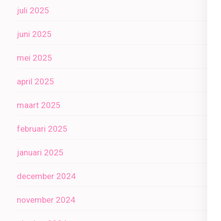
juli 2025
juni 2025
mei 2025
april 2025
maart 2025
februari 2025
januari 2025
december 2024
november 2024