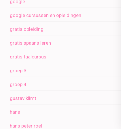
google
google cursussen en opleidingen
gratis opleiding
gratis spaans leren
gratis taalcursus
groep 3
groep 4
gustav klimt
hans
hans peter roel