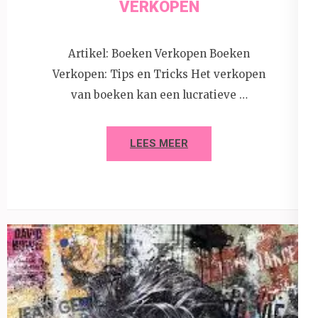
VERKOPEN
Artikel: Boeken Verkopen Boeken
Verkopen: Tips en Tricks Het verkopen
van boeken kan een lucratieve …
LEES MEER