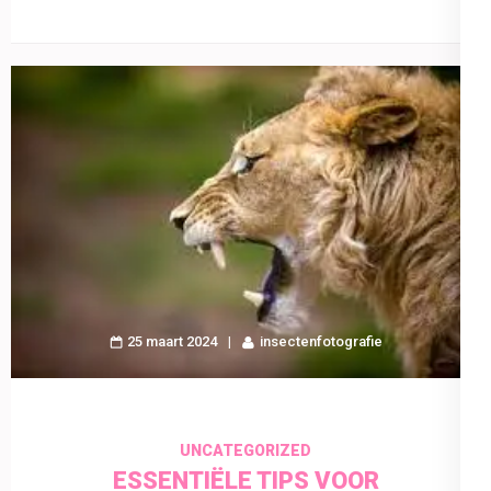
25 maart 2024
insectenfotografie
UNCATEGORIZED
ESSENTIËLE TIPS VOOR