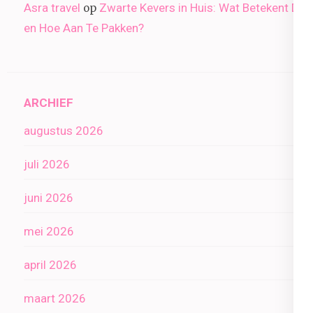
Asra travel
Zwarte Kevers in Huis: Wat Betekent Dit
op
en Hoe Aan Te Pakken?
ARCHIEF
augustus 2026
juli 2026
juni 2026
mei 2026
april 2026
maart 2026