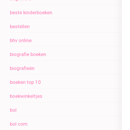
beste kinderboeken
bestellen
bhv online
biografie boeken
biografieën
boeken top 10
boekwinkeltjes
bol
bol com