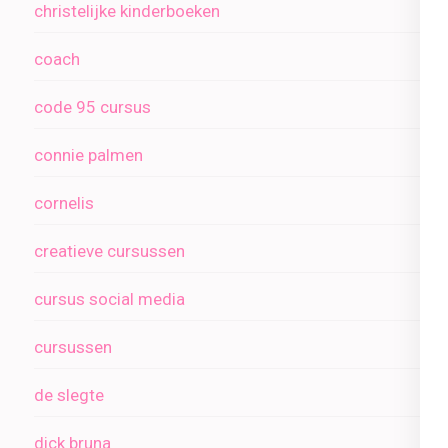
christelijke kinderboeken
coach
code 95 cursus
connie palmen
cornelis
creatieve cursussen
cursus social media
cursussen
de slegte
dick bruna