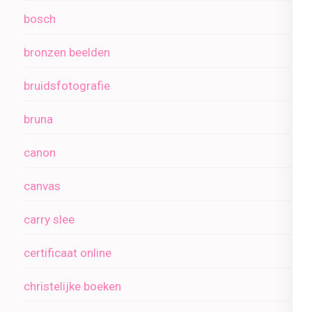
bosch
bronzen beelden
bruidsfotografie
bruna
canon
canvas
carry slee
certificaat online
christelijke boeken