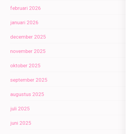
februari 2026
januari 2026
december 2025
november 2025
oktober 2025
september 2025
augustus 2025
juli 2025
juni 2025