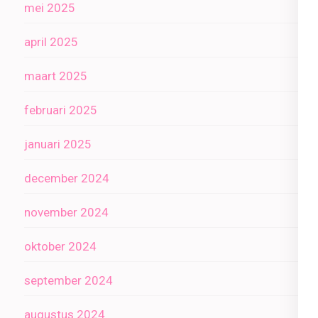
mei 2025
april 2025
maart 2025
februari 2025
januari 2025
december 2024
november 2024
oktober 2024
september 2024
augustus 2024