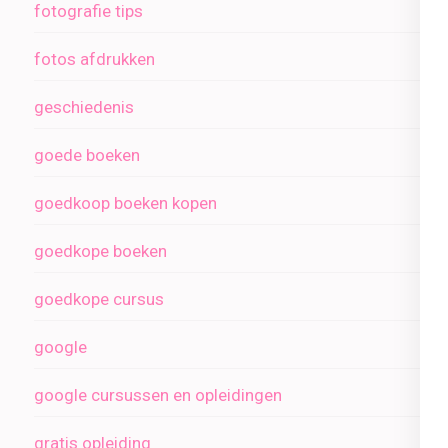
fotografie tips
fotos afdrukken
geschiedenis
goede boeken
goedkoop boeken kopen
goedkope boeken
goedkope cursus
google
google cursussen en opleidingen
gratis opleiding