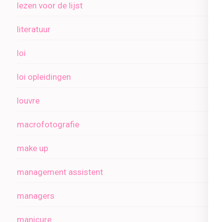
lezen voor de lijst
literatuur
loi
loi opleidingen
louvre
macrofotografie
make up
management assistent
managers
manicure