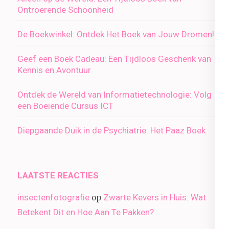
Ontroerende Schoonheid
De Boekwinkel: Ontdek Het Boek van Jouw Dromen!
Geef een Boek Cadeau: Een Tijdloos Geschenk van
Kennis en Avontuur
Ontdek de Wereld van Informatietechnologie: Volg
een Boeiende Cursus ICT
Diepgaande Duik in de Psychiatrie: Het Paaz Boek
LAATSTE REACTIES
insectenfotografie
Zwarte Kevers in Huis: Wat
op
Betekent Dit en Hoe Aan Te Pakken?