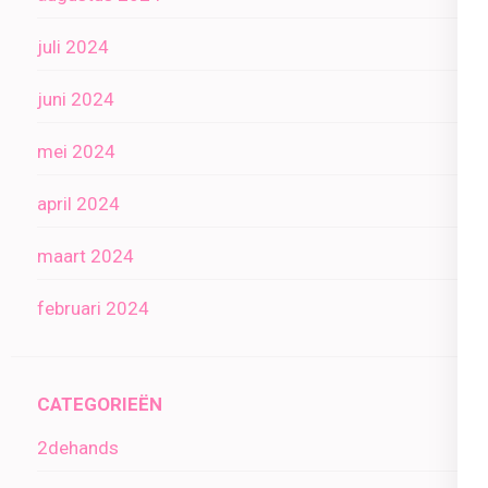
juli 2024
juni 2024
mei 2024
april 2024
maart 2024
februari 2024
CATEGORIEËN
2dehands