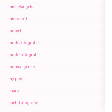
michelangelo
microsoft
mobiel
modefotografie
modelfotografie
monica geuze
my print
naam
nachtfotografie