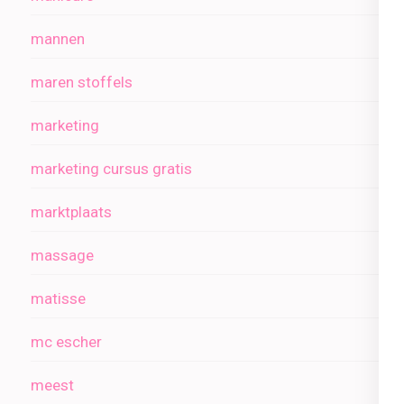
mannen
maren stoffels
marketing
marketing cursus gratis
marktplaats
massage
matisse
mc escher
meest