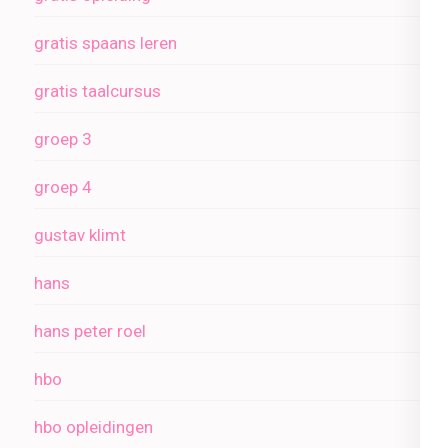
gratis spaans leren
gratis taalcursus
groep 3
groep 4
gustav klimt
hans
hans peter roel
hbo
hbo opleidingen