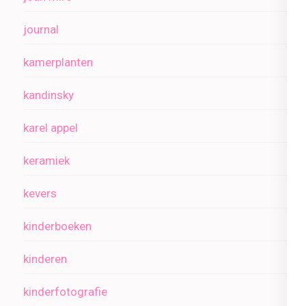
journal
kamerplanten
kandinsky
karel appel
keramiek
kevers
kinderboeken
kinderen
kinderfotografie