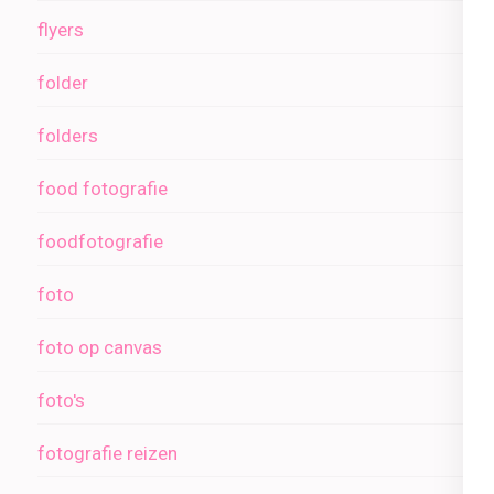
flyers
folder
folders
food fotografie
foodfotografie
foto
foto op canvas
foto's
fotografie reizen