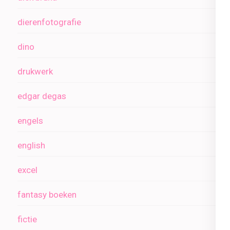
dierenfotografie
dino
drukwerk
edgar degas
engels
english
excel
fantasy boeken
fictie