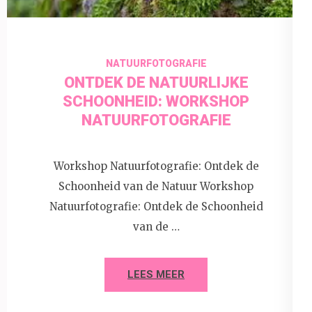
NATUURFOTOGRAFIE
ONTDEK DE NATUURLIJKE
SCHOONHEID: WORKSHOP
NATUURFOTOGRAFIE
Workshop Natuurfotografie: Ontdek de
Schoonheid van de Natuur Workshop
Natuurfotografie: Ontdek de Schoonheid
van de …
LEES MEER