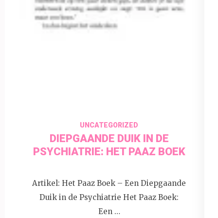
3 augustus 2026
insectenfotografie
UNCATEGORIZED
DIEPGAANDE DUIK IN DE
PSYCHIATRIE: HET PAAZ BOEK
Artikel: Het Paaz Boek – Een Diepgaande
Duik in de Psychiatrie Het Paaz Boek:
Een …