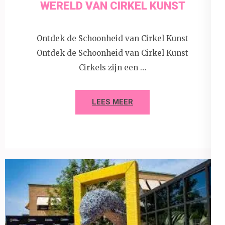
WERELD VAN CIRKEL KUNST
Ontdek de Schoonheid van Cirkel Kunst
Ontdek de Schoonheid van Cirkel Kunst
Cirkels zijn een …
LEES MEER