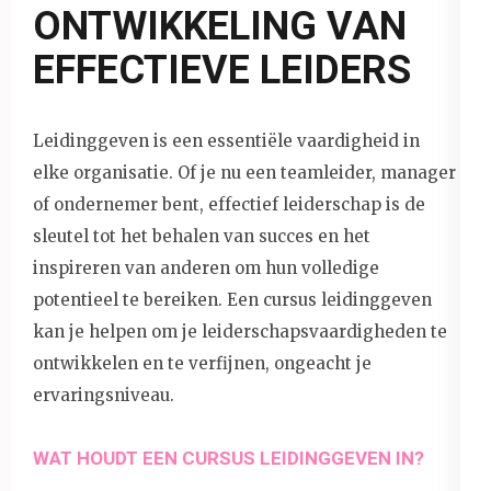
ONTWIKKELING VAN
EFFECTIEVE LEIDERS
Leidinggeven is een essentiële vaardigheid in
elke organisatie. Of je nu een teamleider, manager
of ondernemer bent, effectief leiderschap is de
sleutel tot het behalen van succes en het
inspireren van anderen om hun volledige
potentieel te bereiken. Een cursus leidinggeven
kan je helpen om je leiderschapsvaardigheden te
ontwikkelen en te verfijnen, ongeacht je
ervaringsniveau.
WAT HOUDT EEN CURSUS LEIDINGGEVEN IN?