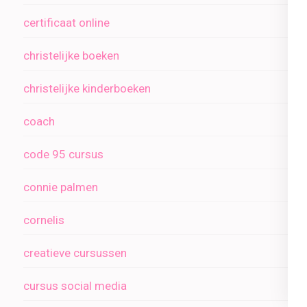
certificaat online
christelijke boeken
christelijke kinderboeken
coach
code 95 cursus
connie palmen
cornelis
creatieve cursussen
cursus social media