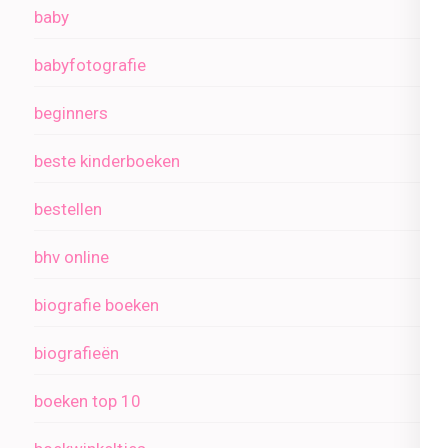
baby
babyfotografie
beginners
beste kinderboeken
bestellen
bhv online
biografie boeken
biografieën
boeken top 10