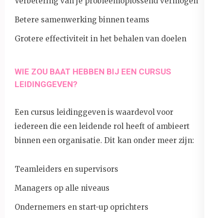
Verbetering van je probleemoplossend vermogen
Betere samenwerking binnen teams
Grotere effectiviteit in het behalen van doelen
WIE ZOU BAAT HEBBEN BIJ EEN CURSUS
LEIDINGGEVEN?
Een cursus leidinggeven is waardevol voor
iedereen die een leidende rol heeft of ambieert
binnen een organisatie. Dit kan onder meer zijn:
Teamleiders en supervisors
Managers op alle niveaus
Ondernemers en start-up oprichters