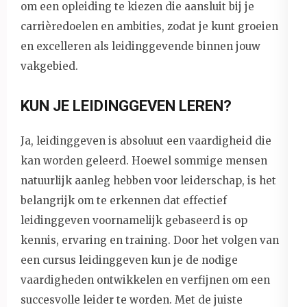
om een opleiding te kiezen die aansluit bij je
carrièredoelen en ambities, zodat je kunt groeien
en excelleren als leidinggevende binnen jouw
vakgebied.
KUN JE LEIDINGGEVEN LEREN?
Ja, leidinggeven is absoluut een vaardigheid die
kan worden geleerd. Hoewel sommige mensen
natuurlijk aanleg hebben voor leiderschap, is het
belangrijk om te erkennen dat effectief
leidinggeven voornamelijk gebaseerd is op
kennis, ervaring en training. Door het volgen van
een cursus leidinggeven kun je de nodige
vaardigheden ontwikkelen en verfijnen om een
succesvolle leider te worden. Met de juiste