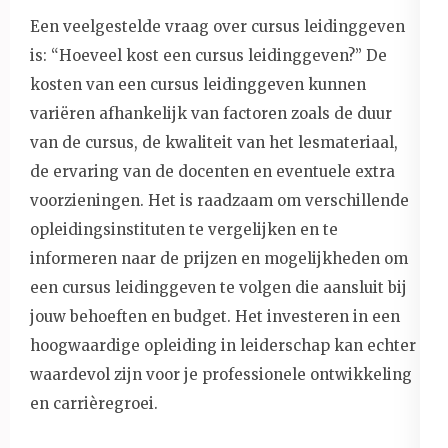
Een veelgestelde vraag over cursus leidinggeven
is: “Hoeveel kost een cursus leidinggeven?” De
kosten van een cursus leidinggeven kunnen
variëren afhankelijk van factoren zoals de duur
van de cursus, de kwaliteit van het lesmateriaal,
de ervaring van de docenten en eventuele extra
voorzieningen. Het is raadzaam om verschillende
opleidingsinstituten te vergelijken en te
informeren naar de prijzen en mogelijkheden om
een cursus leidinggeven te volgen die aansluit bij
jouw behoeften en budget. Het investeren in een
hoogwaardige opleiding in leiderschap kan echter
waardevol zijn voor je professionele ontwikkeling
en carrièregroei.