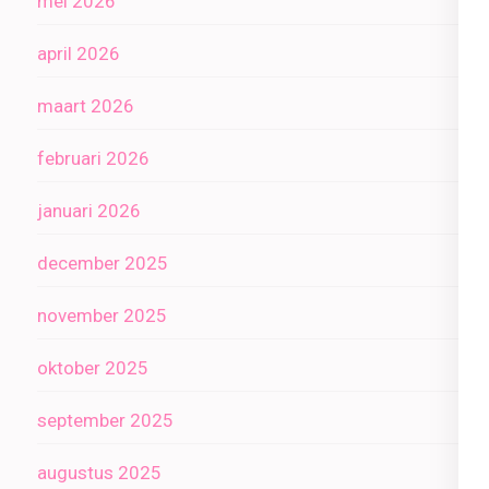
mei 2026
april 2026
maart 2026
februari 2026
januari 2026
december 2025
november 2025
oktober 2025
september 2025
augustus 2025