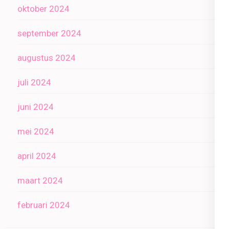
oktober 2024
september 2024
augustus 2024
juli 2024
juni 2024
mei 2024
april 2024
maart 2024
februari 2024