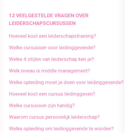
12 VEELGESTELDE VRAGEN OVER
LEIDERSCHAPSCURSUSSEN
Hoeveel kost een leiderschapstraining?
Welke cursussen voor leidinggevende?
Welke 4 stijlen van leiderschap ken je?
Welk niveau is middle management?
Welke opleiding moet je doen voor leidinggevende?
Hoeveel kost een cursus leidinggeven?
Welke cursussen zijn handig?
Waarom cursus persoonlijk leiderschap?
Welke opleiding om leidinggevende te worden?