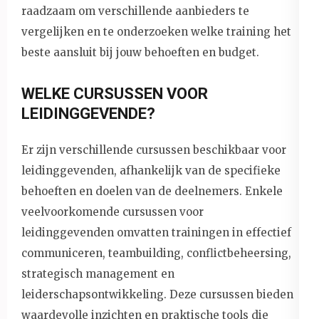
raadzaam om verschillende aanbieders te
vergelijken en te onderzoeken welke training het
beste aansluit bij jouw behoeften en budget.
WELKE CURSUSSEN VOOR
LEIDINGGEVENDE?
Er zijn verschillende cursussen beschikbaar voor
leidinggevenden, afhankelijk van de specifieke
behoeften en doelen van de deelnemers. Enkele
veelvoorkomende cursussen voor
leidinggevenden omvatten trainingen in effectief
communiceren, teambuilding, conflictbeheersing,
strategisch management en
leiderschapsontwikkeling. Deze cursussen bieden
waardevolle inzichten en praktische tools die