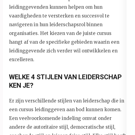
leidinggevenden kunnen helpen om hun
vaardigheden te versterken en succesvol te
navigeren in hun leiderschapsrol binnen
organisaties. Het kiezen van de juiste cursus
hangt af van de specifieke gebieden waarin een
leidinggevende zich verder wil ontwikkelen en
excelleren.
WELKE 4 STIJLEN VAN LEIDERSCHAP
KEN JE?
Er zijn verschillende stijlen van leiderschap die in
een cursus leidinggeven aan bod kunnen komen.
Een veelvoorkomende indeling omvat onder
andere de autoritaire stijl, democratische stijl,