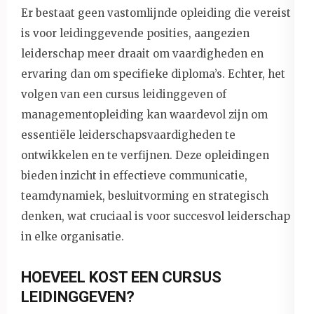
Er bestaat geen vastomlijnde opleiding die vereist
is voor leidinggevende posities, aangezien
leiderschap meer draait om vaardigheden en
ervaring dan om specifieke diploma’s. Echter, het
volgen van een cursus leidinggeven of
managementopleiding kan waardevol zijn om
essentiële leiderschapsvaardigheden te
ontwikkelen en te verfijnen. Deze opleidingen
bieden inzicht in effectieve communicatie,
teamdynamiek, besluitvorming en strategisch
denken, wat cruciaal is voor succesvol leiderschap
in elke organisatie.
HOEVEEL KOST EEN CURSUS
LEIDINGGEVEN?