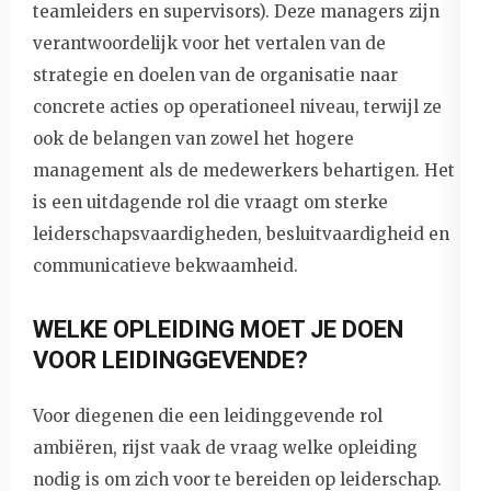
teamleiders en supervisors). Deze managers zijn
verantwoordelijk voor het vertalen van de
strategie en doelen van de organisatie naar
concrete acties op operationeel niveau, terwijl ze
ook de belangen van zowel het hogere
management als de medewerkers behartigen. Het
is een uitdagende rol die vraagt om sterke
leiderschapsvaardigheden, besluitvaardigheid en
communicatieve bekwaamheid.
WELKE OPLEIDING MOET JE DOEN
VOOR LEIDINGGEVENDE?
Voor diegenen die een leidinggevende rol
ambiëren, rijst vaak de vraag welke opleiding
nodig is om zich voor te bereiden op leiderschap.