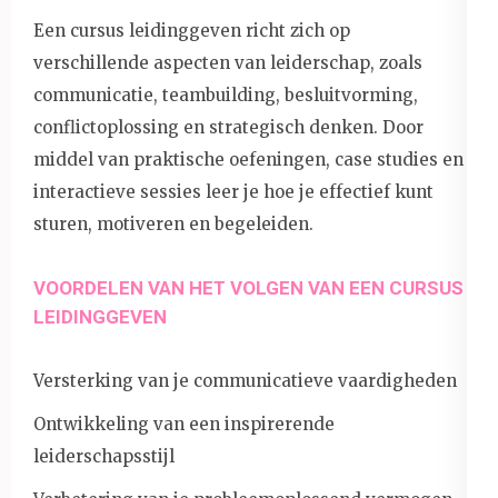
Een cursus leidinggeven richt zich op
verschillende aspecten van leiderschap, zoals
communicatie, teambuilding, besluitvorming,
conflictoplossing en strategisch denken. Door
middel van praktische oefeningen, case studies en
interactieve sessies leer je hoe je effectief kunt
sturen, motiveren en begeleiden.
VOORDELEN VAN HET VOLGEN VAN EEN CURSUS
LEIDINGGEVEN
Versterking van je communicatieve vaardigheden
Ontwikkeling van een inspirerende
leiderschapsstijl