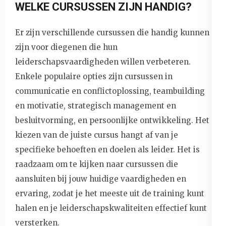
WELKE CURSUSSEN ZIJN HANDIG?
Er zijn verschillende cursussen die handig kunnen
zijn voor diegenen die hun
leiderschapsvaardigheden willen verbeteren.
Enkele populaire opties zijn cursussen in
communicatie en conflictoplossing, teambuilding
en motivatie, strategisch management en
besluitvorming, en persoonlijke ontwikkeling. Het
kiezen van de juiste cursus hangt af van je
specifieke behoeften en doelen als leider. Het is
raadzaam om te kijken naar cursussen die
aansluiten bij jouw huidige vaardigheden en
ervaring, zodat je het meeste uit de training kunt
halen en je leiderschapskwaliteiten effectief kunt
versterken.