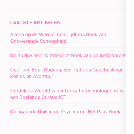
LAATSTE ARTIKELEN
Alleen op de Wereld: Een Tijdloos Boek van
Ontroerende Schoonheid
De Boekwinkel: Ontdek Het Boek van Jouw Dromen!
Geef een Boek Cadeau: Een Tijdloos Geschenk van
Kennis en Avontuur
Ontdek de Wereld van Informatietechnologie: Volg
een Boeiende Cursus ICT
Diepgaande Duik in de Psychiatrie: Het Paaz Boek