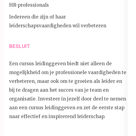
HR-professionals
Iedereen die zijn of haar
leiderschapsvaardigheden wil verbeteren
BESLUIT
Een cursus leidinggeven biedt niet alleen de
mogelijkheid om je professionele vaardigheden te
verbeteren, maar ook om te groeien als leider en
bij te dragen aan het succes van je team en
organisatie. Investeer in jezelf door deel te nemen
aan een cursus leidinggeven en zet de eerste stap
naar effectief en inspirerend leiderschap.