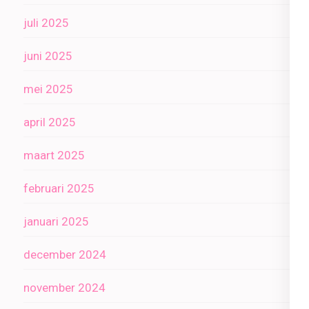
juli 2025
juni 2025
mei 2025
april 2025
maart 2025
februari 2025
januari 2025
december 2024
november 2024