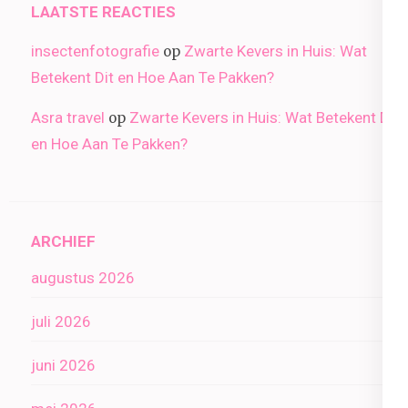
LAATSTE REACTIES
insectenfotografie
Zwarte Kevers in Huis: Wat
op
Betekent Dit en Hoe Aan Te Pakken?
Asra travel
Zwarte Kevers in Huis: Wat Betekent Dit
op
en Hoe Aan Te Pakken?
ARCHIEF
augustus 2026
juli 2026
juni 2026