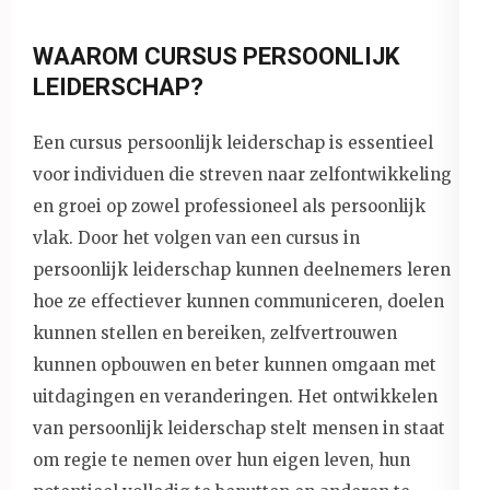
WAAROM CURSUS PERSOONLIJK
LEIDERSCHAP?
Een cursus persoonlijk leiderschap is essentieel
voor individuen die streven naar zelfontwikkeling
en groei op zowel professioneel als persoonlijk
vlak. Door het volgen van een cursus in
persoonlijk leiderschap kunnen deelnemers leren
hoe ze effectiever kunnen communiceren, doelen
kunnen stellen en bereiken, zelfvertrouwen
kunnen opbouwen en beter kunnen omgaan met
uitdagingen en veranderingen. Het ontwikkelen
van persoonlijk leiderschap stelt mensen in staat
om regie te nemen over hun eigen leven, hun