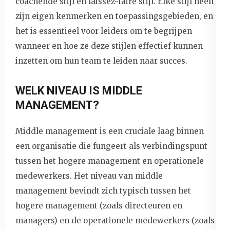
coachende stijl en laissez-faire stijl. Elke stijl heeft
zijn eigen kenmerken en toepassingsgebieden, en
het is essentieel voor leiders om te begrijpen
wanneer en hoe ze deze stijlen effectief kunnen
inzetten om hun team te leiden naar succes.
WELK NIVEAU IS MIDDLE
MANAGEMENT?
Middle management is een cruciale laag binnen
een organisatie die fungeert als verbindingspunt
tussen het hogere management en operationele
medewerkers. Het niveau van middle
management bevindt zich typisch tussen het
hogere management (zoals directeuren en
managers) en de operationele medewerkers (zoals