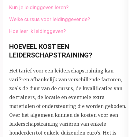
Kun je leidinggeven leren?
Welke cursus voor leidinggevende?
Hoe leer ik leidinggeven?
HOEVEEL KOST EEN
LEIDERSCHAPSTRAINING?
Het tarief voor een leiderschapstraining kan
variëren afhankelijk van verschillende factoren,
zoals de duur van de cursus, de kwalificaties van
de trainers, de locatie en eventuele extra
materialen of ondersteuning die worden geboden.
Over het algemeen kunnen de kosten voor een
leiderschapstraining variëren van enkele
honderden tot enkele duizenden euro’s. Het is