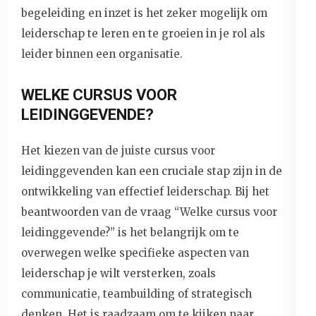
begeleiding en inzet is het zeker mogelijk om
leiderschap te leren en te groeien in je rol als
leider binnen een organisatie.
WELKE CURSUS VOOR
LEIDINGGEVENDE?
Het kiezen van de juiste cursus voor
leidinggevenden kan een cruciale stap zijn in de
ontwikkeling van effectief leiderschap. Bij het
beantwoorden van de vraag “Welke cursus voor
leidinggevende?” is het belangrijk om te
overwegen welke specifieke aspecten van
leiderschap je wilt versterken, zoals
communicatie, teambuilding of strategisch
denken. Het is raadzaam om te kijken naar