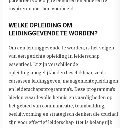
potentieel volledig te benutten en anderen te
inspireren met hun voorbeeld.
WELKE OPLEIDING OM
LEIDINGGEVENDE TE WORDEN?
Om een leidinggevende te worden, is het volgen
van een gerichte opleiding in leiderschap
essentieel. Er zijn verschillende
opleidingsmogelijkheden beschikbaar, zoals
cursussen leidinggeven, managementopleidingen
en leiderschapsprogramma’s. Deze programma’s
bieden waardevolle kennis en vaardigheden op
het gebied van communicatie, teambuilding,
besluitvorming en strategisch denken die cruciaal
zijn voor effectief leiderschap. Het is belangrijk