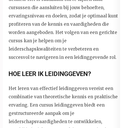
cursussen die aansluiten bij jouw behoeften,
ervaringsniveau en doelen, zodat je optimaal kunt
profiteren van de kennis en vaardigheden die
worden aangeboden. Het volgen van een gerichte
cursus kan je helpen om je
leiderschapskwaliteiten te verbeteren en
succesvol te navigeren in een leidinggevende rol.
HOE LEER IK LEIDINGGEVEN?
Het leren van effectief leidinggeven vereist een
combinatie van theoretische kennis en praktische
ervaring. Een cursus leidinggeven biedt een
gestructureerde aanpak om je
leiderschapsvaardigheden te ontwikkelen,