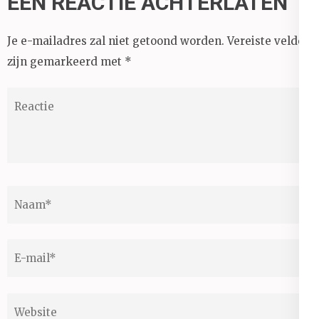
EEN REACTIE ACHTERLATEN
Je e-mailadres zal niet getoond worden.
Vereiste velden
zijn gemarkeerd met
*
Reactie
Naam
*
E-
mail
*
Website