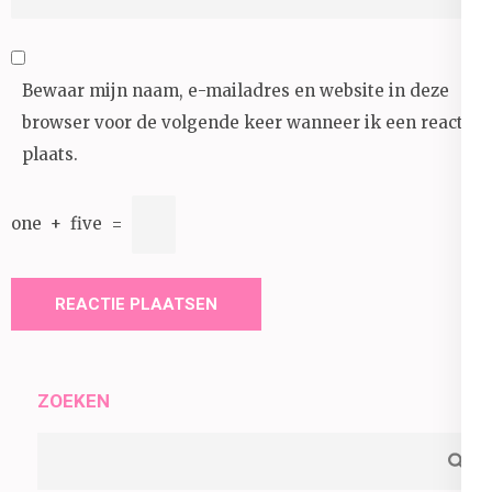
Bewaar mijn naam, e-mailadres en website in deze
browser voor de volgende keer wanneer ik een reactie
plaats.
one
+
five
=
ZOEKEN