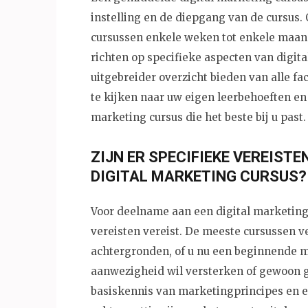
instelling en de diepgang van de cursus
cursussen enkele weken tot enkele maan
richten op specifieke aspecten van digita
uitgebreider overzicht bieden van alle fa
te kijken naar uw eigen leerbehoeften en 
marketing cursus die het beste bij u past.
ZIJN ER SPECIFIEKE VEREISTE
DIGITAL MARKETING CURSUS?
Voor deelname aan een digital marketing
vereisten vereist. De meeste cursussen
achtergronden, of u nu een beginnende m
aanwezigheid wil versterken of gewoon g
basiskennis van marketingprincipes en 