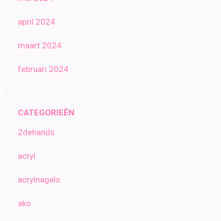
april 2024
maart 2024
februari 2024
CATEGORIEËN
2dehands
acryl
acrylnagels
ako