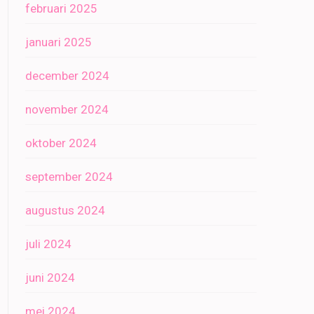
februari 2025
januari 2025
december 2024
november 2024
oktober 2024
september 2024
augustus 2024
juli 2024
juni 2024
mei 2024