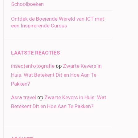
Schoolboeken
Ontdek de Boeiende Wereld van ICT met
een Inspirerende Cursus
LAATSTE REACTIES
insectenfotografie
Zwarte Kevers in
op
Huis: Wat Betekent Dit en Hoe Aan Te
Pakken?
Asra travel
Zwarte Kevers in Huis: Wat
op
Betekent Dit en Hoe Aan Te Pakken?