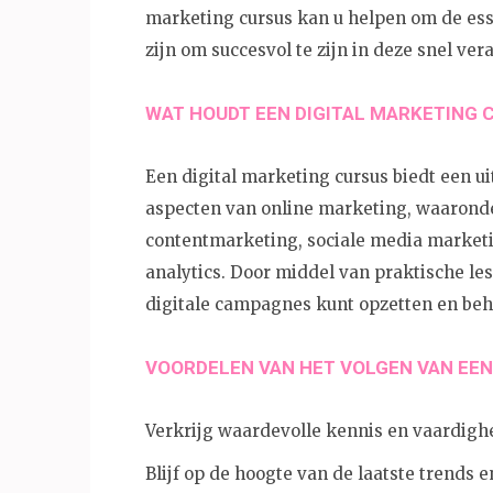
marketing cursus kan u helpen om de ess
zijn om succesvol te zijn in deze snel v
WAT HOUDT EEN DIGITAL MARKETING 
Een digital marketing cursus biedt een u
aspecten van online marketing, waaronde
contentmarketing, sociale media marketi
analytics. Door middel van praktische les
digitale campagnes kunt opzetten en beh
VOORDELEN VAN HET VOLGEN VAN EEN
Verkrijg waardevolle kennis en vaardighed
Blijf op de hoogte van de laatste trends 