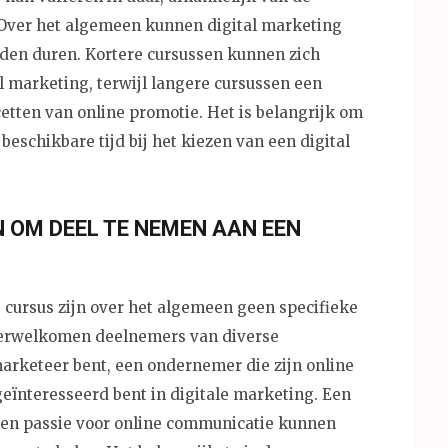
. Over het algemeen kunnen digital marketing
den duren. Kortere cursussen kunnen zich
l marketing, terwijl langere cursussen een
cetten van online promotie. Het is belangrijk om
beschikbare tijd bij het kiezen van een digital
N OM DEEL TE NEMEN AAN EEN
 cursus zijn over het algemeen geen specifieke
 verwelkomen deelnemers van diverse
arketeer bent, een ondernemer die zijn online
eïnteresseerd bent in digitale marketing. Een
een passie voor online communicatie kunnen