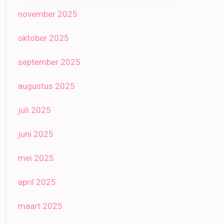
november 2025
oktober 2025
september 2025
augustus 2025
juli 2025
juni 2025
mei 2025
april 2025
maart 2025