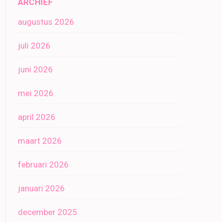
ARCHIEF
augustus 2026
juli 2026
juni 2026
mei 2026
april 2026
maart 2026
februari 2026
januari 2026
december 2025