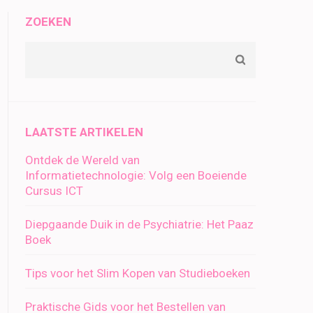
ZOEKEN
LAATSTE ARTIKELEN
Ontdek de Wereld van
Informatietechnologie: Volg een Boeiende
Cursus ICT
Diepgaande Duik in de Psychiatrie: Het Paaz
Boek
Tips voor het Slim Kopen van Studieboeken
Praktische Gids voor het Bestellen van