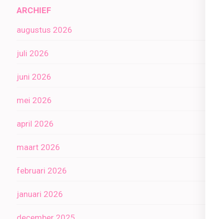
ARCHIEF
augustus 2026
juli 2026
juni 2026
mei 2026
april 2026
maart 2026
februari 2026
januari 2026
december 2025