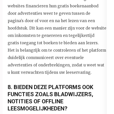
websites financieren hun gratis boekenaanbod
door advertenties weer te geven tussen de
pagina’s door of voor en na het lezen van een
hoofdstuk. Dit kan een manier zijn voor de website
om inkomsten te genereren en tegelijkertijd
gratis toegang tot boeken te bieden aan lezers.
Het is belangrijk om te controleren of het platform
duidelijk communiceert over eventuele
advertenties of onderbrekingen, zodat u weet wat
u kunt verwachten tijdens uw leeservaring.
8. BIEDEN DEZE PLATFORMS OOK
FUNCTIES ZOALS BLADWIJZERS,
NOTITIES OF OFFLINE
LEESMOGELIJKHEDEN?