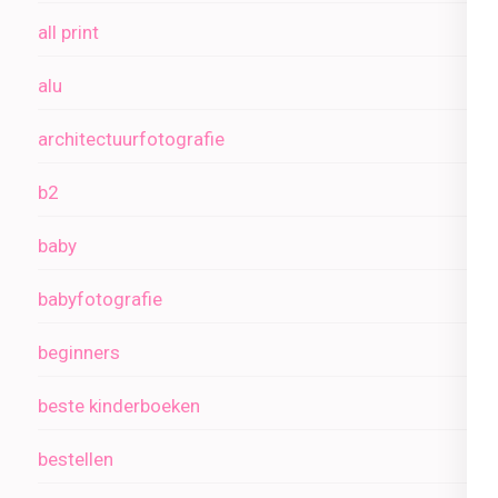
all print
alu
architectuurfotografie
b2
baby
babyfotografie
beginners
beste kinderboeken
bestellen