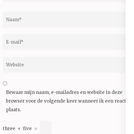
Naam
*
E-
mail
*
Website
Bewaar mijn naam, e-mailadres en website in deze
browser voor de volgende keer wanneer ik een reactie
plaats.
three
×
five
=