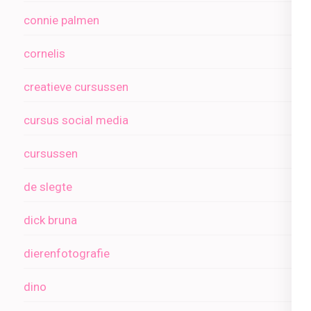
connie palmen
cornelis
creatieve cursussen
cursus social media
cursussen
de slegte
dick bruna
dierenfotografie
dino