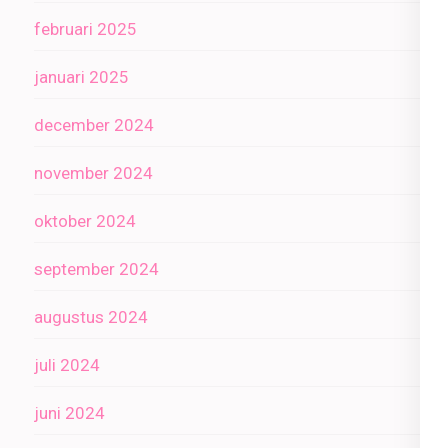
februari 2025
januari 2025
december 2024
november 2024
oktober 2024
september 2024
augustus 2024
juli 2024
juni 2024