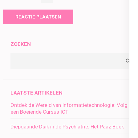
ZOEKEN
LAATSTE ARTIKELEN
Ontdek de Wereld van Informatietechnologie: Volg
een Boeiende Cursus ICT
Diepgaande Duik in de Psychiatrie: Het Paaz Boek