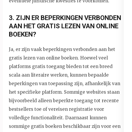
eventuele juridische kwesties te voorkomen.
3. ZIJN ER BEPERKINGEN VERBONDEN
AAN HET GRATIS LEZEN VAN ONLINE
BOEKEN?
Ja, er zijn vaak beperkingen verbonden aan het
gratis lezen van online boeken. Hoewel veel
platforms gratis toegang bieden tot een breed
scala aan literaire werken, kunnen bepaalde
beperkingen van toepassing zijn, afhankelijk van
het specifieke platform. Sommige websites staan
bijvoorbeeld alleen beperkte toegang tot recente
bestsellers toe of vereisen registratie voor
volledige functionaliteit. Daarnaast kunnen
sommige gratis boeken beschikbaar zijn voor een