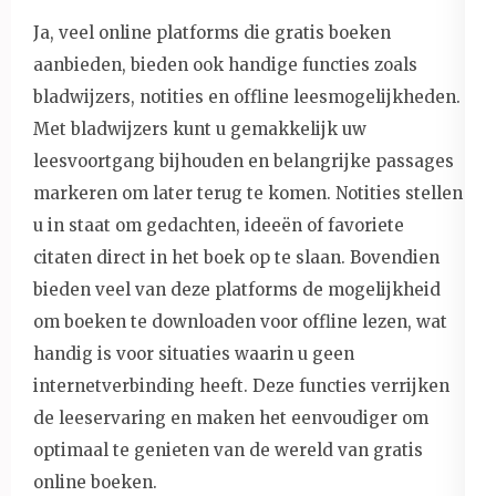
Ja, veel online platforms die gratis boeken
aanbieden, bieden ook handige functies zoals
bladwijzers, notities en offline leesmogelijkheden.
Met bladwijzers kunt u gemakkelijk uw
leesvoortgang bijhouden en belangrijke passages
markeren om later terug te komen. Notities stellen
u in staat om gedachten, ideeën of favoriete
citaten direct in het boek op te slaan. Bovendien
bieden veel van deze platforms de mogelijkheid
om boeken te downloaden voor offline lezen, wat
handig is voor situaties waarin u geen
internetverbinding heeft. Deze functies verrijken
de leeservaring en maken het eenvoudiger om
optimaal te genieten van de wereld van gratis
online boeken.