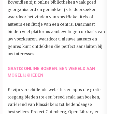
Bovendien zijn online bibliotheken vaak goed
georganiseerd en gemakkelijk te doorzoeken,
waardoor het vinden van specifieke titels of
auteurs een fluitje van een cent is. Daarnaast
bieden veel platforms aanbevelingen op basis van
uw voorkeuren, waardoor u nieuwe auteurs en
genres kunt ontdekken die perfect aansluiten bij
uw interesses.
GRATIS ONLINE BOEKEN: EEN WERELD AAN
MOGELIJKHEDEN
Er zijn verschillende websites en apps die gratis
toegang bieden tot een breed scala aan boeken,
variërend van klassiekers tot hedendaagse
bestsellers. Project Gutenberg, Open Library en