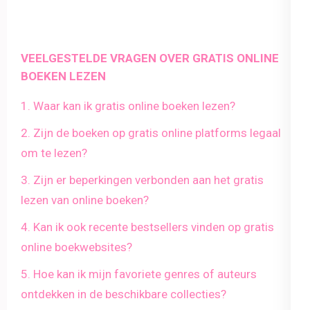
VEELGESTELDE VRAGEN OVER GRATIS ONLINE
BOEKEN LEZEN
1. Waar kan ik gratis online boeken lezen?
2. Zijn de boeken op gratis online platforms legaal
om te lezen?
3. Zijn er beperkingen verbonden aan het gratis
lezen van online boeken?
4. Kan ik ook recente bestsellers vinden op gratis
online boekwebsites?
5. Hoe kan ik mijn favoriete genres of auteurs
ontdekken in de beschikbare collecties?