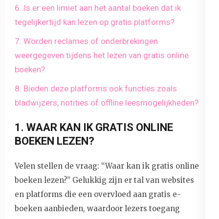
6. Is er een limiet aan het aantal boeken dat ik
tegelijkertijd kan lezen op gratis platforms?
7. Worden reclames of onderbrekingen
weergegeven tijdens het lezen van gratis online
boeken?
8. Bieden deze platforms ook functies zoals
bladwijzers, notities of offline leesmogelijkheden?
1. WAAR KAN IK GRATIS ONLINE
BOEKEN LEZEN?
Velen stellen de vraag: “Waar kan ik gratis online
boeken lezen?” Gelukkig zijn er tal van websites
en platforms die een overvloed aan gratis e-
boeken aanbieden, waardoor lezers toegang