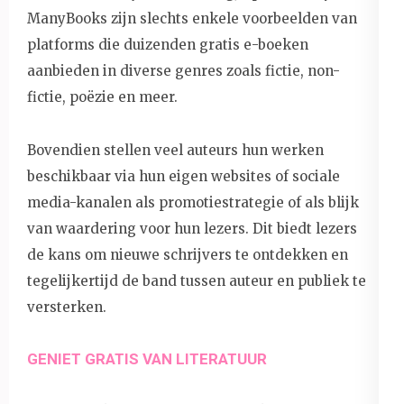
ManyBooks zijn slechts enkele voorbeelden van
platforms die duizenden gratis e-boeken
aanbieden in diverse genres zoals fictie, non-
fictie, poëzie en meer.
Bovendien stellen veel auteurs hun werken
beschikbaar via hun eigen websites of sociale
media-kanalen als promotiestrategie of als blijk
van waardering voor hun lezers. Dit biedt lezers
de kans om nieuwe schrijvers te ontdekken en
tegelijkertijd de band tussen auteur en publiek te
versterken.
GENIET GRATIS VAN LITERATUUR