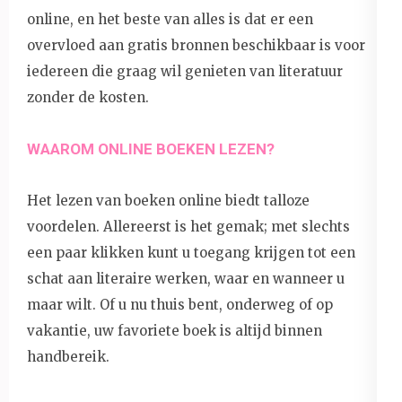
online, en het beste van alles is dat er een
overvloed aan gratis bronnen beschikbaar is voor
iedereen die graag wil genieten van literatuur
zonder de kosten.
WAAROM ONLINE BOEKEN LEZEN?
Het lezen van boeken online biedt talloze
voordelen. Allereerst is het gemak; met slechts
een paar klikken kunt u toegang krijgen tot een
schat aan literaire werken, waar en wanneer u
maar wilt. Of u nu thuis bent, onderweg of op
vakantie, uw favoriete boek is altijd binnen
handbereik.