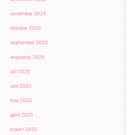
november 2025
oktober 2025
september 2025
augustus 2025
juli 2025
juni 2025
mei 2025
april 2025
maart 2025