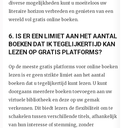
diverse mogelijkheden kunt u moeiteloos uw
literaire horizon verbreden en genieten van een
wereld vol gratis online boeken.
6. IS ER EEN LIMIET AAN HET AANTAL
BOEKEN DAT IK TEGELIJKERTIJD KAN
LEZEN OP GRATIS PLATFORMS?
Op de meeste gratis platforms voor online boeken
lezen is er geen strikte limiet aan het aantal
boeken dat u tegelijkertijd kunt lezen. U kunt
doorgaans meerdere boeken toevoegen aan uw
virtuele bibliotheek en deze op uw gemak
verkennen. Dit biedt lezers de flexibiliteit om te
schakelen tussen verschillende titels, afhankelijk
van hun interesse of stemming, zonder