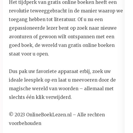
Het tijdperk van gratis online boeken heeft een
revolutie teweeggebracht in de manier waarop we
toegang hebben tot literatuur. Of u nu een
gepassioneerde lezer bent op zoek naar nieuwe
avonturen of gewoon wilt ontspannen met een
goed boek, de wereld van gratis online boeken
staat voor u open.
Dus pak uw favoriete apparaat erbij, zoek uw
ideale leesplek op en laat u meevoeren door de
magische wereld van woorden – allemaal met
slechts één klik verwijderd.
© 2023 OnlineBoekLezen.nl – Alle rechten
voorbehouden