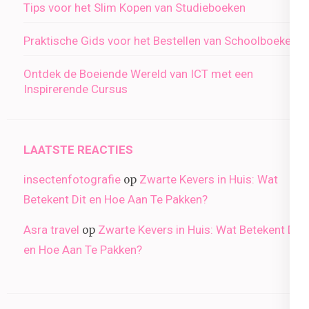
Tips voor het Slim Kopen van Studieboeken
Praktische Gids voor het Bestellen van Schoolboeken
Ontdek de Boeiende Wereld van ICT met een
Inspirerende Cursus
LAATSTE REACTIES
insectenfotografie
Zwarte Kevers in Huis: Wat
op
Betekent Dit en Hoe Aan Te Pakken?
Asra travel
Zwarte Kevers in Huis: Wat Betekent Dit
op
en Hoe Aan Te Pakken?