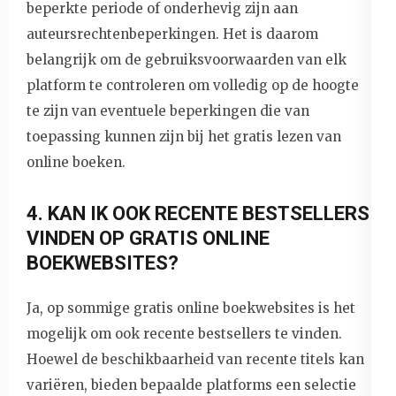
beperkte periode of onderhevig zijn aan
auteursrechtenbeperkingen. Het is daarom
belangrijk om de gebruiksvoorwaarden van elk
platform te controleren om volledig op de hoogte
te zijn van eventuele beperkingen die van
toepassing kunnen zijn bij het gratis lezen van
online boeken.
4. KAN IK OOK RECENTE BESTSELLERS
VINDEN OP GRATIS ONLINE
BOEKWEBSITES?
Ja, op sommige gratis online boekwebsites is het
mogelijk om ook recente bestsellers te vinden.
Hoewel de beschikbaarheid van recente titels kan
variëren, bieden bepaalde platforms een selectie