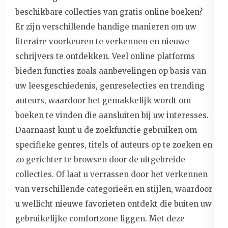
beschikbare collecties van gratis online boeken?
Er zijn verschillende handige manieren om uw
literaire voorkeuren te verkennen en nieuwe
schrijvers te ontdekken. Veel online platforms
bieden functies zoals aanbevelingen op basis van
uw leesgeschiedenis, genreselecties en trending
auteurs, waardoor het gemakkelijk wordt om
boeken te vinden die aansluiten bij uw interesses.
Daarnaast kunt u de zoekfunctie gebruiken om
specifieke genres, titels of auteurs op te zoeken en
zo gerichter te browsen door de uitgebreide
collecties. Of laat u verrassen door het verkennen
van verschillende categorieën en stijlen, waardoor
u wellicht nieuwe favorieten ontdekt die buiten uw
gebruikelijke comfortzone liggen. Met deze