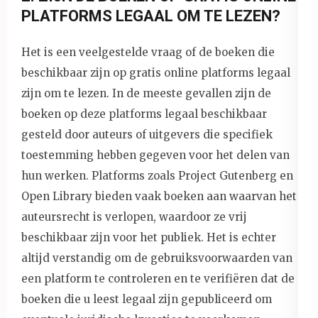
PLATFORMS LEGAAL OM TE LEZEN?
Het is een veelgestelde vraag of de boeken die
beschikbaar zijn op gratis online platforms legaal
zijn om te lezen. In de meeste gevallen zijn de
boeken op deze platforms legaal beschikbaar
gesteld door auteurs of uitgevers die specifiek
toestemming hebben gegeven voor het delen van
hun werken. Platforms zoals Project Gutenberg en
Open Library bieden vaak boeken aan waarvan het
auteursrecht is verlopen, waardoor ze vrij
beschikbaar zijn voor het publiek. Het is echter
altijd verstandig om de gebruiksvoorwaarden van
een platform te controleren en te verifiëren dat de
boeken die u leest legaal zijn gepubliceerd om