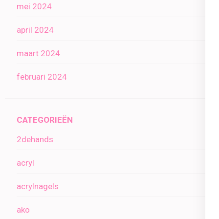
mei 2024
april 2024
maart 2024
februari 2024
CATEGORIEËN
2dehands
acryl
acrylnagels
ako