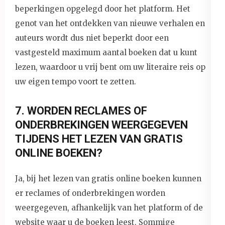
beperkingen opgelegd door het platform. Het
genot van het ontdekken van nieuwe verhalen en
auteurs wordt dus niet beperkt door een
vastgesteld maximum aantal boeken dat u kunt
lezen, waardoor u vrij bent om uw literaire reis op
uw eigen tempo voort te zetten.
7. WORDEN RECLAMES OF
ONDERBREKINGEN WEERGEGEVEN
TIJDENS HET LEZEN VAN GRATIS
ONLINE BOEKEN?
Ja, bij het lezen van gratis online boeken kunnen
er reclames of onderbrekingen worden
weergegeven, afhankelijk van het platform of de
website waar u de boeken leest. Sommige