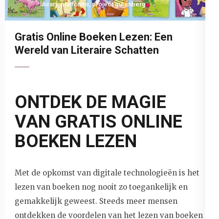
library
,
platforms
,
project gutenberg
Gratis Online Boeken Lezen: Een
Wereld van Literaire Schatten
ONTDEK DE MAGIE
VAN GRATIS ONLINE
BOEKEN LEZEN
Met de opkomst van digitale technologieën is het
lezen van boeken nog nooit zo toegankelijk en
gemakkelijk geweest. Steeds meer mensen
ontdekken de voordelen van het lezen van boeken