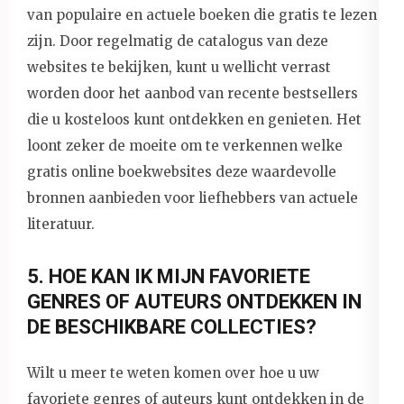
van populaire en actuele boeken die gratis te lezen
zijn. Door regelmatig de catalogus van deze
websites te bekijken, kunt u wellicht verrast
worden door het aanbod van recente bestsellers
die u kosteloos kunt ontdekken en genieten. Het
loont zeker de moeite om te verkennen welke
gratis online boekwebsites deze waardevolle
bronnen aanbieden voor liefhebbers van actuele
literatuur.
5. HOE KAN IK MIJN FAVORIETE
GENRES OF AUTEURS ONTDEKKEN IN
DE BESCHIKBARE COLLECTIES?
Wilt u meer te weten komen over hoe u uw
favoriete genres of auteurs kunt ontdekken in de