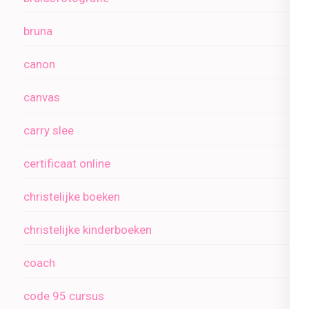
bruna
canon
canvas
carry slee
certificaat online
christelijke boeken
christelijke kinderboeken
coach
code 95 cursus