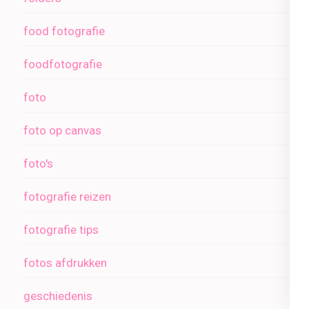
food fotografie
foodfotografie
foto
foto op canvas
foto's
fotografie reizen
fotografie tips
fotos afdrukken
geschiedenis