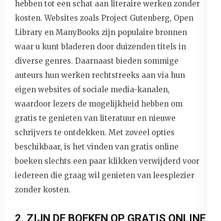
hebben tot een schat aan literaire werken zonder
kosten. Websites zoals Project Gutenberg, Open
Library en ManyBooks zijn populaire bronnen
waar u kunt bladeren door duizenden titels in
diverse genres. Daarnaast bieden sommige
auteurs hun werken rechtstreeks aan via hun
eigen websites of sociale media-kanalen,
waardoor lezers de mogelijkheid hebben om
gratis te genieten van literatuur en nieuwe
schrijvers te ontdekken. Met zoveel opties
beschikbaar, is het vinden van gratis online
boeken slechts een paar klikken verwijderd voor
iedereen die graag wil genieten van leesplezier
zonder kosten.
2. ZIJN DE BOEKEN OP GRATIS ONLINE