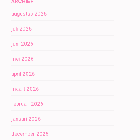
ARCHIEF
augustus 2026
juli 2026
juni 2026
mei 2026
april 2026
maart 2026
februari 2026
januari 2026
december 2025