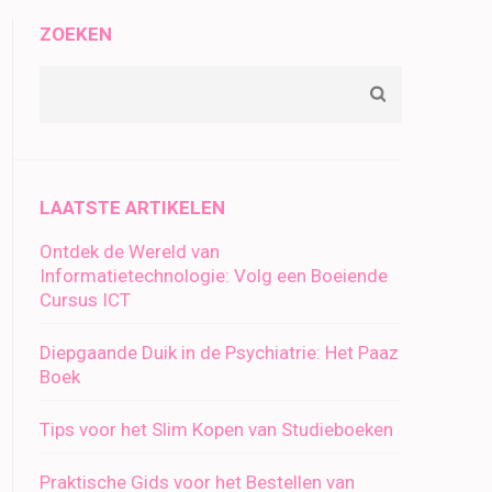
ZOEKEN
LAATSTE ARTIKELEN
Ontdek de Wereld van
Informatietechnologie: Volg een Boeiende
Cursus ICT
Diepgaande Duik in de Psychiatrie: Het Paaz
Boek
Tips voor het Slim Kopen van Studieboeken
Praktische Gids voor het Bestellen van