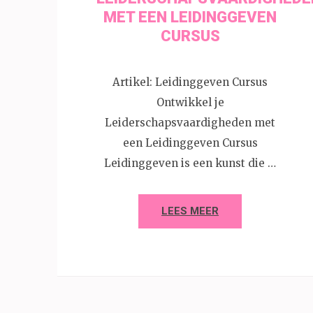
MET EEN LEIDINGGEVEN
CURSUS
Artikel: Leidinggeven Cursus
Ontwikkel je
Leiderschapsvaardigheden met
een Leidinggeven Cursus
Leidinggeven is een kunst die …
LEES MEER