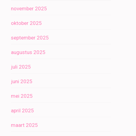
november 2025
oktober 2025
september 2025
augustus 2025
juli 2025
juni 2025
mei 2025
april 2025
maart 2025