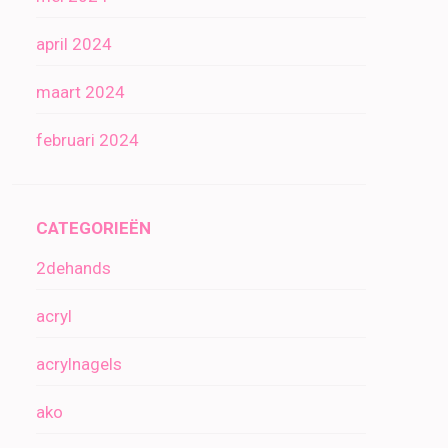
april 2024
maart 2024
februari 2024
CATEGORIEËN
2dehands
acryl
acrylnagels
ako