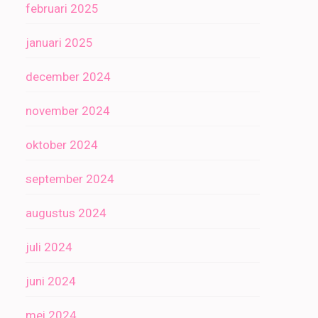
februari 2025
januari 2025
december 2024
november 2024
oktober 2024
september 2024
augustus 2024
juli 2024
juni 2024
mei 2024