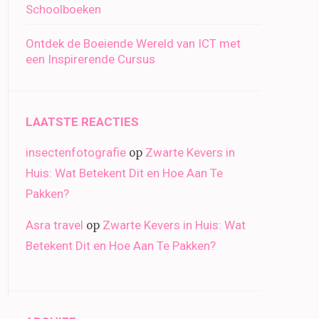
Schoolboeken
Ontdek de Boeiende Wereld van ICT met
een Inspirerende Cursus
LAATSTE REACTIES
insectenfotografie
Zwarte Kevers in
op
Huis: Wat Betekent Dit en Hoe Aan Te
Pakken?
Asra travel
Zwarte Kevers in Huis: Wat
op
Betekent Dit en Hoe Aan Te Pakken?