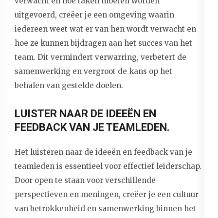
verwacht en hoe taken moeten worden
uitgevoerd, creëer je een omgeving waarin
iedereen weet wat er van hen wordt verwacht en
hoe ze kunnen bijdragen aan het succes van het
team. Dit vermindert verwarring, verbetert de
samenwerking en vergroot de kans op het
behalen van gestelde doelen.
LUISTER NAAR DE IDEEËN EN
FEEDBACK VAN JE TEAMLEDEN.
Het luisteren naar de ideeën en feedback van je
teamleden is essentieel voor effectief leiderschap.
Door open te staan voor verschillende
perspectieven en meningen, creëer je een cultuur
van betrokkenheid en samenwerking binnen het