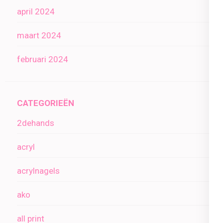
april 2024
maart 2024
februari 2024
CATEGORIEËN
2dehands
acryl
acrylnagels
ako
all print