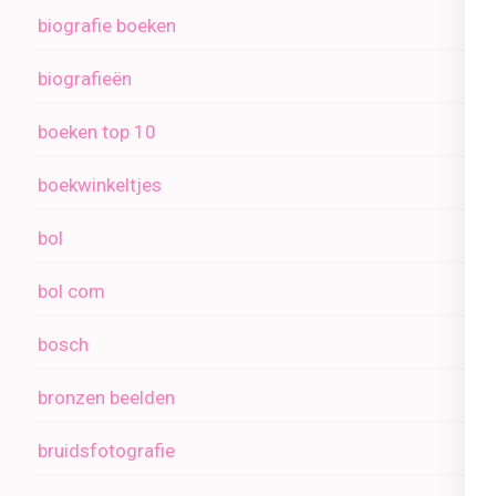
biografie boeken
biografieën
boeken top 10
boekwinkeltjes
bol
bol com
bosch
bronzen beelden
bruidsfotografie