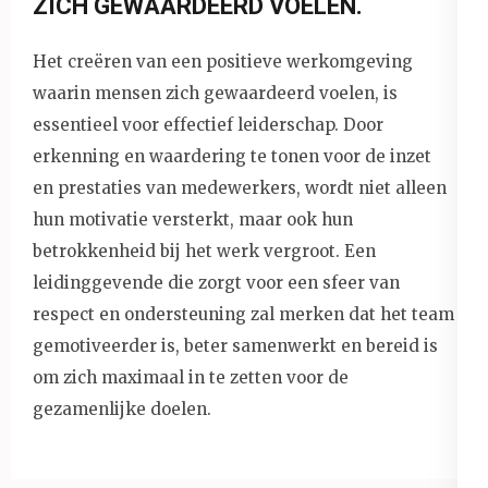
ZICH GEWAARDEERD VOELEN.
Het creëren van een positieve werkomgeving
waarin mensen zich gewaardeerd voelen, is
essentieel voor effectief leiderschap. Door
erkenning en waardering te tonen voor de inzet
en prestaties van medewerkers, wordt niet alleen
hun motivatie versterkt, maar ook hun
betrokkenheid bij het werk vergroot. Een
leidinggevende die zorgt voor een sfeer van
respect en ondersteuning zal merken dat het team
gemotiveerder is, beter samenwerkt en bereid is
om zich maximaal in te zetten voor de
gezamenlijke doelen.