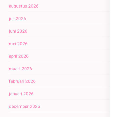
augustus 2026
juli 2026
juni 2026
mei 2026
april 2026
maart 2026
februari 2026
januari 2026
december 2025