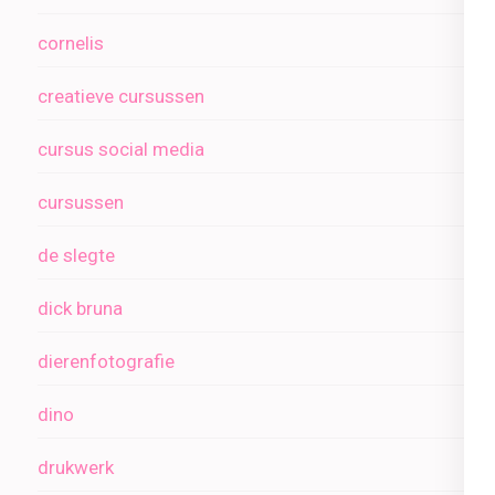
cornelis
creatieve cursussen
cursus social media
cursussen
de slegte
dick bruna
dierenfotografie
dino
drukwerk