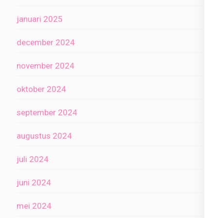
januari 2025
december 2024
november 2024
oktober 2024
september 2024
augustus 2024
juli 2024
juni 2024
mei 2024