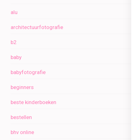
alu
architectuurfotografie
b2
baby
babyfotografie
beginners
beste kinderboeken
bestellen
bhv online