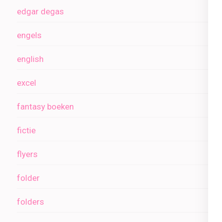
edgar degas
engels
english
excel
fantasy boeken
fictie
flyers
folder
folders