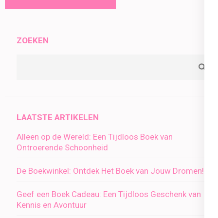
ZOEKEN
LAATSTE ARTIKELEN
Alleen op de Wereld: Een Tijdloos Boek van
Ontroerende Schoonheid
De Boekwinkel: Ontdek Het Boek van Jouw Dromen!
Geef een Boek Cadeau: Een Tijdloos Geschenk van
Kennis en Avontuur