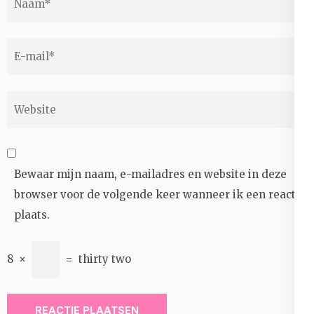
E-
mail
*
Website
Bewaar mijn naam, e-mailadres en website in deze
browser voor de volgende keer wanneer ik een reactie
plaats.
8
×
=
thirty two