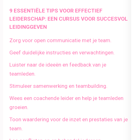
9 ESSENTIËLE TIPS VOOR EFFECTIEF
LEIDERSCHAP: EEN CURSUS VOOR SUCCESVOL
LEIDINGGEVEN
Zorg voor open communicatie met je team.
Geef duidelijke instructies en verwachtingen.
Luister naar de ideeën en feedback van je
teamleden.
Stimuleer samenwerking en teambuilding.
Wees een coachende leider en help je teamleden
groeien.
Toon waardering voor de inzet en prestaties van je
team.