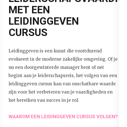
MET EEN
LEIDINGGEVEN
CURSUS
Leidinggeven is een kunst die voortdurend
evolueert in de moderne zakelijke omgeving. Of je
nu een doorgewinterde manager bent of net
begint aan je leiderschapsreis, het volgen van een
leidinggeven cursus kan van onschatbare waarde
zijn voor het verbeteren van je vaardigheden en
het bereiken van succes in je rol.
WAAROM EEN LEIDINGGEVEN CURSUS VOLGEN?