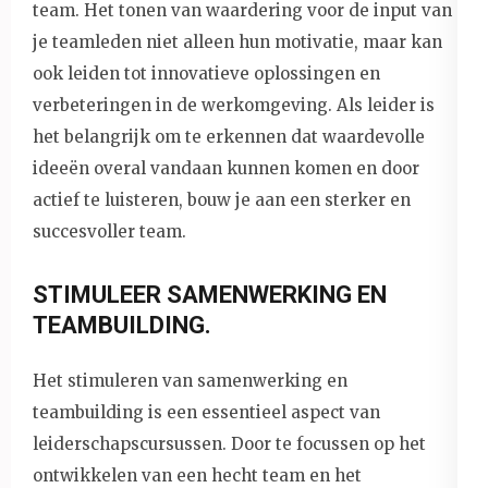
team. Het tonen van waardering voor de input van
je teamleden niet alleen hun motivatie, maar kan
ook leiden tot innovatieve oplossingen en
verbeteringen in de werkomgeving. Als leider is
het belangrijk om te erkennen dat waardevolle
ideeën overal vandaan kunnen komen en door
actief te luisteren, bouw je aan een sterker en
succesvoller team.
STIMULEER SAMENWERKING EN
TEAMBUILDING.
Het stimuleren van samenwerking en
teambuilding is een essentieel aspect van
leiderschapscursussen. Door te focussen op het
ontwikkelen van een hecht team en het