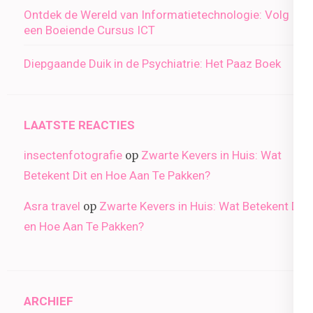
Ontdek de Wereld van Informatietechnologie: Volg
een Boeiende Cursus ICT
Diepgaande Duik in de Psychiatrie: Het Paaz Boek
LAATSTE REACTIES
insectenfotografie
Zwarte Kevers in Huis: Wat
op
Betekent Dit en Hoe Aan Te Pakken?
Asra travel
Zwarte Kevers in Huis: Wat Betekent Dit
op
en Hoe Aan Te Pakken?
ARCHIEF