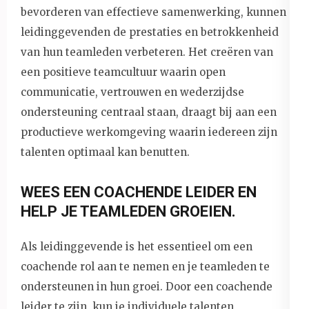
bevorderen van effectieve samenwerking, kunnen
leidinggevenden de prestaties en betrokkenheid
van hun teamleden verbeteren. Het creëren van
een positieve teamcultuur waarin open
communicatie, vertrouwen en wederzijdse
ondersteuning centraal staan, draagt bij aan een
productieve werkomgeving waarin iedereen zijn
talenten optimaal kan benutten.
WEES EEN COACHENDE LEIDER EN
HELP JE TEAMLEDEN GROEIEN.
Als leidinggevende is het essentieel om een
coachende rol aan te nemen en je teamleden te
ondersteunen in hun groei. Door een coachende
leider te zijn, kun je individuele talenten