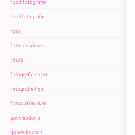
food fotografie
foodfotografie
foto
foto op canvas
foto's
fotografie reizen
fotografie tips
fotos afdrukken
geschiedenis
goede boeken