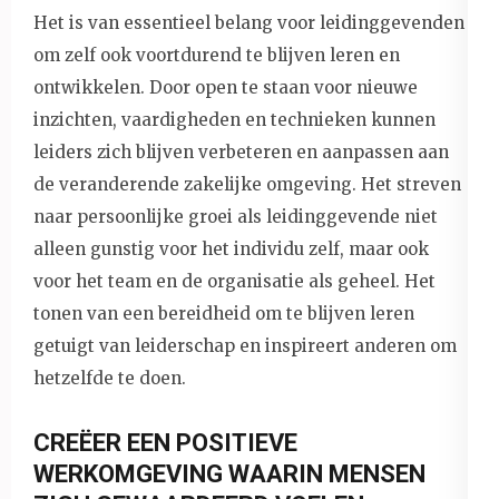
Het is van essentieel belang voor leidinggevenden
om zelf ook voortdurend te blijven leren en
ontwikkelen. Door open te staan voor nieuwe
inzichten, vaardigheden en technieken kunnen
leiders zich blijven verbeteren en aanpassen aan
de veranderende zakelijke omgeving. Het streven
naar persoonlijke groei als leidinggevende niet
alleen gunstig voor het individu zelf, maar ook
voor het team en de organisatie als geheel. Het
tonen van een bereidheid om te blijven leren
getuigt van leiderschap en inspireert anderen om
hetzelfde te doen.
CREËER EEN POSITIEVE
WERKOMGEVING WAARIN MENSEN