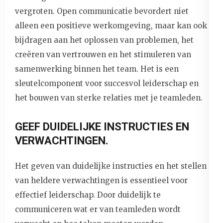
vergroten. Open communicatie bevordert niet
alleen een positieve werkomgeving, maar kan ook
bijdragen aan het oplossen van problemen, het
creëren van vertrouwen en het stimuleren van
samenwerking binnen het team. Het is een
sleutelcomponent voor succesvol leiderschap en
het bouwen van sterke relaties met je teamleden.
GEEF DUIDELIJKE INSTRUCTIES EN
VERWACHTINGEN.
Het geven van duidelijke instructies en het stellen
van heldere verwachtingen is essentieel voor
effectief leiderschap. Door duidelijk te
communiceren wat er van teamleden wordt