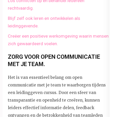
Los conflicten op en behandel iedereen
rechtvaardig.
Blijf zelf ook leren en ontwikkelen als
leidinggevende.
Creëer een positieve werkomgeving waarin mensen
zich gewaardeerd voelen.
ZORG VOOR OPEN COMMUNICATIE
MET JE TEAM.
Het is van essentieel belang om open
communicatie met je team te waarborgen tijdens
een leidinggeven cursus. Door een sfeer van
transparantie en openheid te creëren, kunnen
leiders effectief informatie delen, feedback
ontvangen en de betrokkenheid van teamleden