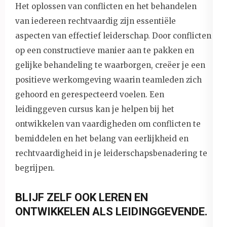
Het oplossen van conflicten en het behandelen
van iedereen rechtvaardig zijn essentiële
aspecten van effectief leiderschap. Door conflicten
op een constructieve manier aan te pakken en
gelijke behandeling te waarborgen, creëer je een
positieve werkomgeving waarin teamleden zich
gehoord en gerespecteerd voelen. Een
leidinggeven cursus kan je helpen bij het
ontwikkelen van vaardigheden om conflicten te
bemiddelen en het belang van eerlijkheid en
rechtvaardigheid in je leiderschapsbenadering te
begrijpen.
BLIJF ZELF OOK LEREN EN
ONTWIKKELEN ALS LEIDINGGEVENDE.