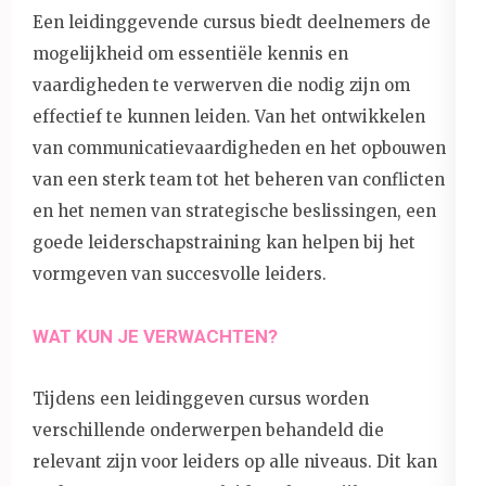
Een leidinggevende cursus biedt deelnemers de
mogelijkheid om essentiële kennis en
vaardigheden te verwerven die nodig zijn om
effectief te kunnen leiden. Van het ontwikkelen
van communicatievaardigheden en het opbouwen
van een sterk team tot het beheren van conflicten
en het nemen van strategische beslissingen, een
goede leiderschapstraining kan helpen bij het
vormgeven van succesvolle leiders.
WAT KUN JE VERWACHTEN?
Tijdens een leidinggeven cursus worden
verschillende onderwerpen behandeld die
relevant zijn voor leiders op alle niveaus. Dit kan