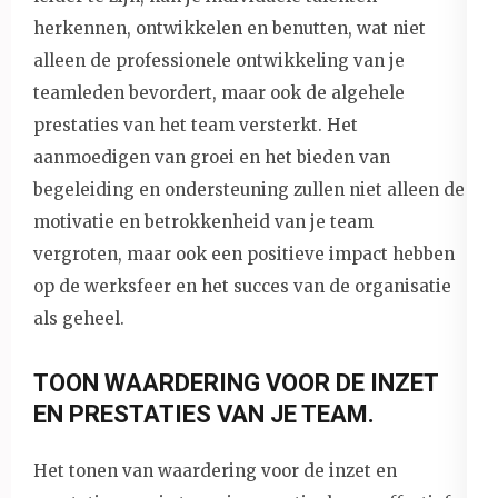
herkennen, ontwikkelen en benutten, wat niet
alleen de professionele ontwikkeling van je
teamleden bevordert, maar ook de algehele
prestaties van het team versterkt. Het
aanmoedigen van groei en het bieden van
begeleiding en ondersteuning zullen niet alleen de
motivatie en betrokkenheid van je team
vergroten, maar ook een positieve impact hebben
op de werksfeer en het succes van de organisatie
als geheel.
TOON WAARDERING VOOR DE INZET
EN PRESTATIES VAN JE TEAM.
Het tonen van waardering voor de inzet en