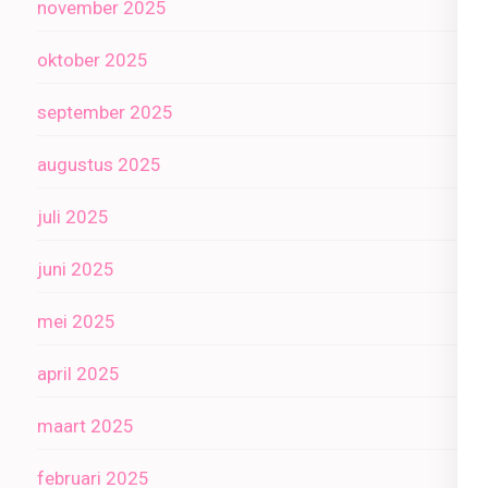
november 2025
oktober 2025
september 2025
augustus 2025
juli 2025
juni 2025
mei 2025
april 2025
maart 2025
februari 2025