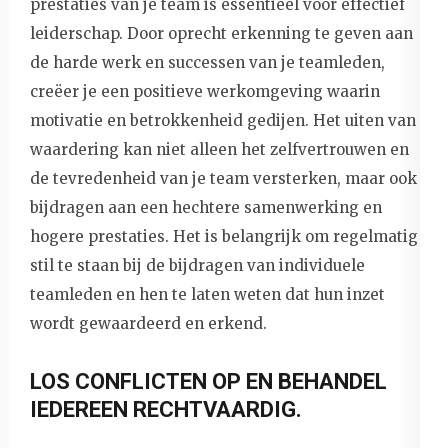
prestaties van je team is essentieel voor effectief
leiderschap. Door oprecht erkenning te geven aan
de harde werk en successen van je teamleden,
creëer je een positieve werkomgeving waarin
motivatie en betrokkenheid gedijen. Het uiten van
waardering kan niet alleen het zelfvertrouwen en
de tevredenheid van je team versterken, maar ook
bijdragen aan een hechtere samenwerking en
hogere prestaties. Het is belangrijk om regelmatig
stil te staan bij de bijdragen van individuele
teamleden en hen te laten weten dat hun inzet
wordt gewaardeerd en erkend.
LOS CONFLICTEN OP EN BEHANDEL
IEDEREEN RECHTVAARDIG.