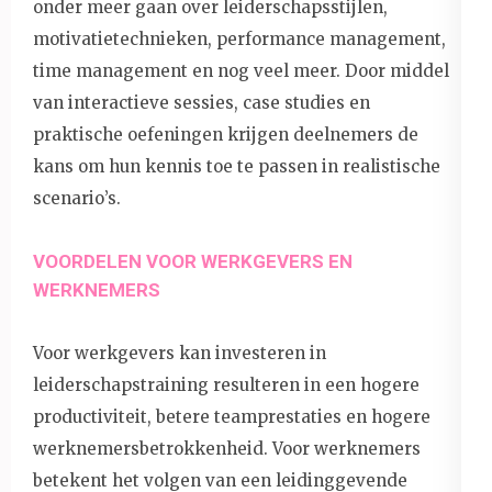
onder meer gaan over leiderschapsstijlen,
motivatietechnieken, performance management,
time management en nog veel meer. Door middel
van interactieve sessies, case studies en
praktische oefeningen krijgen deelnemers de
kans om hun kennis toe te passen in realistische
scenario’s.
VOORDELEN VOOR WERKGEVERS EN
WERKNEMERS
Voor werkgevers kan investeren in
leiderschapstraining resulteren in een hogere
productiviteit, betere teamprestaties en hogere
werknemersbetrokkenheid. Voor werknemers
betekent het volgen van een leidinggevende