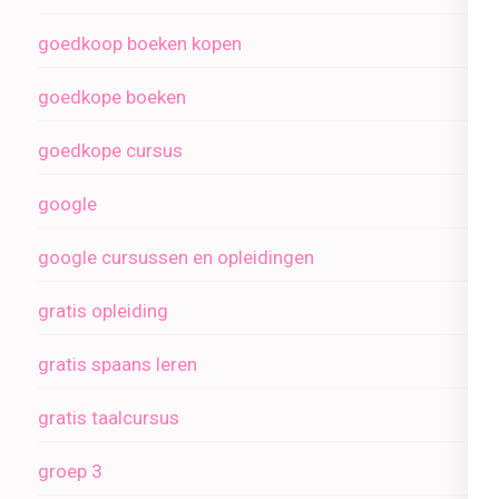
goedkoop boeken kopen
goedkope boeken
goedkope cursus
google
google cursussen en opleidingen
gratis opleiding
gratis spaans leren
gratis taalcursus
groep 3