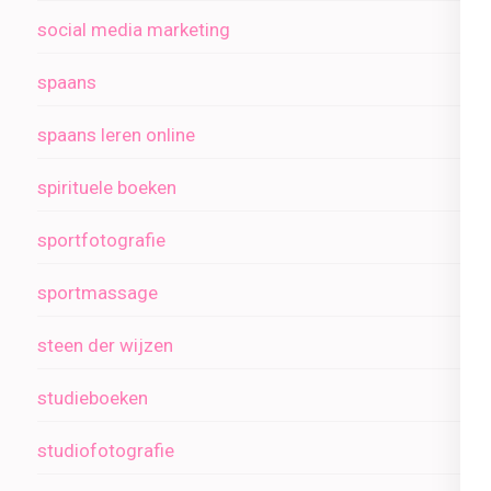
social media marketing
spaans
spaans leren online
spirituele boeken
sportfotografie
sportmassage
steen der wijzen
studieboeken
studiofotografie