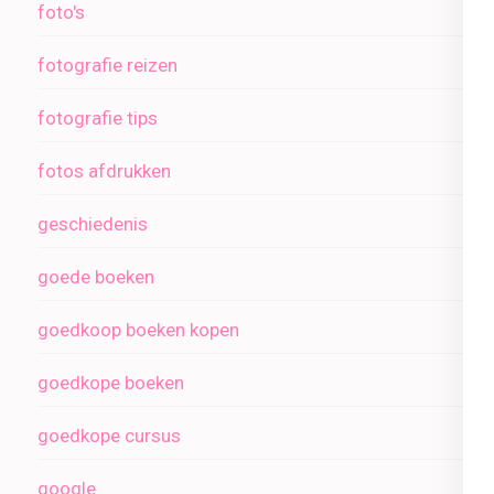
foto's
fotografie reizen
fotografie tips
fotos afdrukken
geschiedenis
goede boeken
goedkoop boeken kopen
goedkope boeken
goedkope cursus
google