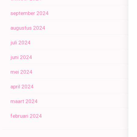
september 2024
augustus 2024
juli 2024
juni 2024
mei 2024
april 2024
maart 2024
februari 2024