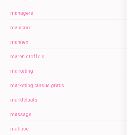
managers
manicure
mannen
maren stoffels
marketing
marketing cursus gratis
marktplaats
massage
matisse