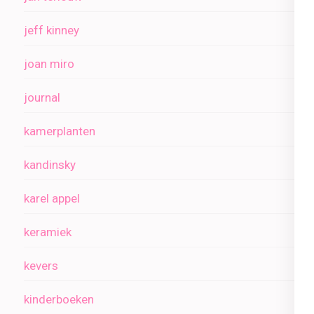
jeff kinney
joan miro
journal
kamerplanten
kandinsky
karel appel
keramiek
kevers
kinderboeken