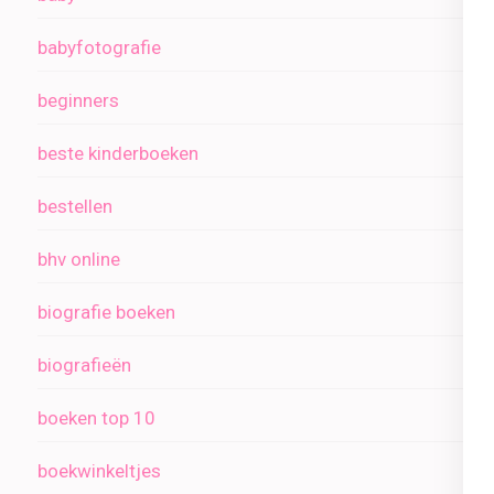
babyfotografie
beginners
beste kinderboeken
bestellen
bhv online
biografie boeken
biografieën
boeken top 10
boekwinkeltjes