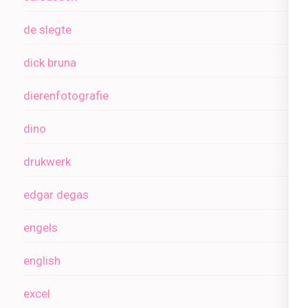
de slegte
dick bruna
dierenfotografie
dino
drukwerk
edgar degas
engels
english
excel