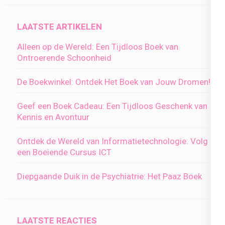
LAATSTE ARTIKELEN
Alleen op de Wereld: Een Tijdloos Boek van
Ontroerende Schoonheid
De Boekwinkel: Ontdek Het Boek van Jouw Dromen!
Geef een Boek Cadeau: Een Tijdloos Geschenk van
Kennis en Avontuur
Ontdek de Wereld van Informatietechnologie: Volg
een Boeiende Cursus ICT
Diepgaande Duik in de Psychiatrie: Het Paaz Boek
LAATSTE REACTIES