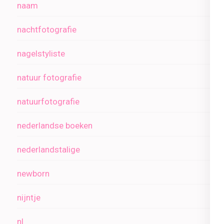
naam
nachtfotografie
nagelstyliste
natuur fotografie
natuurfotografie
nederlandse boeken
nederlandstalige
newborn
nijntje
nl