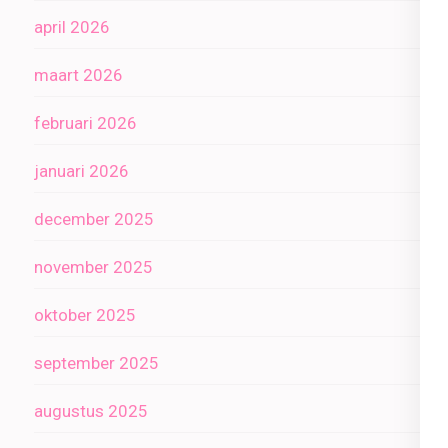
april 2026
maart 2026
februari 2026
januari 2026
december 2025
november 2025
oktober 2025
september 2025
augustus 2025