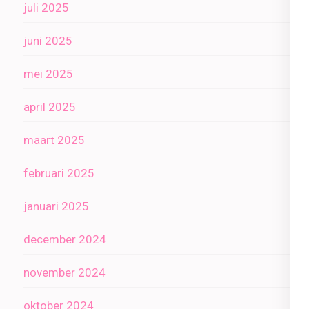
juli 2025
juni 2025
mei 2025
april 2025
maart 2025
februari 2025
januari 2025
december 2024
november 2024
oktober 2024