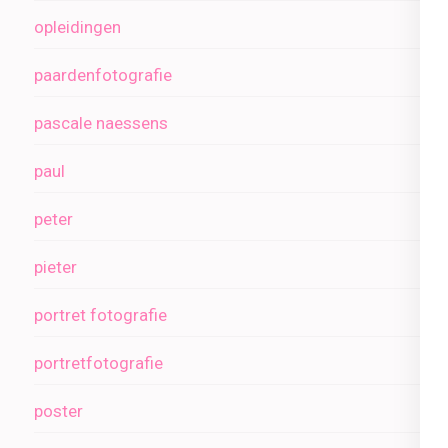
opleidingen
paardenfotografie
pascale naessens
paul
peter
pieter
portret fotografie
portretfotografie
poster