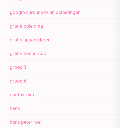
google cursussen en opleidingen
gratis opleiding
gratis spaans leren
gratis taalcursus
groep 3
groep 4
gustav klimt
hans
hans peter roel