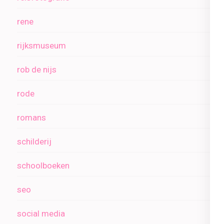
rene
rijksmuseum
rob de nijs
rode
romans
schilderij
schoolboeken
seo
social media