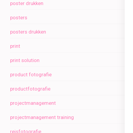
poster drukken
posters
posters drukken
print
print solution
product fotografie
productfotografie
projectmanagement
projectmanagement training
reisfotografie