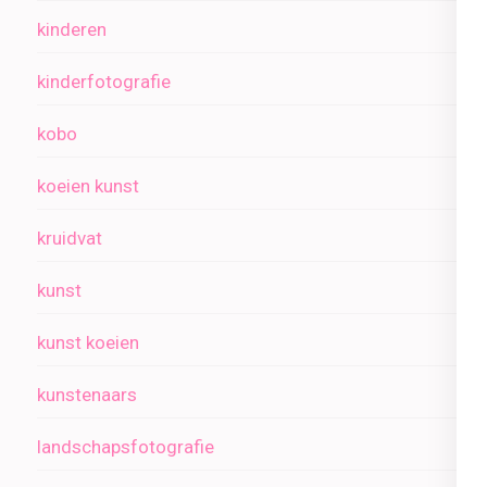
kinderen
kinderfotografie
kobo
koeien kunst
kruidvat
kunst
kunst koeien
kunstenaars
landschapsfotografie