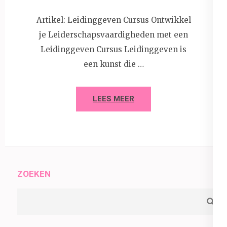
Artikel: Leidinggeven Cursus Ontwikkel
je Leiderschapsvaardigheden met een
Leidinggeven Cursus Leidinggeven is
een kunst die …
LEES MEER
ZOEKEN