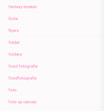
fantasy boeken
fictie
flyers
folder
folders
food fotografie
foodfotografie
foto
foto op canvas