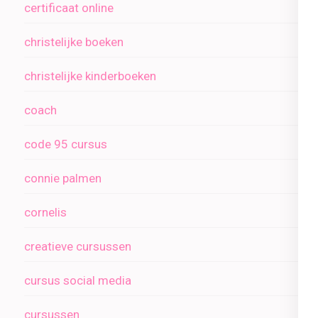
certificaat online
christelijke boeken
christelijke kinderboeken
coach
code 95 cursus
connie palmen
cornelis
creatieve cursussen
cursus social media
cursussen