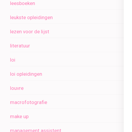
leesboeken
leukste opleidingen
lezen voor de lijst
literatuur
loi
loi opleidingen
louvre
macrofotografie
make up
management assistent