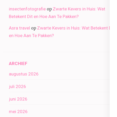
insectenfotografie
Zwarte Kevers in Huis: Wat
op
Betekent Dit en Hoe Aan Te Pakken?
Asra travel
Zwarte Kevers in Huis: Wat Betekent Dit
op
en Hoe Aan Te Pakken?
ARCHIEF
augustus 2026
juli 2026
juni 2026
mei 2026