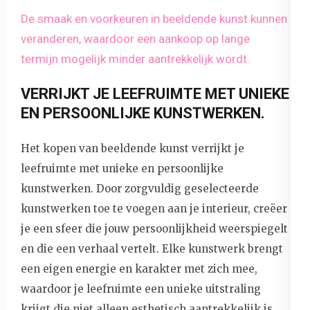
De smaak en voorkeuren in beeldende kunst kunnen
veranderen, waardoor een aankoop op lange
termijn mogelijk minder aantrekkelijk wordt.
VERRIJKT JE LEEFRUIMTE MET UNIEKE
EN PERSOONLIJKE KUNSTWERKEN.
Het kopen van beeldende kunst verrijkt je
leefruimte met unieke en persoonlijke
kunstwerken. Door zorgvuldig geselecteerde
kunstwerken toe te voegen aan je interieur, creëer
je een sfeer die jouw persoonlijkheid weerspiegelt
en die een verhaal vertelt. Elke kunstwerk brengt
een eigen energie en karakter met zich mee,
waardoor je leefruimte een unieke uitstraling
krijgt die niet alleen esthetisch aantrekkelijk is,