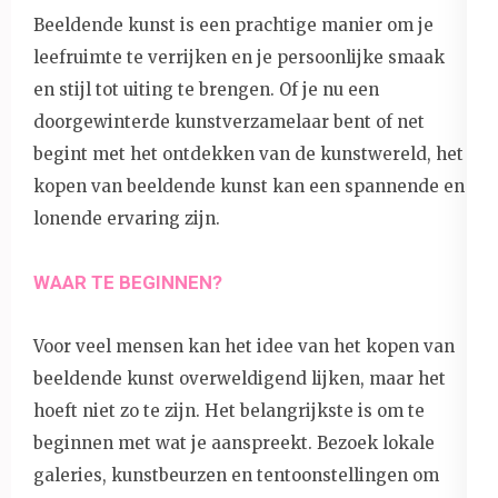
Beeldende kunst is een prachtige manier om je
leefruimte te verrijken en je persoonlijke smaak
en stijl tot uiting te brengen. Of je nu een
doorgewinterde kunstverzamelaar bent of net
begint met het ontdekken van de kunstwereld, het
kopen van beeldende kunst kan een spannende en
lonende ervaring zijn.
WAAR TE BEGINNEN?
Voor veel mensen kan het idee van het kopen van
beeldende kunst overweldigend lijken, maar het
hoeft niet zo te zijn. Het belangrijkste is om te
beginnen met wat je aanspreekt. Bezoek lokale
galeries, kunstbeurzen en tentoonstellingen om