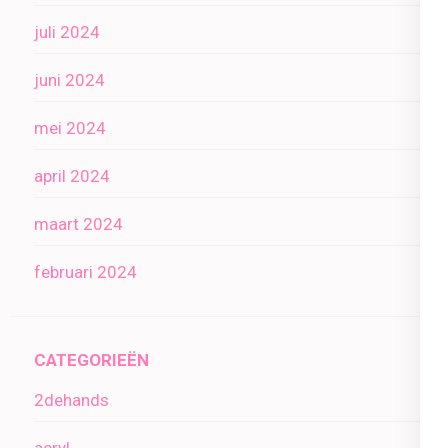
juli 2024
juni 2024
mei 2024
april 2024
maart 2024
februari 2024
CATEGORIEËN
2dehands