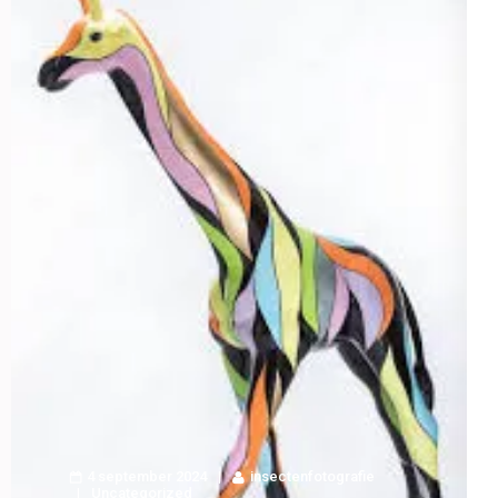
4 september 2024
insectenfotografie
Uncategorized