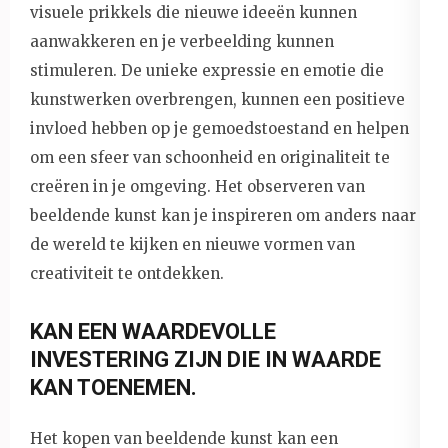
visuele prikkels die nieuwe ideeën kunnen
aanwakkeren en je verbeelding kunnen
stimuleren. De unieke expressie en emotie die
kunstwerken overbrengen, kunnen een positieve
invloed hebben op je gemoedstoestand en helpen
om een sfeer van schoonheid en originaliteit te
creëren in je omgeving. Het observeren van
beeldende kunst kan je inspireren om anders naar
de wereld te kijken en nieuwe vormen van
creativiteit te ontdekken.
KAN EEN WAARDEVOLLE
INVESTERING ZIJN DIE IN WAARDE
KAN TOENEMEN.
Het kopen van beeldende kunst kan een