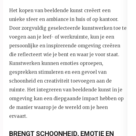
Het kopen van beeldende kunst creëert een
unieke sfeer en ambiance in huis of op kantoor.
Door zorgvuldig geselecteerde kunstwerken toe te
voegen aan je leef- of werkruimte, kun je een
persoonlijke en inspirerende omgeving creëren
die reflecteert wie je bent en waar je voor staat.
Kunstwerken kunnen emoties oproepen,
gesprekken stimuleren en een gevoel van
schoonheid en creativiteit toevoegen aan de
ruimte. Het integreren van beeldende kunst in je
omgeving kan een diepgaande impact hebben op
de manier waarop je de wereld om je heen
ervaart.
BRENGT SCHOONHEID, EMOTIE EN