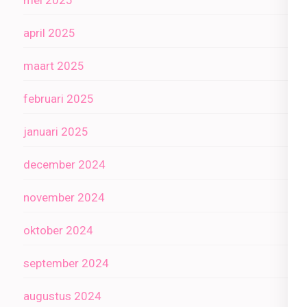
mei 2025
april 2025
maart 2025
februari 2025
januari 2025
december 2024
november 2024
oktober 2024
september 2024
augustus 2024