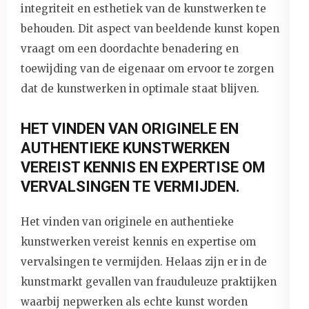
integriteit en esthetiek van de kunstwerken te
behouden. Dit aspect van beeldende kunst kopen
vraagt om een doordachte benadering en
toewijding van de eigenaar om ervoor te zorgen
dat de kunstwerken in optimale staat blijven.
HET VINDEN VAN ORIGINELE EN
AUTHENTIEKE KUNSTWERKEN
VEREIST KENNIS EN EXPERTISE OM
VERVALSINGEN TE VERMIJDEN.
Het vinden van originele en authentieke
kunstwerken vereist kennis en expertise om
vervalsingen te vermijden. Helaas zijn er in de
kunstmarkt gevallen van frauduleuze praktijken
waarbij nepwerken als echte kunst worden