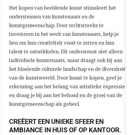
Het kopen van beeldende kunst stimuleert het
ondersteunen van kunstenaars en de
kunstgemeenschap. Door rechtstreeks te
investeren in het werk van kunstenaars, help je
hen om hun creativiteit voort te zetten en hun
talent te ontwikkelen. Dit ondersteunt niet alleen
individuele kunstenaars, maar draagt ook bij aan
het bloeiende culturele landschap en de diversiteit
van de kunstwereld. Door kunst te kopen, geef je
erkenning aan het belang van artistieke expressie
en draag je bij aan het behoud en de groei van de
kunstgemeenschap als geheel.
CREËERT EEN UNIEKE SFEER EN
AMBIANCE IN HUIS OF OP KANTOOR.