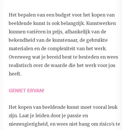
Het bepalen van een budget voor het kopen van
beeldende kunst is ook belangrijk. Kunstwerken
kunnen variëren in prijs, afhankelijk van de
bekendheid van de kunstenaar, de gebruikte
materialen en de complexiteit van het werk.
Overweeg wat je bereid bent te besteden en wees
realistisch over de waarde die het werk voor jou
heeft.
GENIET ERVAN!
Het kopen van beeldende kunst moet vooral leuk
zijn. Laat je leiden door je passie en
nieuwsgierigheid, en wees niet bang om risico’s te