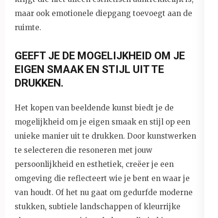
maar ook emotionele diepgang toevoegt aan de
ruimte.
GEEFT JE DE MOGELIJKHEID OM JE
EIGEN SMAAK EN STIJL UIT TE
DRUKKEN.
Het kopen van beeldende kunst biedt je de
mogelijkheid om je eigen smaak en stijl op een
unieke manier uit te drukken. Door kunstwerken
te selecteren die resoneren met jouw
persoonlijkheid en esthetiek, creëer je een
omgeving die reflecteert wie je bent en waar je
van houdt. Of het nu gaat om gedurfde moderne
stukken, subtiele landschappen of kleurrijke