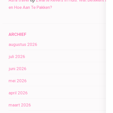
Asra travel
Zwarte Kevers in Huis: Wat Betekent Dit
op
en Hoe Aan Te Pakken?
ARCHIEF
augustus 2026
juli 2026
juni 2026
mei 2026
april 2026
maart 2026