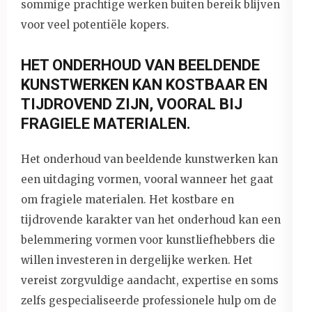
sommige prachtige werken buiten bereik blijven
voor veel potentiële kopers.
HET ONDERHOUD VAN BEELDENDE
KUNSTWERKEN KAN KOSTBAAR EN
TIJDROVEND ZIJN, VOORAL BIJ
FRAGIELE MATERIALEN.
Het onderhoud van beeldende kunstwerken kan
een uitdaging vormen, vooral wanneer het gaat
om fragiele materialen. Het kostbare en
tijdrovende karakter van het onderhoud kan een
belemmering vormen voor kunstliefhebbers die
willen investeren in dergelijke werken. Het
vereist zorgvuldige aandacht, expertise en soms
zelfs gespecialiseerde professionele hulp om de