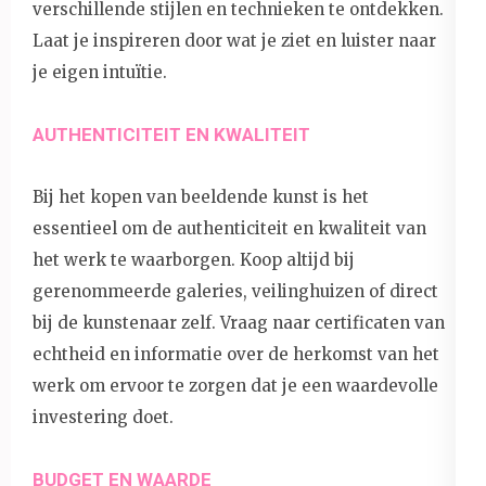
verschillende stijlen en technieken te ontdekken.
Laat je inspireren door wat je ziet en luister naar
je eigen intuïtie.
AUTHENTICITEIT EN KWALITEIT
Bij het kopen van beeldende kunst is het
essentieel om de authenticiteit en kwaliteit van
het werk te waarborgen. Koop altijd bij
gerenommeerde galeries, veilinghuizen of direct
bij de kunstenaar zelf. Vraag naar certificaten van
echtheid en informatie over de herkomst van het
werk om ervoor te zorgen dat je een waardevolle
investering doet.
BUDGET EN WAARDE