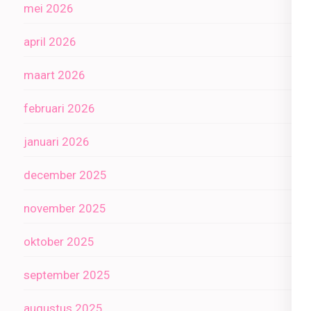
mei 2026
april 2026
maart 2026
februari 2026
januari 2026
december 2025
november 2025
oktober 2025
september 2025
augustus 2025