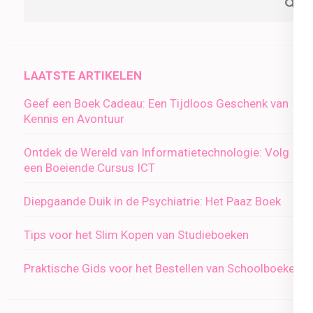
LAATSTE ARTIKELEN
Geef een Boek Cadeau: Een Tijdloos Geschenk van
Kennis en Avontuur
Ontdek de Wereld van Informatietechnologie: Volg
een Boeiende Cursus ICT
Diepgaande Duik in de Psychiatrie: Het Paaz Boek
Tips voor het Slim Kopen van Studieboeken
Praktische Gids voor het Bestellen van Schoolboeken