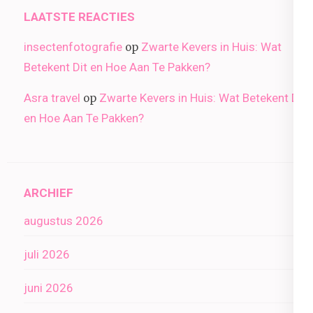
LAATSTE REACTIES
insectenfotografie
Zwarte Kevers in Huis: Wat
op
Betekent Dit en Hoe Aan Te Pakken?
Asra travel
Zwarte Kevers in Huis: Wat Betekent Dit
op
en Hoe Aan Te Pakken?
ARCHIEF
augustus 2026
juli 2026
juni 2026