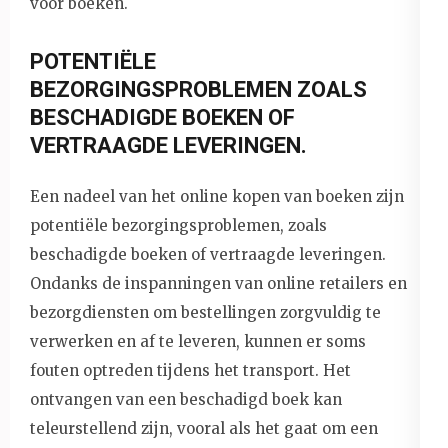
voor boeken.
POTENTIËLE
BEZORGINGSPROBLEMEN ZOALS
BESCHADIGDE BOEKEN OF
VERTRAAGDE LEVERINGEN.
Een nadeel van het online kopen van boeken zijn
potentiële bezorgingsproblemen, zoals
beschadigde boeken of vertraagde leveringen.
Ondanks de inspanningen van online retailers en
bezorgdiensten om bestellingen zorgvuldig te
verwerken en af te leveren, kunnen er soms
fouten optreden tijdens het transport. Het
ontvangen van een beschadigd boek kan
teleurstellend zijn, vooral als het gaat om een