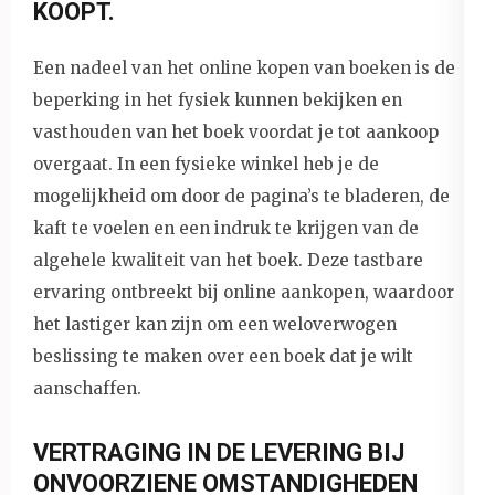
KOOPT.
Een nadeel van het online kopen van boeken is de
beperking in het fysiek kunnen bekijken en
vasthouden van het boek voordat je tot aankoop
overgaat. In een fysieke winkel heb je de
mogelijkheid om door de pagina’s te bladeren, de
kaft te voelen en een indruk te krijgen van de
algehele kwaliteit van het boek. Deze tastbare
ervaring ontbreekt bij online aankopen, waardoor
het lastiger kan zijn om een weloverwogen
beslissing te maken over een boek dat je wilt
aanschaffen.
VERTRAGING IN DE LEVERING BIJ
ONVOORZIENE OMSTANDIGHEDEN