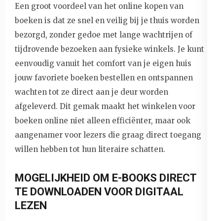
Een groot voordeel van het online kopen van
boeken is dat ze snel en veilig bij je thuis worden
bezorgd, zonder gedoe met lange wachtrijen of
tijdrovende bezoeken aan fysieke winkels. Je kunt
eenvoudig vanuit het comfort van je eigen huis
jouw favoriete boeken bestellen en ontspannen
wachten tot ze direct aan je deur worden
afgeleverd. Dit gemak maakt het winkelen voor
boeken online niet alleen efficiënter, maar ook
aangenamer voor lezers die graag direct toegang
willen hebben tot hun literaire schatten.
MOGELIJKHEID OM E-BOOKS DIRECT
TE DOWNLOADEN VOOR DIGITAAL
LEZEN