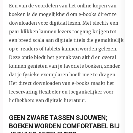
Een van de voordelen van het online kopen van
boeken is de mogelijkheid om e-books direct te
downloaden voor digitaal lezen. Met slechts een
paar klikken kunnen lezers toegang krijgen tot
een breed scala aan digitale titels die gemakkelijk
op e-readers of tablets kunnen worden gelezen.
Deze optie biedt het gemak van altijd en overal
kunnen genieten van je favoriete boeken, zonder
dat je fysieke exemplaren hoeft mee te dragen.
Het direct downloaden van e-books maakt het
leeservaring flexibeler en toegankelijker voor
liefhebbers van digitale literatuur.
GEEN ZWARE TASSEN SJOUWEN;
BOEKEN WORDEN COMFORTABEL BIJ