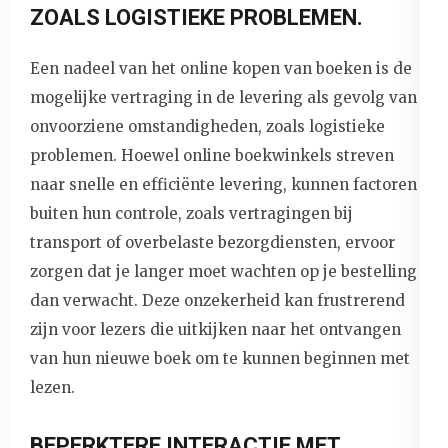
ZOALS LOGISTIEKE PROBLEMEN.
Een nadeel van het online kopen van boeken is de
mogelijke vertraging in de levering als gevolg van
onvoorziene omstandigheden, zoals logistieke
problemen. Hoewel online boekwinkels streven
naar snelle en efficiënte levering, kunnen factoren
buiten hun controle, zoals vertragingen bij
transport of overbelaste bezorgdiensten, ervoor
zorgen dat je langer moet wachten op je bestelling
dan verwacht. Deze onzekerheid kan frustrerend
zijn voor lezers die uitkijken naar het ontvangen
van hun nieuwe boek om te kunnen beginnen met
lezen.
BEPERKTERE INTERACTIE MET