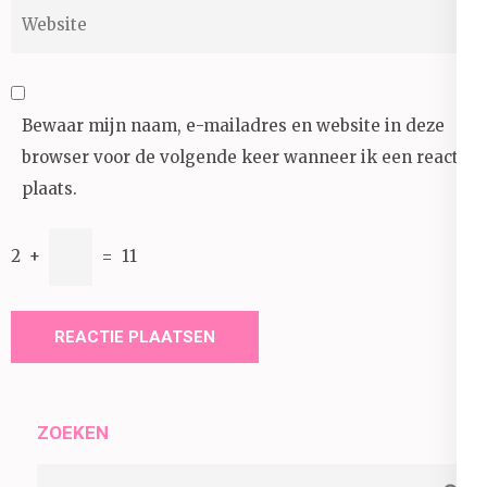
Website
Bewaar mijn naam, e-mailadres en website in deze
browser voor de volgende keer wanneer ik een reactie
plaats.
2
+
=
11
ZOEKEN