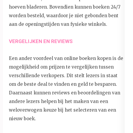
hoeven bladeren. Bovendien kunnen boeken 24/7
worden besteld, waardoor je niet gebonden bent
aan de openingstijden van fysieke winkels.
VERGELIJKEN EN REVIEWS
Een ander voordeel van online boeken kopen is de
mogelijkheid om prijzen te vergelijken tussen
verschillende verkopers. Dit stelt lezers in staat
om de beste deal te vinden en geld te besparen.
Daarnaast kunnen reviews en beoordelingen van
andere lezers helpen bij het maken van een
weloverwogen keuze bij het selecteren van een
nieuw boek.