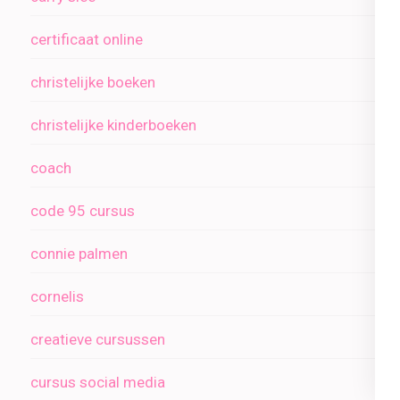
certificaat online
christelijke boeken
christelijke kinderboeken
coach
code 95 cursus
connie palmen
cornelis
creatieve cursussen
cursus social media