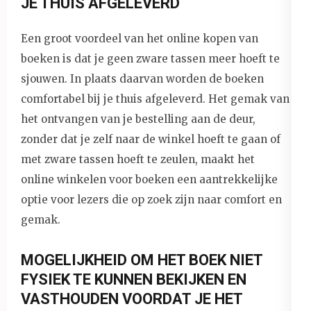
JE THUIS AFGELEVERD
Een groot voordeel van het online kopen van
boeken is dat je geen zware tassen meer hoeft te
sjouwen. In plaats daarvan worden de boeken
comfortabel bij je thuis afgeleverd. Het gemak van
het ontvangen van je bestelling aan de deur,
zonder dat je zelf naar de winkel hoeft te gaan of
met zware tassen hoeft te zeulen, maakt het
online winkelen voor boeken een aantrekkelijke
optie voor lezers die op zoek zijn naar comfort en
gemak.
MOGELIJKHEID OM HET BOEK NIET
FYSIEK TE KUNNEN BEKIJKEN EN
VASTHOUDEN VOORDAT JE HET