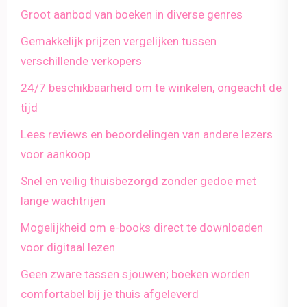
Groot aanbod van boeken in diverse genres
Gemakkelijk prijzen vergelijken tussen
verschillende verkopers
24/7 beschikbaarheid om te winkelen, ongeacht de
tijd
Lees reviews en beoordelingen van andere lezers
voor aankoop
Snel en veilig thuisbezorgd zonder gedoe met
lange wachtrijen
Mogelijkheid om e-books direct te downloaden
voor digitaal lezen
Geen zware tassen sjouwen; boeken worden
comfortabel bij je thuis afgeleverd