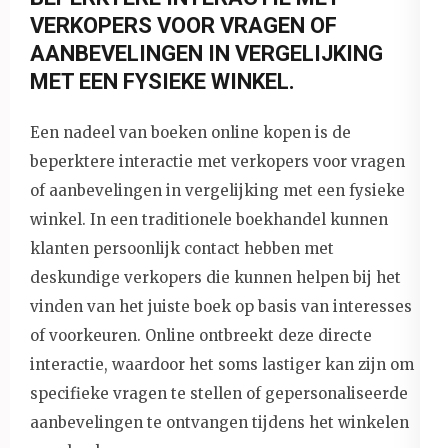
VERKOPERS VOOR VRAGEN OF
AANBEVELINGEN IN VERGELIJKING
MET EEN FYSIEKE WINKEL.
Een nadeel van boeken online kopen is de
beperktere interactie met verkopers voor vragen
of aanbevelingen in vergelijking met een fysieke
winkel. In een traditionele boekhandel kunnen
klanten persoonlijk contact hebben met
deskundige verkopers die kunnen helpen bij het
vinden van het juiste boek op basis van interesses
of voorkeuren. Online ontbreekt deze directe
interactie, waardoor het soms lastiger kan zijn om
specifieke vragen te stellen of gepersonaliseerde
aanbevelingen te ontvangen tijdens het winkelen