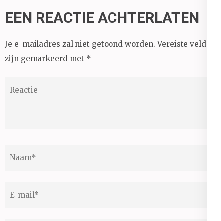
EEN REACTIE ACHTERLATEN
Je e-mailadres zal niet getoond worden.
Vereiste velden
zijn gemarkeerd met
*
Reactie
Naam
*
E-
mail
*