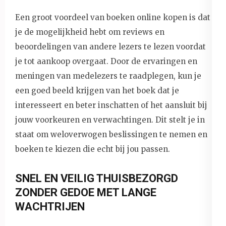
Een groot voordeel van boeken online kopen is dat
je de mogelijkheid hebt om reviews en
beoordelingen van andere lezers te lezen voordat
je tot aankoop overgaat. Door de ervaringen en
meningen van medelezers te raadplegen, kun je
een goed beeld krijgen van het boek dat je
interesseert en beter inschatten of het aansluit bij
jouw voorkeuren en verwachtingen. Dit stelt je in
staat om weloverwogen beslissingen te nemen en
boeken te kiezen die echt bij jou passen.
SNEL EN VEILIG THUISBEZORGD
ZONDER GEDOE MET LANGE
WACHTRIJEN