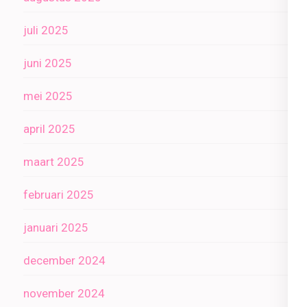
juli 2025
juni 2025
mei 2025
april 2025
maart 2025
februari 2025
januari 2025
december 2024
november 2024