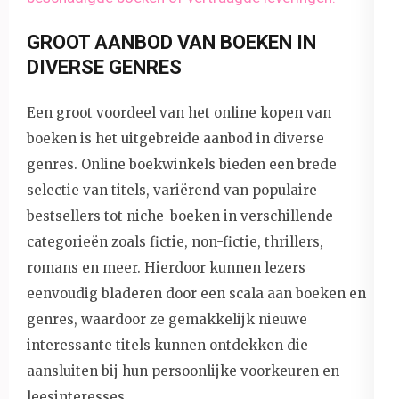
GROOT AANBOD VAN BOEKEN IN
DIVERSE GENRES
Een groot voordeel van het online kopen van
boeken is het uitgebreide aanbod in diverse
genres. Online boekwinkels bieden een brede
selectie van titels, variërend van populaire
bestsellers tot niche-boeken in verschillende
categorieën zoals fictie, non-fictie, thrillers,
romans en meer. Hierdoor kunnen lezers
eenvoudig bladeren door een scala aan boeken en
genres, waardoor ze gemakkelijk nieuwe
interessante titels kunnen ontdekken die
aansluiten bij hun persoonlijke voorkeuren en
leesinteresses.