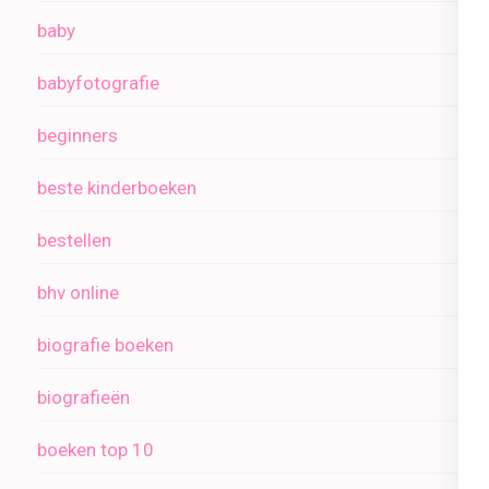
baby
babyfotografie
beginners
beste kinderboeken
bestellen
bhv online
biografie boeken
biografieën
boeken top 10