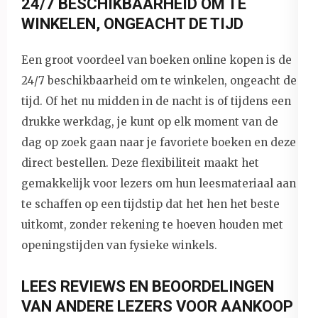
24/7 BESCHIKBAARHEID OM TE
WINKELEN, ONGEACHT DE TIJD
Een groot voordeel van boeken online kopen is de
24/7 beschikbaarheid om te winkelen, ongeacht de
tijd. Of het nu midden in de nacht is of tijdens een
drukke werkdag, je kunt op elk moment van de
dag op zoek gaan naar je favoriete boeken en deze
direct bestellen. Deze flexibiliteit maakt het
gemakkelijk voor lezers om hun leesmateriaal aan
te schaffen op een tijdstip dat het hen het beste
uitkomt, zonder rekening te hoeven houden met
openingstijden van fysieke winkels.
LEES REVIEWS EN BEOORDELINGEN
VAN ANDERE LEZERS VOOR AANKOOP