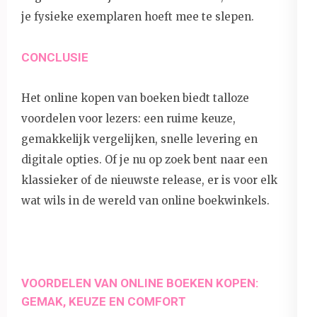
je fysieke exemplaren hoeft mee te slepen.
CONCLUSIE
Het online kopen van boeken biedt talloze
voordelen voor lezers: een ruime keuze,
gemakkelijk vergelijken, snelle levering en
digitale opties. Of je nu op zoek bent naar een
klassieker of de nieuwste release, er is voor elk
wat wils in de wereld van online boekwinkels.
VOORDELEN VAN ONLINE BOEKEN KOPEN:
GEMAK, KEUZE EN COMFORT