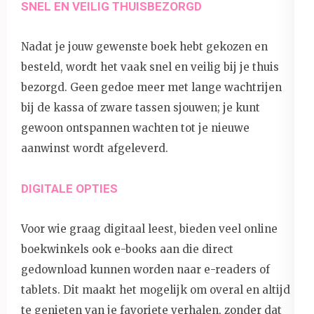
SNEL EN VEILIG THUISBEZORGD
Nadat je jouw gewenste boek hebt gekozen en
besteld, wordt het vaak snel en veilig bij je thuis
bezorgd. Geen gedoe meer met lange wachtrijen
bij de kassa of zware tassen sjouwen; je kunt
gewoon ontspannen wachten tot je nieuwe
aanwinst wordt afgeleverd.
DIGITALE OPTIES
Voor wie graag digitaal leest, bieden veel online
boekwinkels ook e-books aan die direct
gedownload kunnen worden naar e-readers of
tablets. Dit maakt het mogelijk om overal en altijd
te genieten van je favoriete verhalen, zonder dat