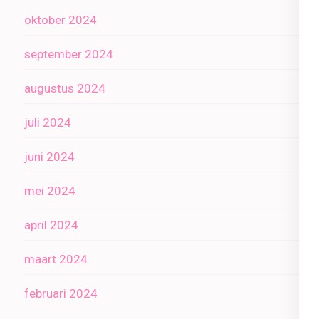
oktober 2024
september 2024
augustus 2024
juli 2024
juni 2024
mei 2024
april 2024
maart 2024
februari 2024