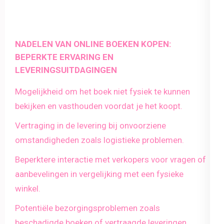
NADELEN VAN ONLINE BOEKEN KOPEN:
BEPERKTE ERVARING EN
LEVERINGSUITDAGINGEN
Mogelijkheid om het boek niet fysiek te kunnen
bekijken en vasthouden voordat je het koopt.
Vertraging in de levering bij onvoorziene
omstandigheden zoals logistieke problemen.
Beperktere interactie met verkopers voor vragen of
aanbevelingen in vergelijking met een fysieke
winkel.
Potentiële bezorgingsproblemen zoals
beschadigde boeken of vertraagde leveringen.