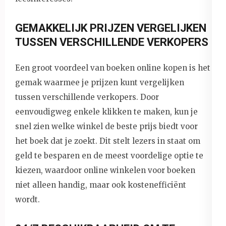
GEMAKKELIJK PRIJZEN VERGELIJKEN
TUSSEN VERSCHILLENDE VERKOPERS
Een groot voordeel van boeken online kopen is het
gemak waarmee je prijzen kunt vergelijken
tussen verschillende verkopers. Door
eenvoudigweg enkele klikken te maken, kun je
snel zien welke winkel de beste prijs biedt voor
het boek dat je zoekt. Dit stelt lezers in staat om
geld te besparen en de meest voordelige optie te
kiezen, waardoor online winkelen voor boeken
niet alleen handig, maar ook kostenefficiënt
wordt.