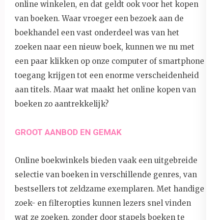
online winkelen, en dat geldt ook voor het kopen
van boeken. Waar vroeger een bezoek aan de
boekhandel een vast onderdeel was van het
zoeken naar een nieuw boek, kunnen we nu met
een paar klikken op onze computer of smartphone
toegang krijgen tot een enorme verscheidenheid
aan titels. Maar wat maakt het online kopen van
boeken zo aantrekkelijk?
GROOT AANBOD EN GEMAK
Online boekwinkels bieden vaak een uitgebreide
selectie van boeken in verschillende genres, van
bestsellers tot zeldzame exemplaren. Met handige
zoek- en filteropties kunnen lezers snel vinden
wat ze zoeken, zonder door stapels boeken te