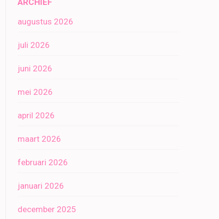
ARCHIEF
augustus 2026
juli 2026
juni 2026
mei 2026
april 2026
maart 2026
februari 2026
januari 2026
december 2025