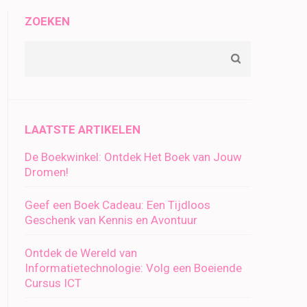
ZOEKEN
LAATSTE ARTIKELEN
De Boekwinkel: Ontdek Het Boek van Jouw
Dromen!
Geef een Boek Cadeau: Een Tijdloos
Geschenk van Kennis en Avontuur
Ontdek de Wereld van
Informatietechnologie: Volg een Boeiende
Cursus ICT