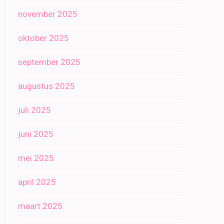
november 2025
oktober 2025
september 2025
augustus 2025
juli 2025
juni 2025
mei 2025
april 2025
maart 2025