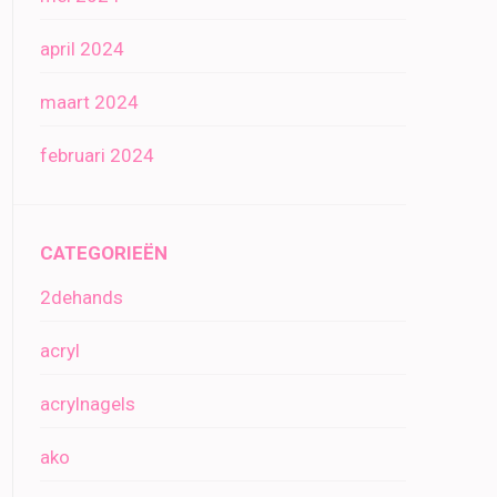
april 2024
maart 2024
februari 2024
CATEGORIEËN
2dehands
acryl
acrylnagels
ako