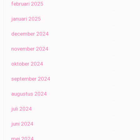
februari 2025
januari 2025
december 2024
november 2024
oktober 2024
september 2024
augustus 2024
juli 2024
juni 2024
mei 2024