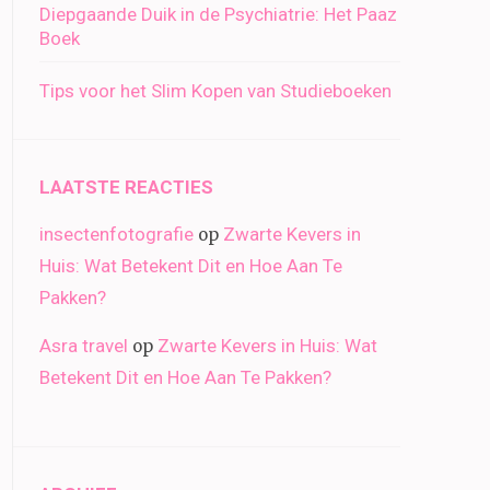
Diepgaande Duik in de Psychiatrie: Het Paaz
Boek
Tips voor het Slim Kopen van Studieboeken
LAATSTE REACTIES
insectenfotografie
Zwarte Kevers in
op
Huis: Wat Betekent Dit en Hoe Aan Te
Pakken?
Asra travel
Zwarte Kevers in Huis: Wat
op
Betekent Dit en Hoe Aan Te Pakken?