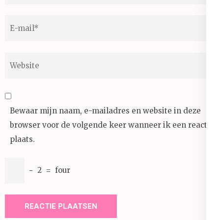
E-
mail
*
Website
Bewaar mijn naam, e-mailadres en website in deze
browser voor de volgende keer wanneer ik een reactie
plaats.
−
2
=
four