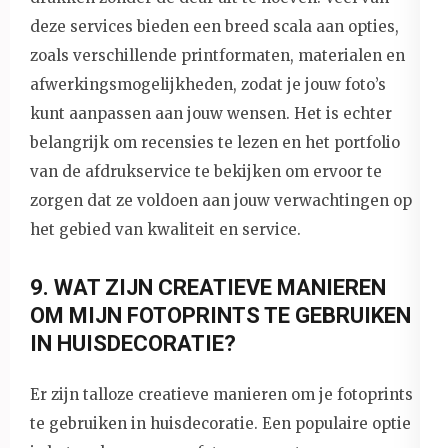
deze services bieden een breed scala aan opties,
zoals verschillende printformaten, materialen en
afwerkingsmogelijkheden, zodat je jouw foto’s
kunt aanpassen aan jouw wensen. Het is echter
belangrijk om recensies te lezen en het portfolio
van de afdrukservice te bekijken om ervoor te
zorgen dat ze voldoen aan jouw verwachtingen op
het gebied van kwaliteit en service.
9. WAT ZIJN CREATIEVE MANIEREN
OM MIJN FOTOPRINTS TE GEBRUIKEN
IN HUISDECORATIE?
Er zijn talloze creatieve manieren om je fotoprints
te gebruiken in huisdecoratie. Een populaire optie