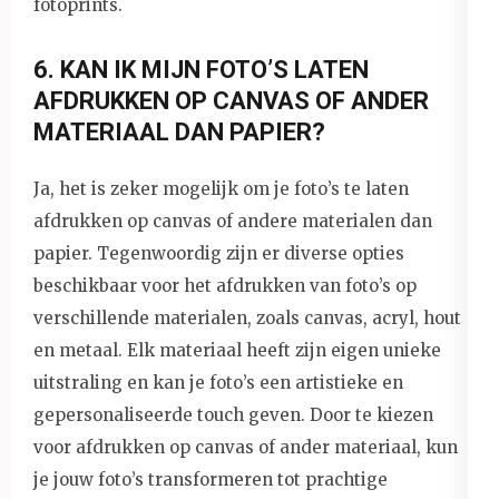
fotoprints.
6. KAN IK MIJN FOTO’S LATEN
AFDRUKKEN OP CANVAS OF ANDER
MATERIAAL DAN PAPIER?
Ja, het is zeker mogelijk om je foto’s te laten
afdrukken op canvas of andere materialen dan
papier. Tegenwoordig zijn er diverse opties
beschikbaar voor het afdrukken van foto’s op
verschillende materialen, zoals canvas, acryl, hout
en metaal. Elk materiaal heeft zijn eigen unieke
uitstraling en kan je foto’s een artistieke en
gepersonaliseerde touch geven. Door te kiezen
voor afdrukken op canvas of ander materiaal, kun
je jouw foto’s transformeren tot prachtige