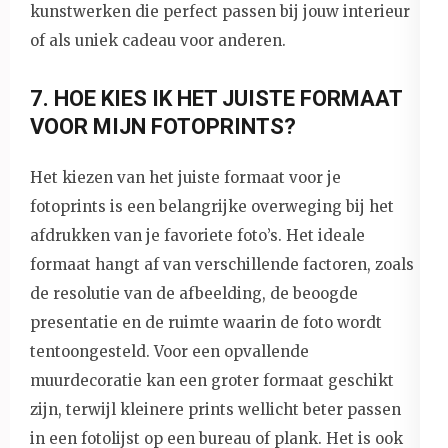
kunstwerken die perfect passen bij jouw interieur
of als uniek cadeau voor anderen.
7. HOE KIES IK HET JUISTE FORMAAT
VOOR MIJN FOTOPRINTS?
Het kiezen van het juiste formaat voor je
fotoprints is een belangrijke overweging bij het
afdrukken van je favoriete foto’s. Het ideale
formaat hangt af van verschillende factoren, zoals
de resolutie van de afbeelding, de beoogde
presentatie en de ruimte waarin de foto wordt
tentoongesteld. Voor een opvallende
muurdecoratie kan een groter formaat geschikt
zijn, terwijl kleinere prints wellicht beter passen
in een fotolijst op een bureau of plank. Het is ook