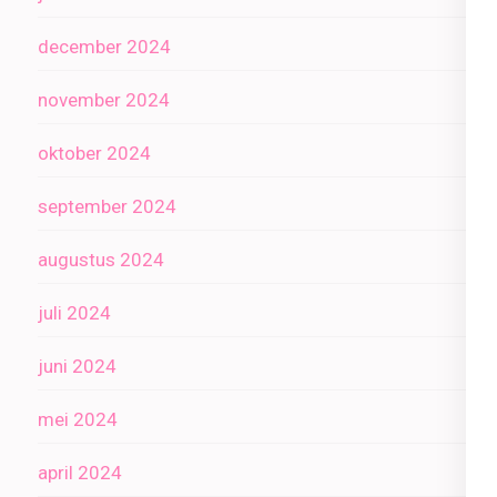
december 2024
november 2024
oktober 2024
september 2024
augustus 2024
juli 2024
juni 2024
mei 2024
april 2024