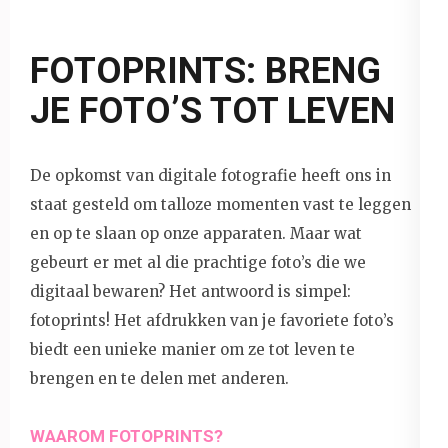
FOTOPRINTS: BRENG
JE FOTO’S TOT LEVEN
De opkomst van digitale fotografie heeft ons in
staat gesteld om talloze momenten vast te leggen
en op te slaan op onze apparaten. Maar wat
gebeurt er met al die prachtige foto’s die we
digitaal bewaren? Het antwoord is simpel:
fotoprints! Het afdrukken van je favoriete foto’s
biedt een unieke manier om ze tot leven te
brengen en te delen met anderen.
WAAROM FOTOPRINTS?