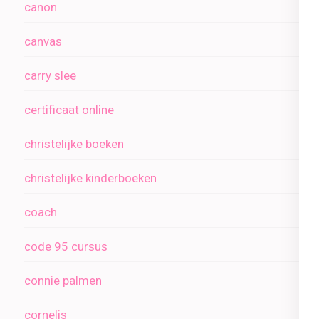
canon
canvas
carry slee
certificaat online
christelijke boeken
christelijke kinderboeken
coach
code 95 cursus
connie palmen
cornelis