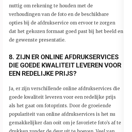
nuttig om rekening te houden met de
verhoudingen van de foto en de beschikbare
opties bij de afdrukservice om ervoor te zorgen
dat het gekozen formaat goed past bij het beeld en
de gewenste presentatie.
8. ZIJN ER ONLINE AFDRUKSERVICES
DIE GOEDE KWALITEIT LEVEREN VOOR
EEN REDELIJKE PRIJS?
Ja, er zijn verschillende online afdrukservices die
goede kwaliteit leveren voor een redelijke prijs
als het gaat om fotoprints. Door de groeiende
populariteit van online afdrukservices is het nu
gemakkelijker dan ooit om je favoriete foto’s af te
drukken zonder de deur uit te hoeven. Veel van