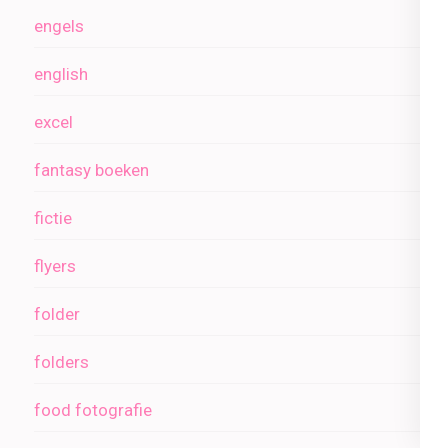
engels
english
excel
fantasy boeken
fictie
flyers
folder
folders
food fotografie