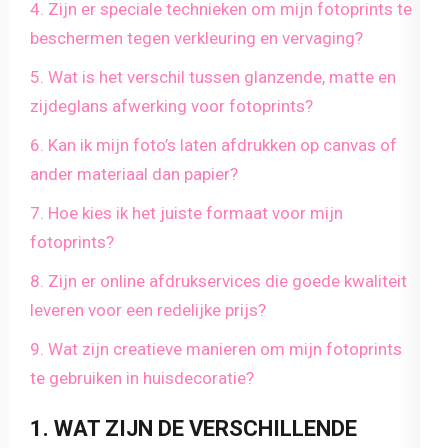
4. Zijn er speciale technieken om mijn fotoprints te
beschermen tegen verkleuring en vervaging?
5. Wat is het verschil tussen glanzende, matte en
zijdeglans afwerking voor fotoprints?
6. Kan ik mijn foto’s laten afdrukken op canvas of
ander materiaal dan papier?
7. Hoe kies ik het juiste formaat voor mijn
fotoprints?
8. Zijn er online afdrukservices die goede kwaliteit
leveren voor een redelijke prijs?
9. Wat zijn creatieve manieren om mijn fotoprints
te gebruiken in huisdecoratie?
1. WAT ZIJN DE VERSCHILLENDE