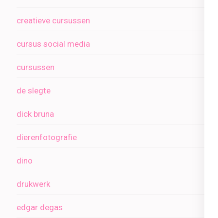
creatieve cursussen
cursus social media
cursussen
de slegte
dick bruna
dierenfotografie
dino
drukwerk
edgar degas