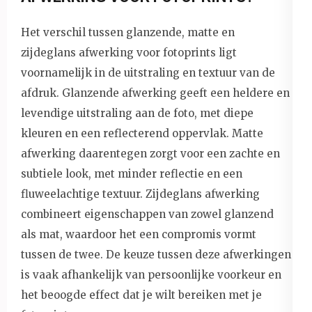
Het verschil tussen glanzende, matte en
zijdeglans afwerking voor fotoprints ligt
voornamelijk in de uitstraling en textuur van de
afdruk. Glanzende afwerking geeft een heldere en
levendige uitstraling aan de foto, met diepe
kleuren en een reflecterend oppervlak. Matte
afwerking daarentegen zorgt voor een zachte en
subtiele look, met minder reflectie en een
fluweelachtige textuur. Zijdeglans afwerking
combineert eigenschappen van zowel glanzend
als mat, waardoor het een compromis vormt
tussen de twee. De keuze tussen deze afwerkingen
is vaak afhankelijk van persoonlijke voorkeur en
het beoogde effect dat je wilt bereiken met je