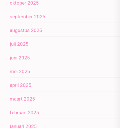
oktober 2025
september 2025
augustus 2025
juli 2025
juni 2025
mei 2025
april 2025
maart 2025
februari 2025
januari 2025