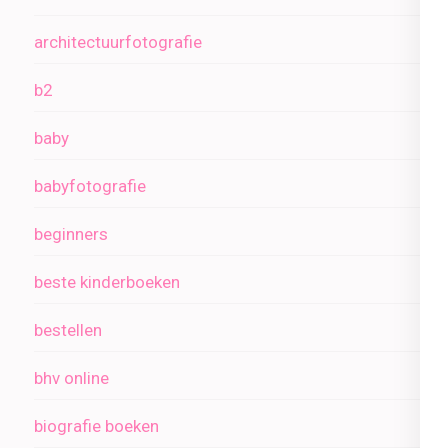
architectuurfotografie
b2
baby
babyfotografie
beginners
beste kinderboeken
bestellen
bhv online
biografie boeken