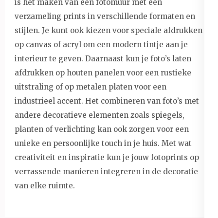
is het maken van een fotomuur met een
verzameling prints in verschillende formaten en
stijlen. Je kunt ook kiezen voor speciale afdrukken
op canvas of acryl om een modern tintje aan je
interieur te geven. Daarnaast kun je foto’s laten
afdrukken op houten panelen voor een rustieke
uitstraling of op metalen platen voor een
industrieel accent. Het combineren van foto’s met
andere decoratieve elementen zoals spiegels,
planten of verlichting kan ook zorgen voor een
unieke en persoonlijke touch in je huis. Met wat
creativiteit en inspiratie kun je jouw fotoprints op
verrassende manieren integreren in de decoratie
van elke ruimte.