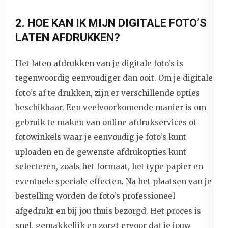
2. HOE KAN IK MIJN DIGITALE FOTO’S
LATEN AFDRUKKEN?
Het laten afdrukken van je digitale foto’s is
tegenwoordig eenvoudiger dan ooit. Om je digitale
foto’s af te drukken, zijn er verschillende opties
beschikbaar. Een veelvoorkomende manier is om
gebruik te maken van online afdrukservices of
fotowinkels waar je eenvoudig je foto’s kunt
uploaden en de gewenste afdrukopties kunt
selecteren, zoals het formaat, het type papier en
eventuele speciale effecten. Na het plaatsen van je
bestelling worden de foto’s professioneel
afgedrukt en bij jou thuis bezorgd. Het proces is
snel, gemakkelijk en zorgt ervoor dat je jouw