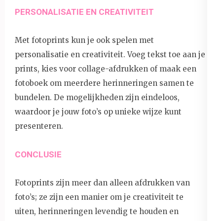
PERSONALISATIE EN CREATIVITEIT
Met fotoprints kun je ook spelen met
personalisatie en creativiteit. Voeg tekst toe aan je
prints, kies voor collage-afdrukken of maak een
fotoboek om meerdere herinneringen samen te
bundelen. De mogelijkheden zijn eindeloos,
waardoor je jouw foto’s op unieke wijze kunt
presenteren.
CONCLUSIE
Fotoprints zijn meer dan alleen afdrukken van
foto’s; ze zijn een manier om je creativiteit te
uiten, herinneringen levendig te houden en