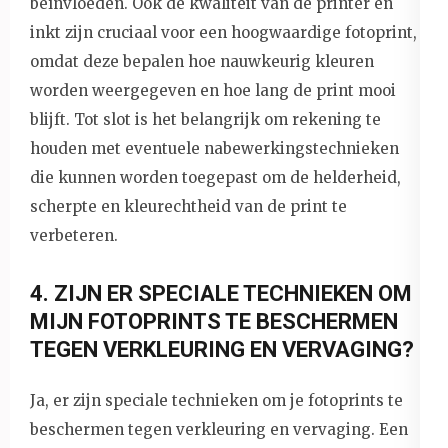
beïnvloeden. Ook de kwaliteit van de printer en
inkt zijn cruciaal voor een hoogwaardige fotoprint,
omdat deze bepalen hoe nauwkeurig kleuren
worden weergegeven en hoe lang de print mooi
blijft. Tot slot is het belangrijk om rekening te
houden met eventuele nabewerkingstechnieken
die kunnen worden toegepast om de helderheid,
scherpte en kleurechtheid van de print te
verbeteren.
4. ZIJN ER SPECIALE TECHNIEKEN OM
MIJN FOTOPRINTS TE BESCHERMEN
TEGEN VERKLEURING EN VERVAGING?
Ja, er zijn speciale technieken om je fotoprints te
beschermen tegen verkleuring en vervaging. Een