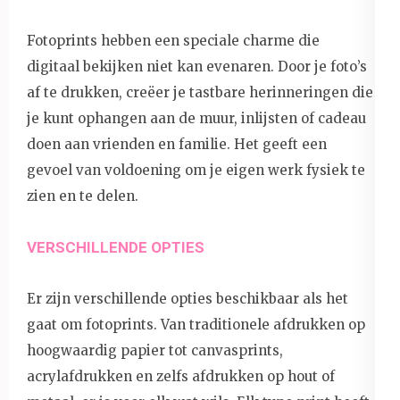
Fotoprints hebben een speciale charme die
digitaal bekijken niet kan evenaren. Door je foto’s
af te drukken, creëer je tastbare herinneringen die
je kunt ophangen aan de muur, inlijsten of cadeau
doen aan vrienden en familie. Het geeft een
gevoel van voldoening om je eigen werk fysiek te
zien en te delen.
VERSCHILLENDE OPTIES
Er zijn verschillende opties beschikbaar als het
gaat om fotoprints. Van traditionele afdrukken op
hoogwaardig papier tot canvasprints,
acrylafdrukken en zelfs afdrukken op hout of