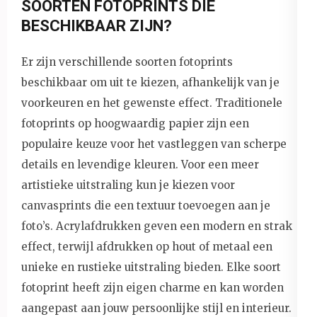
SOORTEN FOTOPRINTS DIE
BESCHIKBAAR ZIJN?
Er zijn verschillende soorten fotoprints
beschikbaar om uit te kiezen, afhankelijk van je
voorkeuren en het gewenste effect. Traditionele
fotoprints op hoogwaardig papier zijn een
populaire keuze voor het vastleggen van scherpe
details en levendige kleuren. Voor een meer
artistieke uitstraling kun je kiezen voor
canvasprints die een textuur toevoegen aan je
foto’s. Acrylafdrukken geven een modern en strak
effect, terwijl afdrukken op hout of metaal een
unieke en rustieke uitstraling bieden. Elke soort
fotoprint heeft zijn eigen charme en kan worden
aangepast aan jouw persoonlijke stijl en interieur.