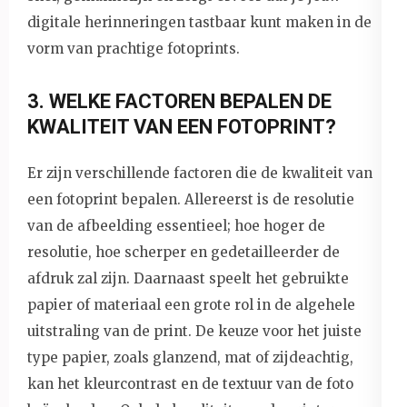
digitale herinneringen tastbaar kunt maken in de
vorm van prachtige fotoprints.
3. WELKE FACTOREN BEPALEN DE
KWALITEIT VAN EEN FOTOPRINT?
Er zijn verschillende factoren die de kwaliteit van
een fotoprint bepalen. Allereerst is de resolutie
van de afbeelding essentieel; hoe hoger de
resolutie, hoe scherper en gedetailleerder de
afdruk zal zijn. Daarnaast speelt het gebruikte
papier of materiaal een grote rol in de algehele
uitstraling van de print. De keuze voor het juiste
type papier, zoals glanzend, mat of zijdeachtig,
kan het kleurcontrast en de textuur van de foto