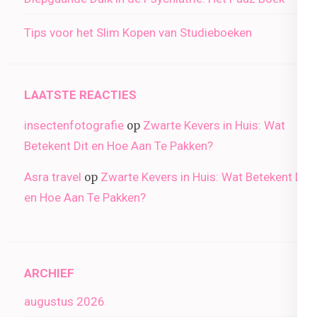
Tips voor het Slim Kopen van Studieboeken
LAATSTE REACTIES
insectenfotografie
Zwarte Kevers in Huis: Wat
op
Betekent Dit en Hoe Aan Te Pakken?
Asra travel
Zwarte Kevers in Huis: Wat Betekent Dit
op
en Hoe Aan Te Pakken?
ARCHIEF
augustus 2026