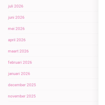
juli 2026
juni 2026
mei 2026
april 2026
maart 2026
februari 2026
januari 2026
december 2025
november 2025