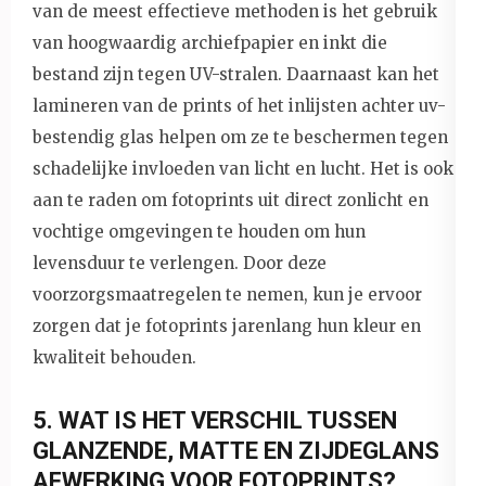
van de meest effectieve methoden is het gebruik
van hoogwaardig archiefpapier en inkt die
bestand zijn tegen UV-stralen. Daarnaast kan het
lamineren van de prints of het inlijsten achter uv-
bestendig glas helpen om ze te beschermen tegen
schadelijke invloeden van licht en lucht. Het is ook
aan te raden om fotoprints uit direct zonlicht en
vochtige omgevingen te houden om hun
levensduur te verlengen. Door deze
voorzorgsmaatregelen te nemen, kun je ervoor
zorgen dat je fotoprints jarenlang hun kleur en
kwaliteit behouden.
5. WAT IS HET VERSCHIL TUSSEN
GLANZENDE, MATTE EN ZIJDEGLANS
AFWERKING VOOR FOTOPRINTS?