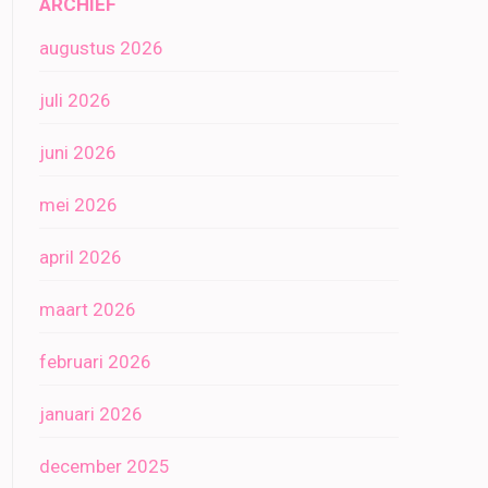
ARCHIEF
augustus 2026
juli 2026
juni 2026
mei 2026
april 2026
maart 2026
februari 2026
januari 2026
december 2025