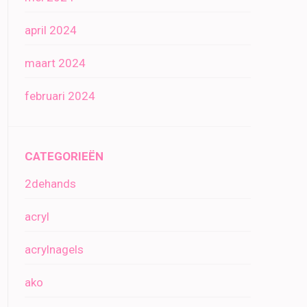
april 2024
maart 2024
februari 2024
CATEGORIEËN
2dehands
acryl
acrylnagels
ako