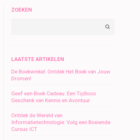
ZOEKEN
LAATSTE ARTIKELEN
De Boekwinkel: Ontdek Het Boek van Jouw
Dromen!
Geef een Boek Cadeau: Een Tijdloos
Geschenk van Kennis en Avontuur
Ontdek de Wereld van
Informatietechnologie: Volg een Boeiende
Cursus ICT