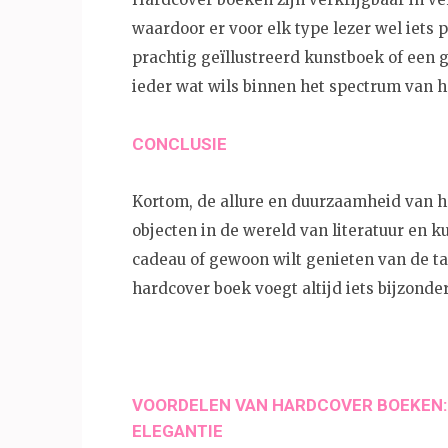
waardoor er voor elk type lezer wel iets 
prachtig geïllustreerd kunstboek of een
ieder wat wils binnen het spectrum van 
CONCLUSIE
Kortom, de allure en duurzaamheid van h
objecten in de wereld van literatuur en ku
cadeau of gewoon wilt genieten van de t
hardcover boek voegt altijd iets bijzonders
VOORDELEN VAN HARDCOVER BOEKEN: 
ELEGANTIE