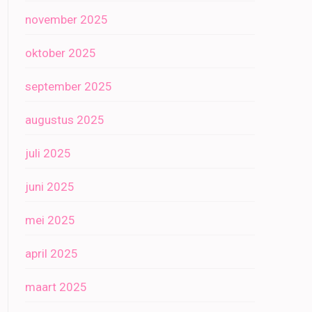
november 2025
oktober 2025
september 2025
augustus 2025
juli 2025
juni 2025
mei 2025
april 2025
maart 2025