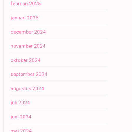
februari 2025
januari 2025
december 2024
november 2024
oktober 2024
september 2024
augustus 2024
juli 2024
juni 2024
mei 2024