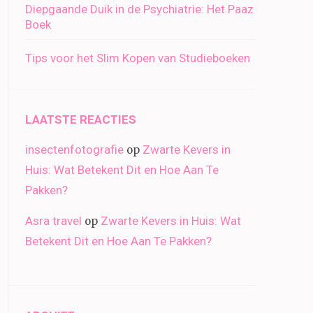
Diepgaande Duik in de Psychiatrie: Het Paaz
Boek
Tips voor het Slim Kopen van Studieboeken
LAATSTE REACTIES
insectenfotografie
Zwarte Kevers in
op
Huis: Wat Betekent Dit en Hoe Aan Te
Pakken?
Asra travel
Zwarte Kevers in Huis: Wat
op
Betekent Dit en Hoe Aan Te Pakken?