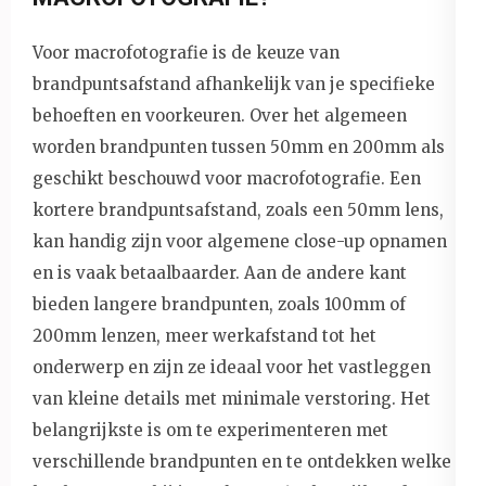
Voor macrofotografie is de keuze van
brandpuntsafstand afhankelijk van je specifieke
behoeften en voorkeuren. Over het algemeen
worden brandpunten tussen 50mm en 200mm als
geschikt beschouwd voor macrofotografie. Een
kortere brandpuntsafstand, zoals een 50mm lens,
kan handig zijn voor algemene close-up opnamen
en is vaak betaalbaarder. Aan de andere kant
bieden langere brandpunten, zoals 100mm of
200mm lenzen, meer werkafstand tot het
onderwerp en zijn ze ideaal voor het vastleggen
van kleine details met minimale verstoring. Het
belangrijkste is om te experimenteren met
verschillende brandpunten en te ontdekken welke