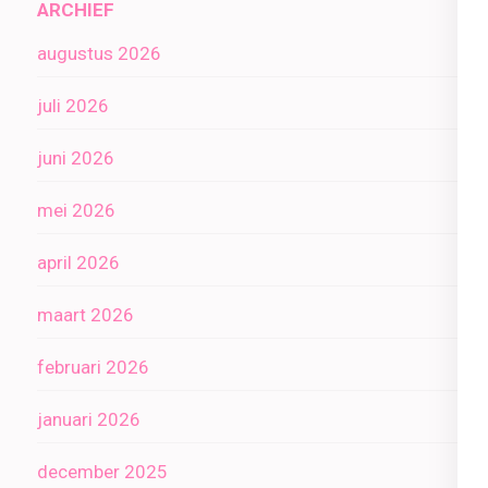
ARCHIEF
augustus 2026
juli 2026
juni 2026
mei 2026
april 2026
maart 2026
februari 2026
januari 2026
december 2025