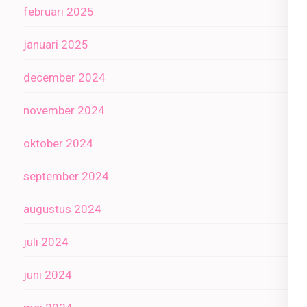
februari 2025
januari 2025
december 2024
november 2024
oktober 2024
september 2024
augustus 2024
juli 2024
juni 2024