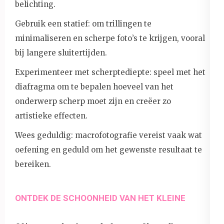
belichting.
Gebruik een statief: om trillingen te
minimaliseren en scherpe foto’s te krijgen, vooral
bij langere sluitertijden.
Experimenteer met scherptediepte: speel met het
diafragma om te bepalen hoeveel van het
onderwerp scherp moet zijn en creëer zo
artistieke effecten.
Wees geduldig: macrofotografie vereist vaak wat
oefening en geduld om het gewenste resultaat te
bereiken.
ONTDEK DE SCHOONHEID VAN HET KLEINE