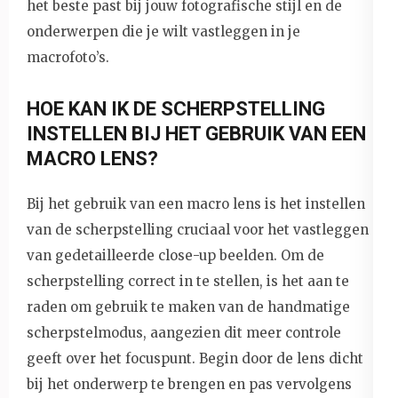
het beste past bij jouw fotografische stijl en de
onderwerpen die je wilt vastleggen in je
macrofoto’s.
HOE KAN IK DE SCHERPSTELLING
INSTELLEN BIJ HET GEBRUIK VAN EEN
MACRO LENS?
Bij het gebruik van een macro lens is het instellen
van de scherpstelling cruciaal voor het vastleggen
van gedetailleerde close-up beelden. Om de
scherpstelling correct in te stellen, is het aan te
raden om gebruik te maken van de handmatige
scherpstelmodus, aangezien dit meer controle
geeft over het focuspunt. Begin door de lens dicht
bij het onderwerp te brengen en pas vervolgens