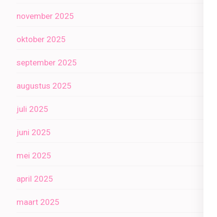
november 2025
oktober 2025
september 2025
augustus 2025
juli 2025
juni 2025
mei 2025
april 2025
maart 2025