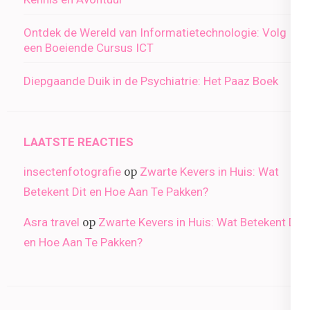
Ontdek de Wereld van Informatietechnologie: Volg
een Boeiende Cursus ICT
Diepgaande Duik in de Psychiatrie: Het Paaz Boek
LAATSTE REACTIES
insectenfotografie
Zwarte Kevers in Huis: Wat
op
Betekent Dit en Hoe Aan Te Pakken?
Asra travel
Zwarte Kevers in Huis: Wat Betekent Dit
op
en Hoe Aan Te Pakken?