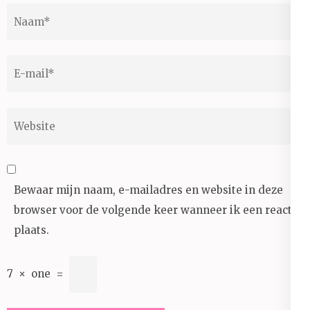
Naam
*
E-
mail
*
Website
Bewaar mijn naam, e-mailadres en website in deze
browser voor de volgende keer wanneer ik een reactie
plaats.
7
×
one
=