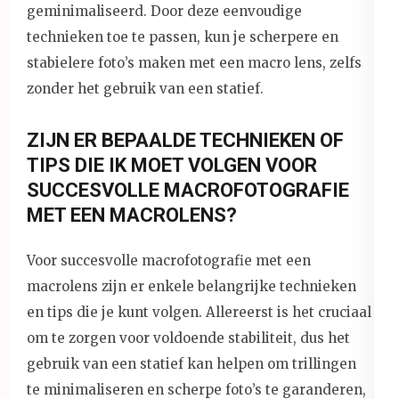
geminimaliseerd. Door deze eenvoudige
technieken toe te passen, kun je scherpere en
stabielere foto’s maken met een macro lens, zelfs
zonder het gebruik van een statief.
ZIJN ER BEPAALDE TECHNIEKEN OF
TIPS DIE IK MOET VOLGEN VOOR
SUCCESVOLLE MACROFOTOGRAFIE
MET EEN MACROLENS?
Voor succesvolle macrofotografie met een
macrolens zijn er enkele belangrijke technieken
en tips die je kunt volgen. Allereerst is het cruciaal
om te zorgen voor voldoende stabiliteit, dus het
gebruik van een statief kan helpen om trillingen
te minimaliseren en scherpe foto’s te garanderen,