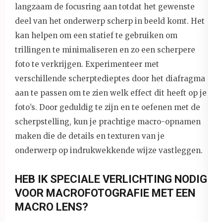
langzaam de focusring aan totdat het gewenste
deel van het onderwerp scherp in beeld komt. Het
kan helpen om een statief te gebruiken om
trillingen te minimaliseren en zo een scherpere
foto te verkrijgen. Experimenteer met
verschillende scherptedieptes door het diafragma
aan te passen om te zien welk effect dit heeft op je
foto’s. Door geduldig te zijn en te oefenen met de
scherpstelling, kun je prachtige macro-opnamen
maken die de details en texturen van je
onderwerp op indrukwekkende wijze vastleggen.
HEB IK SPECIALE VERLICHTING NODIG
VOOR MACROFOTOGRAFIE MET EEN
MACRO LENS?