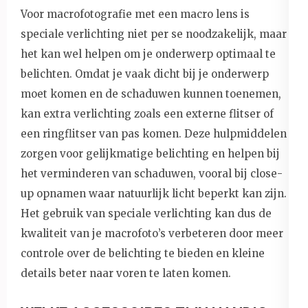
Voor macrofotografie met een macro lens is
speciale verlichting niet per se noodzakelijk, maar
het kan wel helpen om je onderwerp optimaal te
belichten. Omdat je vaak dicht bij je onderwerp
moet komen en de schaduwen kunnen toenemen,
kan extra verlichting zoals een externe flitser of
een ringflitser van pas komen. Deze hulpmiddelen
zorgen voor gelijkmatige belichting en helpen bij
het verminderen van schaduwen, vooral bij close-
up opnamen waar natuurlijk licht beperkt kan zijn.
Het gebruik van speciale verlichting kan dus de
kwaliteit van je macrofoto’s verbeteren door meer
controle over de belichting te bieden en kleine
details beter naar voren te laten komen.