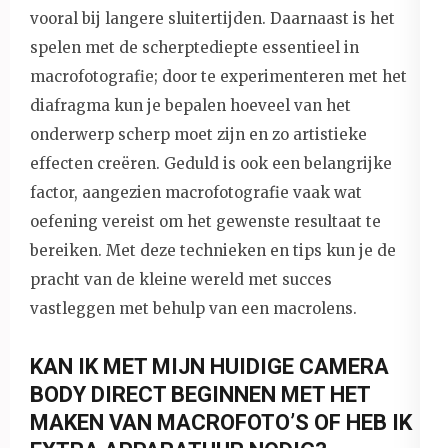
vooral bij langere sluitertijden. Daarnaast is het
spelen met de scherptediepte essentieel in
macrofotografie; door te experimenteren met het
diafragma kun je bepalen hoeveel van het
onderwerp scherp moet zijn en zo artistieke
effecten creëren. Geduld is ook een belangrijke
factor, aangezien macrofotografie vaak wat
oefening vereist om het gewenste resultaat te
bereiken. Met deze technieken en tips kun je de
pracht van de kleine wereld met succes
vastleggen met behulp van een macrolens.
KAN IK MET MIJN HUIDIGE CAMERA
BODY DIRECT BEGINNEN MET HET
MAKEN VAN MACROFOTO’S OF HEB IK