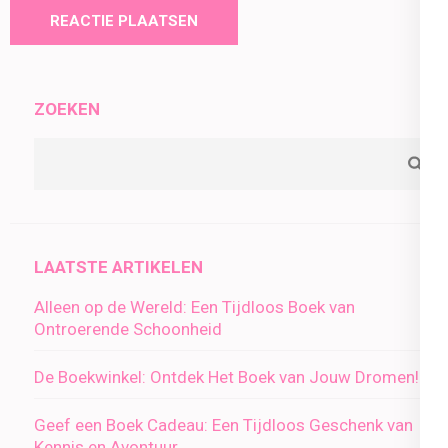
ZOEKEN
LAATSTE ARTIKELEN
Alleen op de Wereld: Een Tijdloos Boek van
Ontroerende Schoonheid
De Boekwinkel: Ontdek Het Boek van Jouw Dromen!
Geef een Boek Cadeau: Een Tijdloos Geschenk van
Kennis en Avontuur