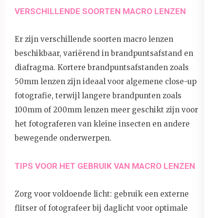
VERSCHILLENDE SOORTEN MACRO LENZEN
Er zijn verschillende soorten macro lenzen
beschikbaar, variërend in brandpuntsafstand en
diafragma. Kortere brandpuntsafstanden zoals
50mm lenzen zijn ideaal voor algemene close-up
fotografie, terwijl langere brandpunten zoals
100mm of 200mm lenzen meer geschikt zijn voor
het fotograferen van kleine insecten en andere
bewegende onderwerpen.
TIPS VOOR HET GEBRUIK VAN MACRO LENZEN
Zorg voor voldoende licht: gebruik een externe
flitser of fotografeer bij daglicht voor optimale