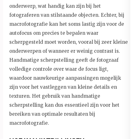
onderwerp, wat handig kan zijn bij het
fotograferen van stilstaande objecten. Echter, bij
macrofotografie kan het soms lastig zijn voor de
autofocus om precies te bepalen waar
scherpgesteld moet worden, vooral bij zeer kleine
onderwerpen of wanneer er weinig contrast is.
Handmatige scherpstelling geeft de fotograaf
volledige controle over waar de focus ligt,
waardoor nauwkeurige aanpassingen mogelijk
zijn voor het vastleggen van kleine details en
texturen. Het gebruik van handmatige
scherpstelling kan dus essentieel zijn voor het
bereiken van optimale resultaten bij
macrofotografie.