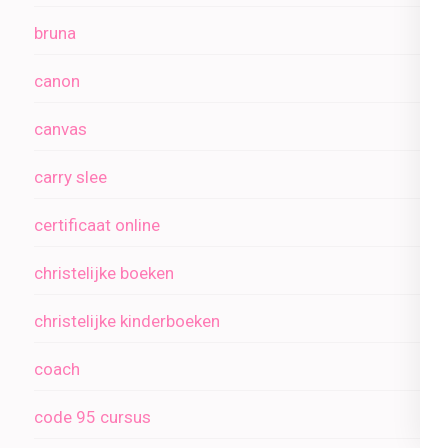
bruna
canon
canvas
carry slee
certificaat online
christelijke boeken
christelijke kinderboeken
coach
code 95 cursus