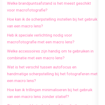
Welke brandpuntsafstand is het meest geschikt
voor macrofotografie?
Hoe kan ik de scherpstelling instellen bij het gebruik
van een macro lens?
Heb ik speciale verlichting nodig voor
macrofotografie met een macro lens?
Welke accessoires zijn handig om te gebruiken in
combinatie met een macro lens?
Wat is het verschil tussen autofocus en
handmatige scherpstelling bij het fotograferen met
een macro lens?
Hoe kan ik trillingen minimaliseren bij het gebruik
van een macro lens zonder statief?