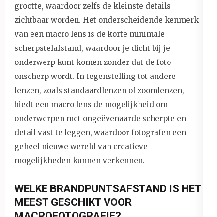
grootte, waardoor zelfs de kleinste details
zichtbaar worden. Het onderscheidende kenmerk
van een macro lens is de korte minimale
scherpstelafstand, waardoor je dicht bij je
onderwerp kunt komen zonder dat de foto
onscherp wordt. In tegenstelling tot andere
lenzen, zoals standaardlenzen of zoomlenzen,
biedt een macro lens de mogelijkheid om
onderwerpen met ongeëvenaarde scherpte en
detail vast te leggen, waardoor fotografen een
geheel nieuwe wereld van creatieve
mogelijkheden kunnen verkennen.
WELKE BRANDPUNTSAFSTAND IS HET
MEEST GESCHIKT VOOR
MACROFOTOGRAFIE?