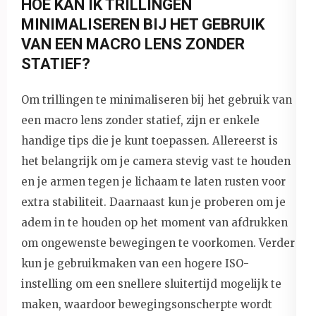
HOE KAN IK TRILLINGEN
MINIMALISEREN BIJ HET GEBRUIK
VAN EEN MACRO LENS ZONDER
STATIEF?
Om trillingen te minimaliseren bij het gebruik van
een macro lens zonder statief, zijn er enkele
handige tips die je kunt toepassen. Allereerst is
het belangrijk om je camera stevig vast te houden
en je armen tegen je lichaam te laten rusten voor
extra stabiliteit. Daarnaast kun je proberen om je
adem in te houden op het moment van afdrukken
om ongewenste bewegingen te voorkomen. Verder
kun je gebruikmaken van een hogere ISO-
instelling om een snellere sluitertijd mogelijk te
maken, waardoor bewegingsonscherpte wordt