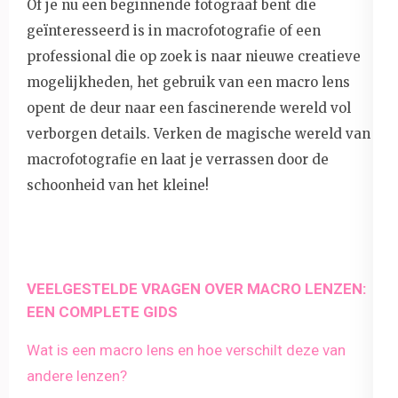
Of je nu een beginnende fotograaf bent die
geïnteresseerd is in macrofotografie of een
professional die op zoek is naar nieuwe creatieve
mogelijkheden, het gebruik van een macro lens
opent de deur naar een fascinerende wereld vol
verborgen details. Verken de magische wereld van
macrofotografie en laat je verrassen door de
schoonheid van het kleine!
VEELGESTELDE VRAGEN OVER MACRO LENZEN:
EEN COMPLETE GIDS
Wat is een macro lens en hoe verschilt deze van
andere lenzen?