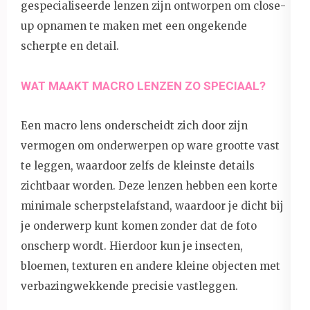
gespecialiseerde lenzen zijn ontworpen om close-
up opnamen te maken met een ongekende
scherpte en detail.
WAT MAAKT MACRO LENZEN ZO SPECIAAL?
Een macro lens onderscheidt zich door zijn
vermogen om onderwerpen op ware grootte vast
te leggen, waardoor zelfs de kleinste details
zichtbaar worden. Deze lenzen hebben een korte
minimale scherpstelafstand, waardoor je dicht bij
je onderwerp kunt komen zonder dat de foto
onscherp wordt. Hierdoor kun je insecten,
bloemen, texturen en andere kleine objecten met
verbazingwekkende precisie vastleggen.