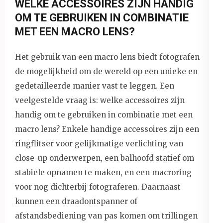
WELKE ACCESSOIRES ZIJN HANDIG
OM TE GEBRUIKEN IN COMBINATIE
MET EEN MACRO LENS?
Het gebruik van een macro lens biedt fotografen
de mogelijkheid om de wereld op een unieke en
gedetailleerde manier vast te leggen. Een
veelgestelde vraag is: welke accessoires zijn
handig om te gebruiken in combinatie met een
macro lens? Enkele handige accessoires zijn een
ringflitser voor gelijkmatige verlichting van
close-up onderwerpen, een balhoofd statief om
stabiele opnamen te maken, en een macroring
voor nog dichterbij fotograferen. Daarnaast
kunnen een draadontspanner of
afstandsbediening van pas komen om trillingen