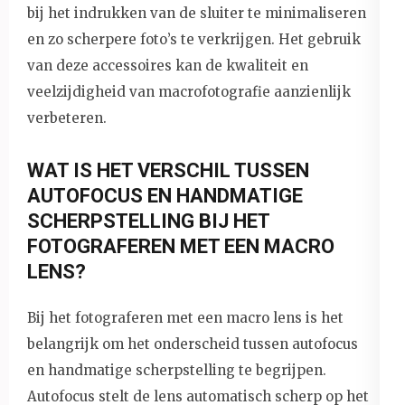
bij het indrukken van de sluiter te minimaliseren
en zo scherpere foto’s te verkrijgen. Het gebruik
van deze accessoires kan de kwaliteit en
veelzijdigheid van macrofotografie aanzienlijk
verbeteren.
WAT IS HET VERSCHIL TUSSEN
AUTOFOCUS EN HANDMATIGE
SCHERPSTELLING BIJ HET
FOTOGRAFEREN MET EEN MACRO
LENS?
Bij het fotograferen met een macro lens is het
belangrijk om het onderscheid tussen autofocus
en handmatige scherpstelling te begrijpen.
Autofocus stelt de lens automatisch scherp op het