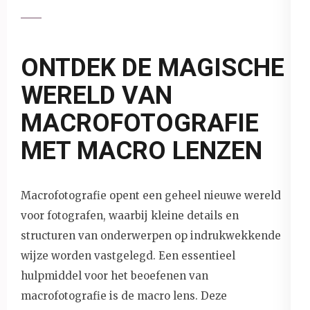
ONTDEK DE MAGISCHE
WERELD VAN
MACROFOTOGRAFIE
MET MACRO LENZEN
Macrofotografie opent een geheel nieuwe wereld
voor fotografen, waarbij kleine details en
structuren van onderwerpen op indrukwekkende
wijze worden vastgelegd. Een essentieel
hulpmiddel voor het beoefenen van
macrofotografie is de macro lens. Deze