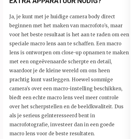
EXTRA APPARATUUR NODIG?
Ja, je kunt met je huidige camera body direct
beginnen met het maken van macrofoto’s, maar
voor het beste resultaat is het aan te raden om een
speciale macro lens aan te schaffen. Een macro
lens is ontworpen om close-up opnamen te maken
met een ongeëvenaarde scherpte en detail,
waardoor je de kleine wereld om ons heen
prachtig kunt vastleggen. Hoewel sommige
camera’s over een macro-instelling beschikken,
biedt een echte macro lens veel meer controle
over het scherpstellen en de beeldkwaliteit. Dus
als je serieus geïnteresseerd bent in
macrofotografie, investeer dan in een goede
macro lens voor de beste resultaten.