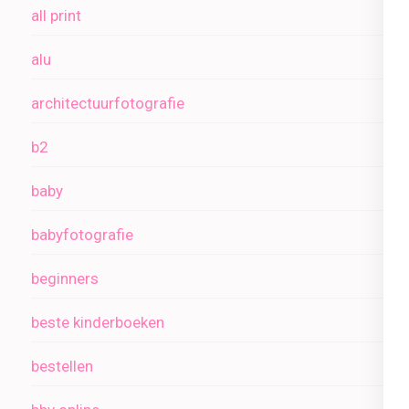
all print
alu
architectuurfotografie
b2
baby
babyfotografie
beginners
beste kinderboeken
bestellen