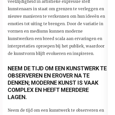
veelzijdigheid in artistieke expressie stelt
kunstenaars in staat om grenzen te verleggen en
nieuwe manieren te verkennen om hun ideeën en
emoties tot uiting te brengen. Door de variatie in
vormen en mediums kunnen moderne
kunstwerken een breed scala aan ervaringen en
interpretaties oproepen bij het publiek, waardoor
de kunstvorm blijft evolueren en inspireren.
NEEM DE TIJD OM EEN KUNSTWERK TE
OBSERVEREN EN EROVER NA TE
DENKEN; MODERNE KUNST IS VAAK
COMPLEX EN HEEFT MEERDERE
LAGEN.
Neem de tijd om een kunstwerk te observeren en