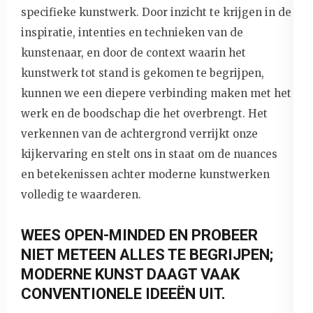
specifieke kunstwerk. Door inzicht te krijgen in de
inspiratie, intenties en technieken van de
kunstenaar, en door de context waarin het
kunstwerk tot stand is gekomen te begrijpen,
kunnen we een diepere verbinding maken met het
werk en de boodschap die het overbrengt. Het
verkennen van de achtergrond verrijkt onze
kijkervaring en stelt ons in staat om de nuances
en betekenissen achter moderne kunstwerken
volledig te waarderen.
WEES OPEN-MINDED EN PROBEER
NIET METEEN ALLES TE BEGRIJPEN;
MODERNE KUNST DAAGT VAAK
CONVENTIONELE IDEEËN UIT.