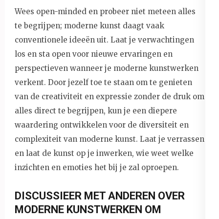
Wees open-minded en probeer niet meteen alles
te begrijpen; moderne kunst daagt vaak
conventionele ideeën uit. Laat je verwachtingen
los en sta open voor nieuwe ervaringen en
perspectieven wanneer je moderne kunstwerken
verkent. Door jezelf toe te staan om te genieten
van de creativiteit en expressie zonder de druk om
alles direct te begrijpen, kun je een diepere
waardering ontwikkelen voor de diversiteit en
complexiteit van moderne kunst. Laat je verrassen
en laat de kunst op je inwerken, wie weet welke
inzichten en emoties het bij je zal oproepen.
DISCUSSIEER MET ANDEREN OVER
MODERNE KUNSTWERKEN OM