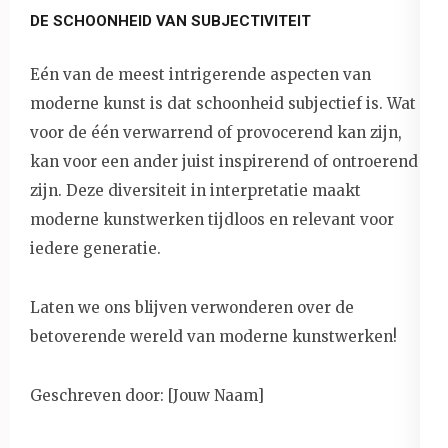
DE SCHOONHEID VAN SUBJECTIVITEIT
Eén van de meest intrigerende aspecten van
moderne kunst is dat schoonheid subjectief is. Wat
voor de één verwarrend of provocerend kan zijn,
kan voor een ander juist inspirerend of ontroerend
zijn. Deze diversiteit in interpretatie maakt
moderne kunstwerken tijdloos en relevant voor
iedere generatie.
Laten we ons blijven verwonderen over de
betoverende wereld van moderne kunstwerken!
Geschreven door: [Jouw Naam]