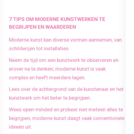
7 TIPS OM MODERNE KUNSTWERKEN TE
BEGRIJPEN EN WAARDEREN
Moderne kunst kan diverse vormen aannemen, van
schilderijen tot installaties.
Neem de tijd om een kunstwerk te observeren en
erover na te denken; moderne kunst is vaak
complex en heeft meerdere lagen.
Lees over de achtergrond van de kunstenaar en het
kunstwerk om het beter te begrijpen.
Wees open-minded en probeer niet meteen alles te
begrijpen; moderne kunst daagt vaak conventionele
ideeën uit.