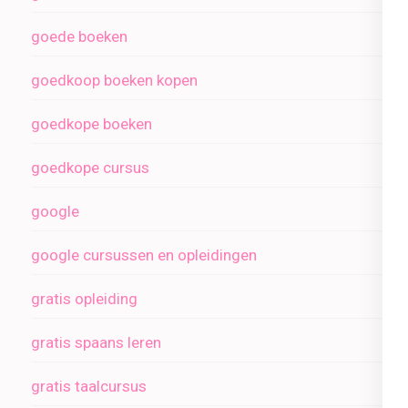
goede boeken
goedkoop boeken kopen
goedkope boeken
goedkope cursus
google
google cursussen en opleidingen
gratis opleiding
gratis spaans leren
gratis taalcursus