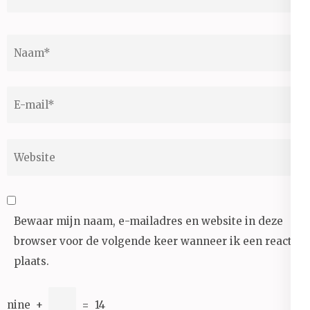
Naam
*
E-
mail
*
Website
Bewaar mijn naam, e-mailadres en website in deze
browser voor de volgende keer wanneer ik een reactie
plaats.
nine
+
=
14