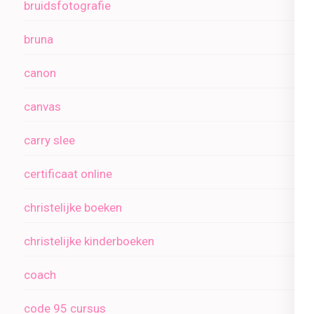
bruidsfotografie
bruna
canon
canvas
carry slee
certificaat online
christelijke boeken
christelijke kinderboeken
coach
code 95 cursus