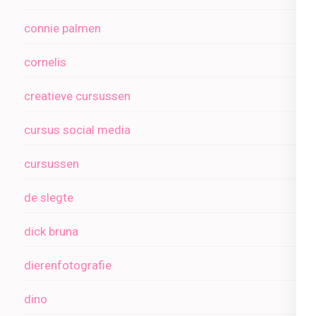
connie palmen
cornelis
creatieve cursussen
cursus social media
cursussen
de slegte
dick bruna
dierenfotografie
dino