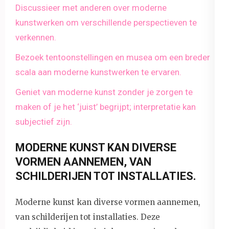
Discussieer met anderen over moderne
kunstwerken om verschillende perspectieven te
verkennen.
Bezoek tentoonstellingen en musea om een breder
scala aan moderne kunstwerken te ervaren.
Geniet van moderne kunst zonder je zorgen te
maken of je het ‘juist’ begrijpt; interpretatie kan
subjectief zijn.
MODERNE KUNST KAN DIVERSE
VORMEN AANNEMEN, VAN
SCHILDERIJEN TOT INSTALLATIES.
Moderne kunst kan diverse vormen aannemen,
van schilderijen tot installaties. Deze