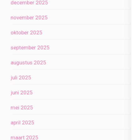
december 2025
november 2025
oktober 2025
september 2025
augustus 2025
juli 2025
juni 2025
mei 2025
april 2025
maart 2025