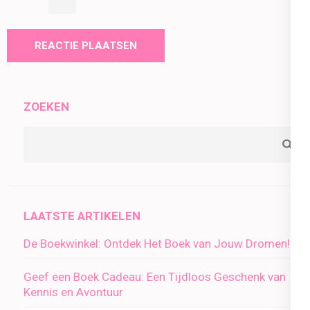
ZOEKEN
LAATSTE ARTIKELEN
De Boekwinkel: Ontdek Het Boek van Jouw Dromen!
Geef een Boek Cadeau: Een Tijdloos Geschenk van
Kennis en Avontuur