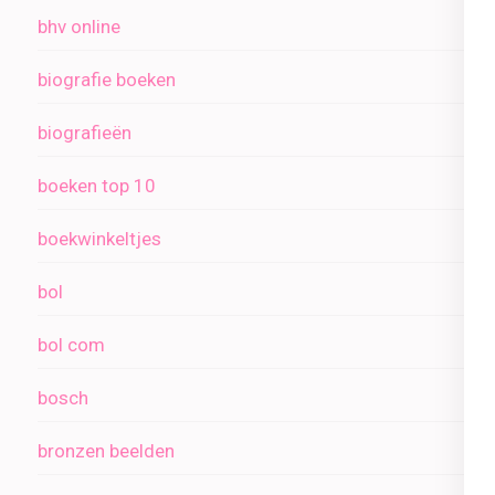
bhv online
biografie boeken
biografieën
boeken top 10
boekwinkeltjes
bol
bol com
bosch
bronzen beelden