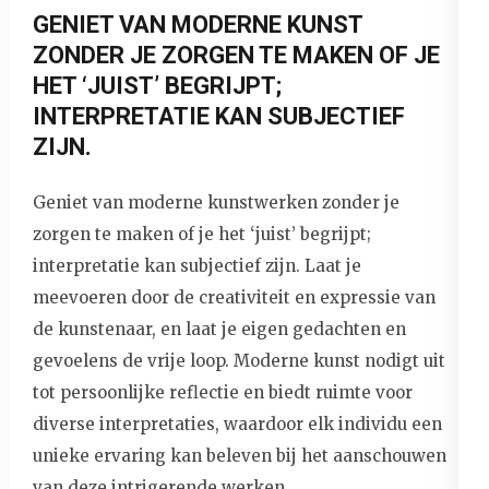
GENIET VAN MODERNE KUNST
ZONDER JE ZORGEN TE MAKEN OF JE
HET ‘JUIST’ BEGRIJPT;
INTERPRETATIE KAN SUBJECTIEF
ZIJN.
Geniet van moderne kunstwerken zonder je
zorgen te maken of je het ‘juist’ begrijpt;
interpretatie kan subjectief zijn. Laat je
meevoeren door de creativiteit en expressie van
de kunstenaar, en laat je eigen gedachten en
gevoelens de vrije loop. Moderne kunst nodigt uit
tot persoonlijke reflectie en biedt ruimte voor
diverse interpretaties, waardoor elk individu een
unieke ervaring kan beleven bij het aanschouwen
van deze intrigerende werken.