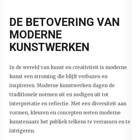
DE BETOVERING VAN
MODERNE
KUNSTWERKEN
In de wereld van kunst en creativiteit is moderne
kunst een stroming die blijft verbazen en
inspireren. Moderne kunstwerken dagen de
traditionele normen uit en nodigen uit tot
interpretatie en reflectie. Met een diversiteit aan
vormen, kleuren en concepten weten moderne
kunstenaars het publiek telkens te verrassen en te
intrigeren.