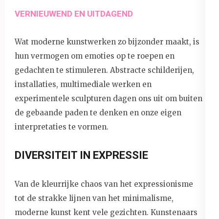
VERNIEUWEND EN UITDAGEND
Wat moderne kunstwerken zo bijzonder maakt, is
hun vermogen om emoties op te roepen en
gedachten te stimuleren. Abstracte schilderijen,
installaties, multimediale werken en
experimentele sculpturen dagen ons uit om buiten
de gebaande paden te denken en onze eigen
interpretaties te vormen.
DIVERSITEIT IN EXPRESSIE
Van de kleurrijke chaos van het expressionisme
tot de strakke lijnen van het minimalisme,
moderne kunst kent vele gezichten. Kunstenaars