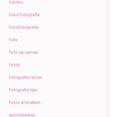
folders
food fotografie
foodfotografie
foto
foto op canvas
foto's
fotografie reizen
fotografie tips
fotos afdrukken
geschiedenis