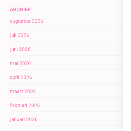
ARCHIEF
augustus 2026
juli 2026
juni 2026
mei 2026
april 2026
maart 2026
februari 2026
januari 2026