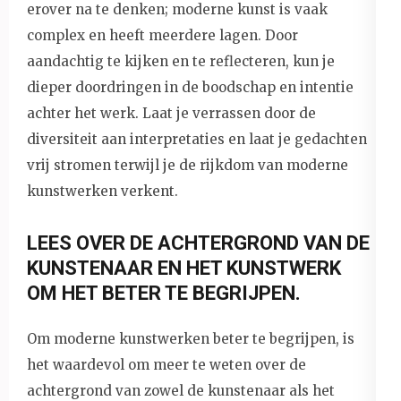
erover na te denken; moderne kunst is vaak
complex en heeft meerdere lagen. Door
aandachtig te kijken en te reflecteren, kun je
dieper doordringen in de boodschap en intentie
achter het werk. Laat je verrassen door de
diversiteit aan interpretaties en laat je gedachten
vrij stromen terwijl je de rijkdom van moderne
kunstwerken verkent.
LEES OVER DE ACHTERGROND VAN DE
KUNSTENAAR EN HET KUNSTWERK
OM HET BETER TE BEGRIJPEN.
Om moderne kunstwerken beter te begrijpen, is
het waardevol om meer te weten over de
achtergrond van zowel de kunstenaar als het