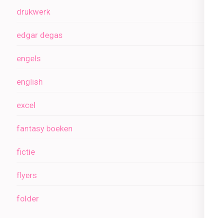
drukwerk
edgar degas
engels
english
excel
fantasy boeken
fictie
flyers
folder