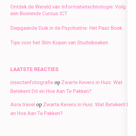
Ontdek de Wereld van Informatietechnologie: Volg
een Boeiende Cursus ICT
Diepgaande Duik in de Psychiatrie: Het Paaz Boek
Tips voor het Slim Kopen van Studieboeken
LAATSTE REACTIES
insectenfotografie
Zwarte Kevers in Huis: Wat
op
Betekent Dit en Hoe Aan Te Pakken?
Asra travel
Zwarte Kevers in Huis: Wat Betekent Dit
op
en Hoe Aan Te Pakken?