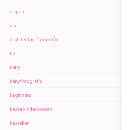
all print
alu
architectuurfotografie
b2
baby
babyfotografie
beginners
beste kinderboeken
bestellen