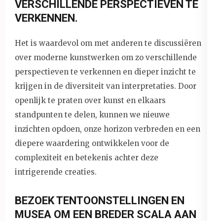
VERSCHILLENDE PERSPECTIEVEN TE
VERKENNEN.
Het is waardevol om met anderen te discussiëren
over moderne kunstwerken om zo verschillende
perspectieven te verkennen en dieper inzicht te
krijgen in de diversiteit van interpretaties. Door
openlijk te praten over kunst en elkaars
standpunten te delen, kunnen we nieuwe
inzichten opdoen, onze horizon verbreden en een
diepere waardering ontwikkelen voor de
complexiteit en betekenis achter deze
intrigerende creaties.
BEZOEK TENTOONSTELLINGEN EN
MUSEA OM EEN BREDER SCALA AAN