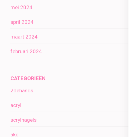
mei 2024
april 2024
maart 2024
februari 2024
CATEGORIEËN
2dehands
acryl
acrylnagels
ako