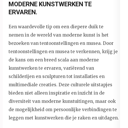
MODERNE KUNSTWERKEN TE
ERVAREN.
Een waardevolle tip om een diepere duik te
nemen in de wereld van moderne kunst is het
bezoeken van tentoonstellingen en musea. Door
tentoonstellingen en musea te verkennen, krijg je
de kans om een breed scala aan moderne
kunstwerken te ervaren, variërend van
schilderijen en sculpturen tot installaties en
multimediale creaties. Deze culturele uitstapjes
bieden niet alleen inspiratie en inzicht in de
diversiteit van moderne kunstuitingen, maar ook
de mogelijkheid om persoonlijke verbindingen te
leggen met kunstwerken die je raken en uitdagen.