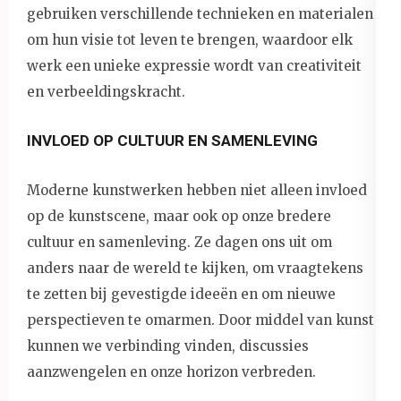
gebruiken verschillende technieken en materialen
om hun visie tot leven te brengen, waardoor elk
werk een unieke expressie wordt van creativiteit
en verbeeldingskracht.
INVLOED OP CULTUUR EN SAMENLEVING
Moderne kunstwerken hebben niet alleen invloed
op de kunstscene, maar ook op onze bredere
cultuur en samenleving. Ze dagen ons uit om
anders naar de wereld te kijken, om vraagtekens
te zetten bij gevestigde ideeën en om nieuwe
perspectieven te omarmen. Door middel van kunst
kunnen we verbinding vinden, discussies
aanzwengelen en onze horizon verbreden.