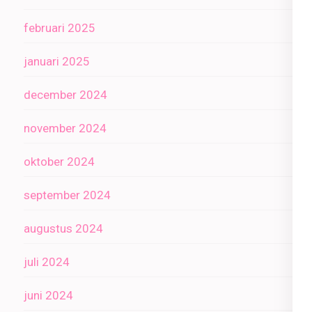
februari 2025
januari 2025
december 2024
november 2024
oktober 2024
september 2024
augustus 2024
juli 2024
juni 2024