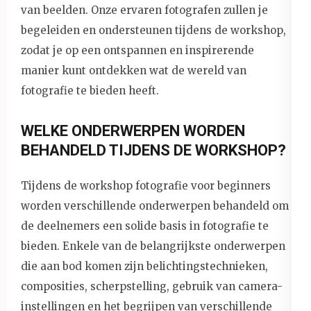
van beelden. Onze ervaren fotografen zullen je
begeleiden en ondersteunen tijdens de workshop,
zodat je op een ontspannen en inspirerende
manier kunt ontdekken wat de wereld van
fotografie te bieden heeft.
WELKE ONDERWERPEN WORDEN
BEHANDELD TIJDENS DE WORKSHOP?
Tijdens de workshop fotografie voor beginners
worden verschillende onderwerpen behandeld om
de deelnemers een solide basis in fotografie te
bieden. Enkele van de belangrijkste onderwerpen
die aan bod komen zijn belichtingstechnieken,
composities, scherpstelling, gebruik van camera-
instellingen en het begrijpen van verschillende