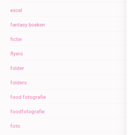
excel
fantasy boeken
fictie
flyers
folder
folders
food fotografie
foodfotografie
foto