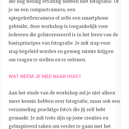
die nog weinig ervaring hebben met fotografie. Of
je nu een compactcamera, een
spiegelreflexcamera of zelfs een smartphone
gebruikt, deze workshop is toegankelijk voor
iedereen die geïnteresseerd is in het leren van de
basisprincipes van fotografie. Je zult stap voor
stap begeleid worden en genoeg ruimte krijgen
om vragen te stellen en te oefenen.
WAT NEEM JE MEE NAAR HUIS?
Aan het einde van de workshop zul je niet alleen
meer kennis hebben over fotografie, maar ook een
verzameling prachtige foto’s die jij zelf hebt
gemaakt. Je zult trots zijn op jouw creaties en
geïnspireerd raken om verder te gaan met het