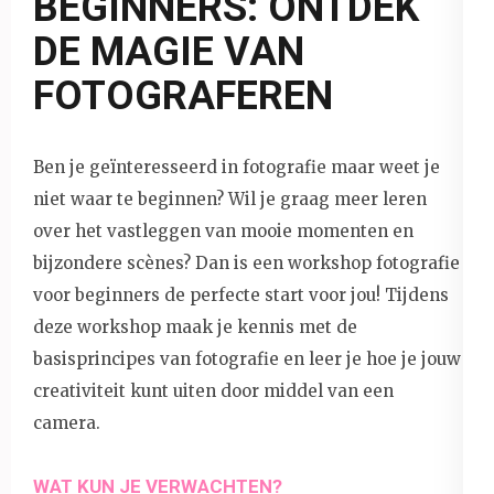
BEGINNERS: ONTDEK
DE MAGIE VAN
FOTOGRAFEREN
Ben je geïnteresseerd in fotografie maar weet je
niet waar te beginnen? Wil je graag meer leren
over het vastleggen van mooie momenten en
bijzondere scènes? Dan is een workshop fotografie
voor beginners de perfecte start voor jou! Tijdens
deze workshop maak je kennis met de
basisprincipes van fotografie en leer je hoe je jouw
creativiteit kunt uiten door middel van een
camera.
WAT KUN JE VERWACHTEN?