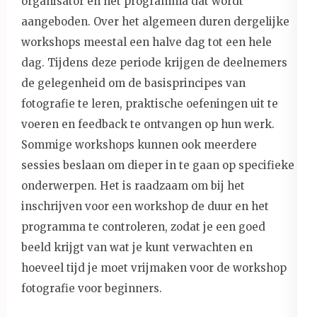
organisator en het programma dat wordt
aangeboden. Over het algemeen duren dergelijke
workshops meestal een halve dag tot een hele
dag. Tijdens deze periode krijgen de deelnemers
de gelegenheid om de basisprincipes van
fotografie te leren, praktische oefeningen uit te
voeren en feedback te ontvangen op hun werk.
Sommige workshops kunnen ook meerdere
sessies beslaan om dieper in te gaan op specifieke
onderwerpen. Het is raadzaam om bij het
inschrijven voor een workshop de duur en het
programma te controleren, zodat je een goed
beeld krijgt van wat je kunt verwachten en
hoeveel tijd je moet vrijmaken voor de workshop
fotografie voor beginners.