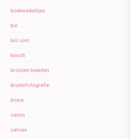
boekwinkeltjes
bol
bol com
bosch
bronzen beelden
bruidsfotografie
bruna
canon
canvas