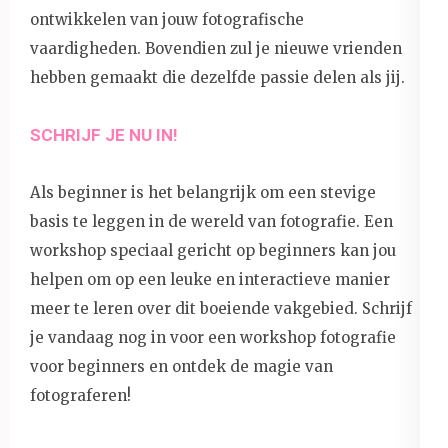
ontwikkelen van jouw fotografische
vaardigheden. Bovendien zul je nieuwe vrienden
hebben gemaakt die dezelfde passie delen als jij.
SCHRIJF JE NU IN!
Als beginner is het belangrijk om een stevige
basis te leggen in de wereld van fotografie. Een
workshop speciaal gericht op beginners kan jou
helpen om op een leuke en interactieve manier
meer te leren over dit boeiende vakgebied. Schrijf
je vandaag nog in voor een workshop fotografie
voor beginners en ontdek de magie van
fotograferen!