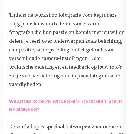
Tijdens de workshop fotografie voor beginners
krijg je de kans om te leren van ervaren
fotografen die hun passie en kennis met jou willen
delen. Je leert over onderwerpen zoals belichting,
compositie, scherpstelling en het gebruik van
verschillende camera-instellingen. Door
praktische oefeningen en feedback op jouw foto’s
zul je snel verbetering zien in jouw fotografische
vaardigheden.
WAAROM IS DEZE WORKSHOP GESCHIKT VOOR
BEGINNERS?
De workshop is speciaal ontworpen voor mensen