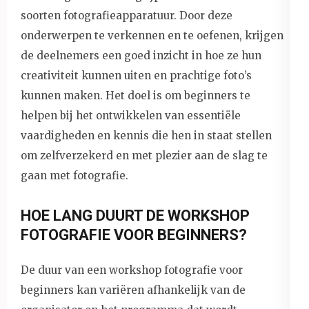
soorten fotografieapparatuur. Door deze
onderwerpen te verkennen en te oefenen, krijgen
de deelnemers een goed inzicht in hoe ze hun
creativiteit kunnen uiten en prachtige foto’s
kunnen maken. Het doel is om beginners te
helpen bij het ontwikkelen van essentiële
vaardigheden en kennis die hen in staat stellen
om zelfverzekerd en met plezier aan de slag te
gaan met fotografie.
HOE LANG DUURT DE WORKSHOP
FOTOGRAFIE VOOR BEGINNERS?
De duur van een workshop fotografie voor
beginners kan variëren afhankelijk van de