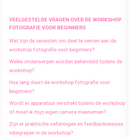
VEELGESTELDE VRAGEN OVER DE WORKSHOP
FOTOGRAFIE VOOR BEGINNERS
Wat zijn de vereisten om deel te nemen aan de
workshop fotografie voor beginners?
Welke onderwerpen worden behandeld tijdens de
workshop?
Hoe lang duurt de workshop fotografie voor
beginners?
Wordt er apparatuur verstrekt tijdens de workshop
of moet ik mijn eigen camera meenemen?
Zijn er praktische oefeningen en feedbacksessies
inbegrepen in de workshop?