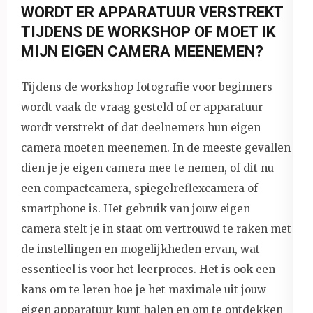
WORDT ER APPARATUUR VERSTREKT
TIJDENS DE WORKSHOP OF MOET IK
MIJN EIGEN CAMERA MEENEMEN?
Tijdens de workshop fotografie voor beginners
wordt vaak de vraag gesteld of er apparatuur
wordt verstrekt of dat deelnemers hun eigen
camera moeten meenemen. In de meeste gevallen
dien je je eigen camera mee te nemen, of dit nu
een compactcamera, spiegelreflexcamera of
smartphone is. Het gebruik van jouw eigen
camera stelt je in staat om vertrouwd te raken met
de instellingen en mogelijkheden ervan, wat
essentieel is voor het leerproces. Het is ook een
kans om te leren hoe je het maximale uit jouw
eigen apparatuur kunt halen en om te ontdekken