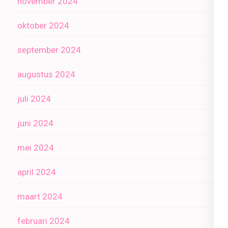
november 2024
oktober 2024
september 2024
augustus 2024
juli 2024
juni 2024
mei 2024
april 2024
maart 2024
februari 2024