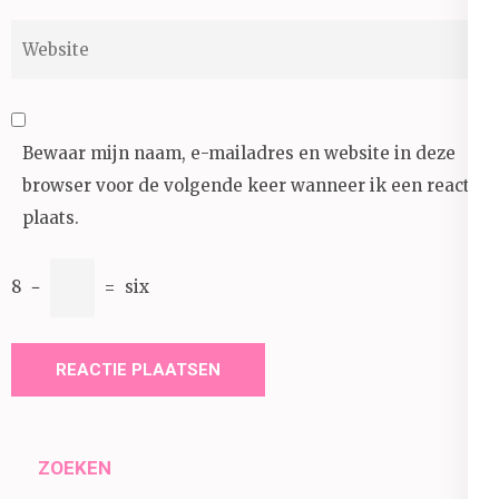
Website
Bewaar mijn naam, e-mailadres en website in deze
browser voor de volgende keer wanneer ik een reactie
plaats.
8
−
=
six
ZOEKEN