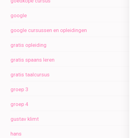
goedkope cursus
google
google cursussen en opleidingen
gratis opleiding
gratis spaans leren
gratis taalcursus
groep 3
groep 4
gustav klimt
hans