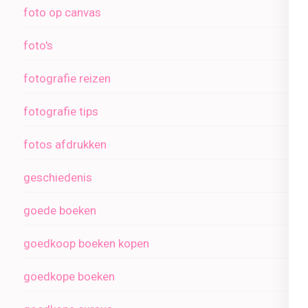
foto op canvas
foto's
fotografie reizen
fotografie tips
fotos afdrukken
geschiedenis
goede boeken
goedkoop boeken kopen
goedkope boeken