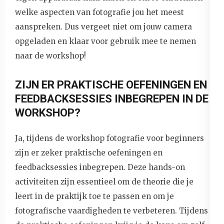
welke aspecten van fotografie jou het meest
aanspreken. Dus vergeet niet om jouw camera
opgeladen en klaar voor gebruik mee te nemen
naar de workshop!
ZIJN ER PRAKTISCHE OEFENINGEN EN
FEEDBACKSESSIES INBEGREPEN IN DE
WORKSHOP?
Ja, tijdens de workshop fotografie voor beginners
zijn er zeker praktische oefeningen en
feedbacksessies inbegrepen. Deze hands-on
activiteiten zijn essentieel om de theorie die je
leert in de praktijk toe te passen en om je
fotografische vaardigheden te verbeteren. Tijdens