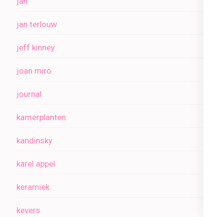
jan
jan terlouw
jeff kinney
joan miro
journal
kamerplanten
kandinsky
karel appel
keramiek
kevers