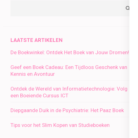
LAATSTE ARTIKELEN
De Boekwinkel: Ontdek Het Boek van Jouw Dromen!
Geef een Boek Cadeau: Een Tijdloos Geschenk van
Kennis en Avontuur
Ontdek de Wereld van Informatietechnologie: Volg
een Boeiende Cursus ICT
Diepgaande Duik in de Psychiatrie: Het Paaz Boek
Tips voor het Slim Kopen van Studieboeken