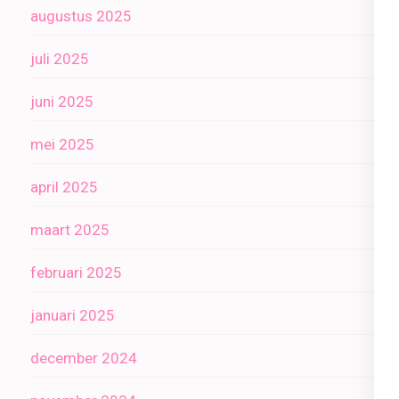
augustus 2025
juli 2025
juni 2025
mei 2025
april 2025
maart 2025
februari 2025
januari 2025
december 2024