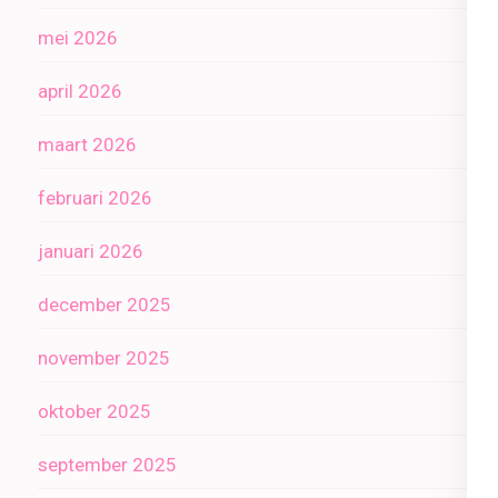
mei 2026
april 2026
maart 2026
februari 2026
januari 2026
december 2025
november 2025
oktober 2025
september 2025