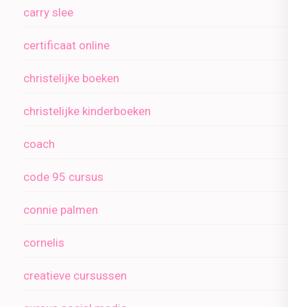
carry slee
certificaat online
christelijke boeken
christelijke kinderboeken
coach
code 95 cursus
connie palmen
cornelis
creatieve cursussen