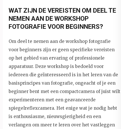
WAT ZIJN DE VEREISTEN OM DEEL TE
NEMEN AAN DE WORKSHOP
FOTOGRAFIE VOOR BEGINNERS?
Om deel te nemen aan de workshop fotografie
voor beginners zijn er geen specifieke vereisten
op het gebied van ervaring of professionele
apparatuur. Deze workshop is bedoeld voor
iedereen die geïnteresseerd is in het leren van de
basisprincipes van fotografie, ongeacht of je een
beginner bent met een compactcamera of juist wilt
experimenteren met een geavanceerde
spiegelreflexcamera. Het enige wat je nodig hebt
is enthousiasme, nieuwsgierigheid en een
verlangen om meer te leren over het vastleggen