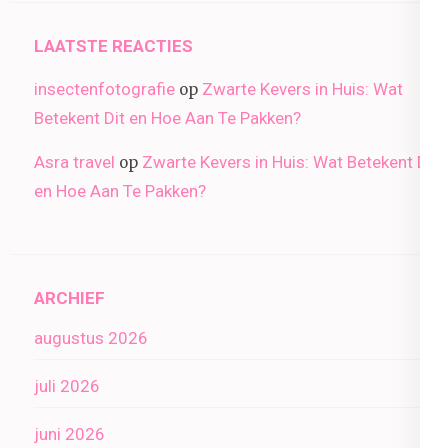
LAATSTE REACTIES
insectenfotografie
Zwarte Kevers in Huis: Wat
op
Betekent Dit en Hoe Aan Te Pakken?
Asra travel
Zwarte Kevers in Huis: Wat Betekent Dit
op
en Hoe Aan Te Pakken?
ARCHIEF
augustus 2026
juli 2026
juni 2026